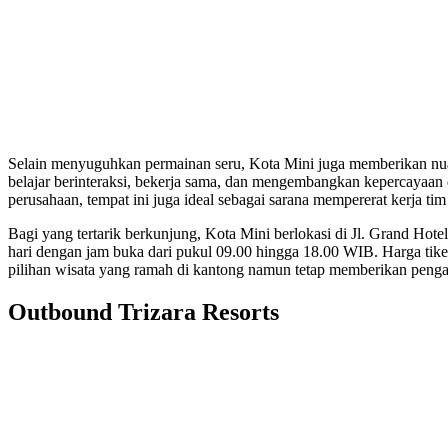
Selain menyuguhkan permainan seru, Kota Mini juga memberikan nua
belajar berinteraksi, bekerja sama, dan mengembangkan kepercayaan
perusahaan, tempat ini juga ideal sebagai sarana mempererat kerja t
Bagi yang tertarik berkunjung, Kota Mini berlokasi di Jl. Grand Ho
hari dengan jam buka dari pukul 09.00 hingga 18.00 WIB. Harga tike
pilihan wisata yang ramah di kantong namun tetap memberikan penga
Outbound Trizara Resorts