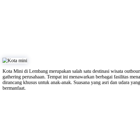
Kota Mini di Lembang merupakan salah satu destinasi wisata outboun
gathering perusahaan. Tempat ini menawarkan berbagai fasilitas menari
dirancang khusus untuk anak-anak. Suasana yang asri dan udara ya
bermanfaat.