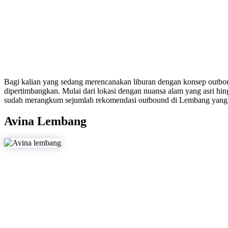
Bagi kalian yang sedang merencanakan liburan dengan konsep outb
dipertimbangkan. Mulai dari lokasi dengan nuansa alam yang asri hin
sudah merangkum sejumlah rekomendasi outbound di Lembang yang bisa
Avina Lembang