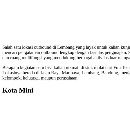
Salah satu lokasi outbound di Lembang yang layak untuk kalian kunj
mencari pengalaman outbound lengkap dengan fasilitas penginapan.
dan ruang multifungsi yang mendukung berbagai aktivitas luar ruanga
Beragam kegiatan seru bisa kalian nikmati di sini, mulai dari Fun T
Lokasinya berada di Jalan Raya Maribaya, Lembang, Bandung, menja
kelompok, keluarga, maupun perusahaan.
Kota Mini