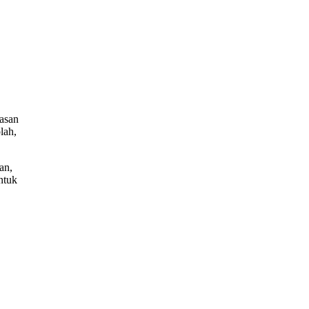
asan
lah,
an,
untuk