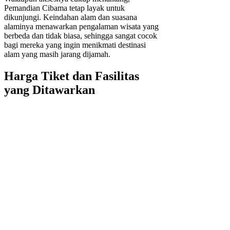
Pemandian Cibama tetap layak untuk
dikunjungi. Keindahan alam dan suasana
alaminya menawarkan pengalaman wisata yang
berbeda dan tidak biasa, sehingga sangat cocok
bagi mereka yang ingin menikmati destinasi
alam yang masih jarang dijamah.
Harga Tiket dan Fasilitas
yang Ditawarkan