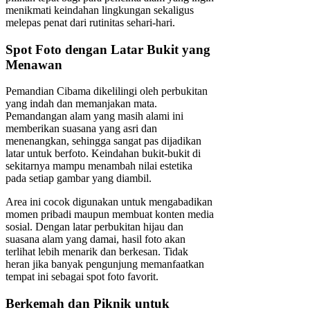
menikmati keindahan lingkungan sekaligus
melepas penat dari rutinitas sehari-hari.
Spot Foto dengan Latar Bukit yang
Menawan
Pemandian Cibama dikelilingi oleh perbukitan
yang indah dan memanjakan mata.
Pemandangan alam yang masih alami ini
memberikan suasana yang asri dan
menenangkan, sehingga sangat pas dijadikan
latar untuk berfoto. Keindahan bukit-bukit di
sekitarnya mampu menambah nilai estetika
pada setiap gambar yang diambil.
Area ini cocok digunakan untuk mengabadikan
momen pribadi maupun membuat konten media
sosial. Dengan latar perbukitan hijau dan
suasana alam yang damai, hasil foto akan
terlihat lebih menarik dan berkesan. Tidak
heran jika banyak pengunjung memanfaatkan
tempat ini sebagai spot foto favorit.
Berkemah dan Piknik untuk