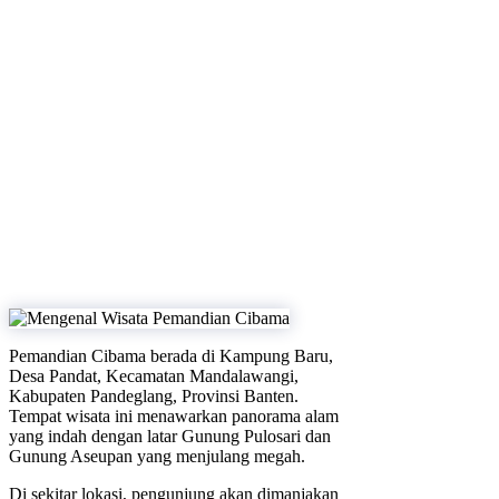
Pemandian Cibama berada di Kampung Baru,
Desa Pandat, Kecamatan Mandalawangi,
Kabupaten Pandeglang, Provinsi Banten.
Tempat wisata ini menawarkan panorama alam
yang indah dengan latar Gunung Pulosari dan
Gunung Aseupan yang menjulang megah.
Di sekitar lokasi, pengunjung akan dimanjakan