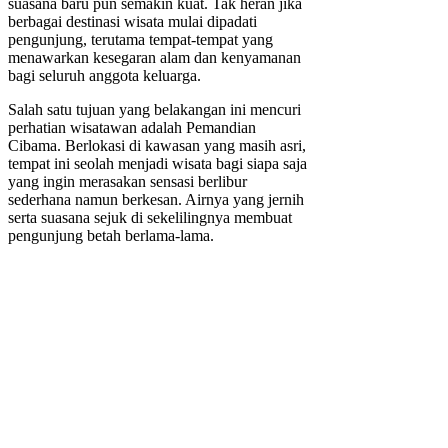
suasana baru pun semakin kuat. Tak heran jika
berbagai destinasi wisata mulai dipadati
pengunjung, terutama tempat-tempat yang
menawarkan kesegaran alam dan kenyamanan
bagi seluruh anggota keluarga.
Salah satu tujuan yang belakangan ini mencuri
perhatian wisatawan adalah Pemandian
Cibama. Berlokasi di kawasan yang masih asri,
tempat ini seolah menjadi wisata bagi siapa saja
yang ingin merasakan sensasi berlibur
sederhana namun berkesan. Airnya yang jernih
serta suasana sejuk di sekelilingnya membuat
pengunjung betah berlama-lama.