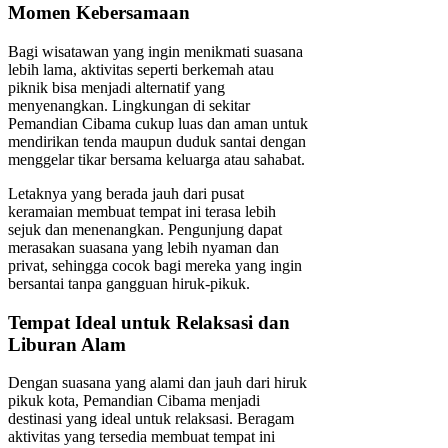
Momen Kebersamaan
Bagi wisatawan yang ingin menikmati suasana
lebih lama, aktivitas seperti berkemah atau
piknik bisa menjadi alternatif yang
menyenangkan. Lingkungan di sekitar
Pemandian Cibama cukup luas dan aman untuk
mendirikan tenda maupun duduk santai dengan
menggelar tikar bersama keluarga atau sahabat.
Letaknya yang berada jauh dari pusat
keramaian membuat tempat ini terasa lebih
sejuk dan menenangkan. Pengunjung dapat
merasakan suasana yang lebih nyaman dan
privat, sehingga cocok bagi mereka yang ingin
bersantai tanpa gangguan hiruk-pikuk.
Tempat Ideal untuk Relaksasi dan
Liburan Alam
Dengan suasana yang alami dan jauh dari hiruk
pikuk kota, Pemandian Cibama menjadi
destinasi yang ideal untuk relaksasi. Beragam
aktivitas yang tersedia membuat tempat ini