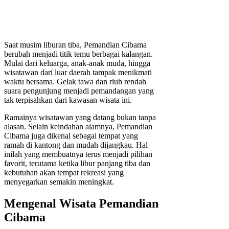
Saat musim liburan tiba, Pemandian Cibama
berubah menjadi titik temu berbagai kalangan.
Mulai dari keluarga, anak-anak muda, hingga
wisatawan dari luar daerah tampak menikmati
waktu bersama. Gelak tawa dan riuh rendah
suara pengunjung menjadi pemandangan yang
tak terpisahkan dari kawasan wisata ini.
Ramainya wisatawan yang datang bukan tanpa
alasan. Selain keindahan alamnya, Pemandian
Cibama juga dikenal sebagai tempat yang
ramah di kantong dan mudah dijangkau. Hal
inilah yang membuatnya terus menjadi pilihan
favorit, terutama ketika libur panjang tiba dan
kebutuhan akan tempat rekreasi yang
menyegarkan semakin meningkat.
Mengenal Wisata Pemandian
Cibama