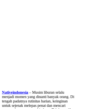
Nativeindonesia
– Musim liburan selalu
menjadi momen yang dinanti banyak orang. Di
tengah padatnya rutinitas harian, keinginan
untuk sejenak melepas penat dan mencari