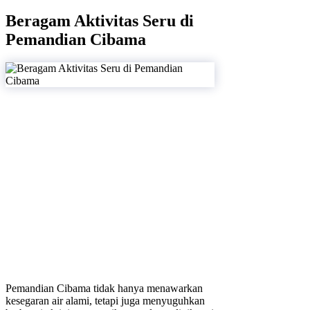
Beragam Aktivitas Seru di
Pemandian Cibama
Pemandian Cibama tidak hanya menawarkan
kesegaran air alami, tetapi juga menyuguhkan