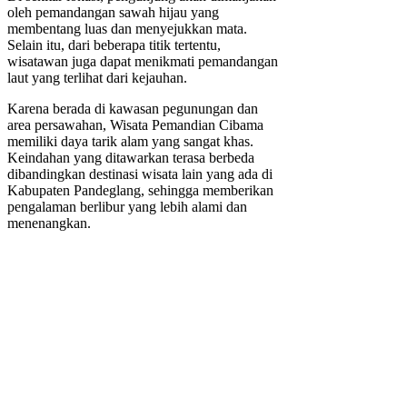
oleh pemandangan sawah hijau yang
membentang luas dan menyejukkan mata.
Selain itu, dari beberapa titik tertentu,
wisatawan juga dapat menikmati pemandangan
laut yang terlihat dari kejauhan.
Karena berada di kawasan pegunungan dan
area persawahan, Wisata Pemandian Cibama
memiliki daya tarik alam yang sangat khas.
Keindahan yang ditawarkan terasa berbeda
dibandingkan destinasi wisata lain yang ada di
Kabupaten Pandeglang, sehingga memberikan
pengalaman berlibur yang lebih alami dan
menenangkan.