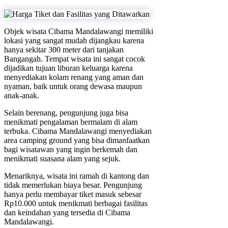
Objek wisata Cibama Mandalawangi memiliki
lokasi yang sangat mudah dijangkau karena
hanya sekitar 300 meter dari tanjakan
Bangangah. Tempat wisata ini sangat cocok
dijadikan tujuan liburan keluarga karena
menyediakan kolam renang yang aman dan
nyaman, baik untuk orang dewasa maupun
anak-anak.
Selain berenang, pengunjung juga bisa
menikmati pengalaman bermalam di alam
terbuka. Cibama Mandalawangi menyediakan
area camping ground yang bisa dimanfaatkan
bagi wisatawan yang ingin berkemah dan
menikmati suasana alam yang sejuk.
Menariknya, wisata ini ramah di kantong dan
tidak memerlukan biaya besar. Pengunjung
hanya perlu membayar tiket masuk sebesar
Rp10.000 untuk menikmati berbagai fasilitas
dan keindahan yang tersedia di Cibama
Mandalawangi.