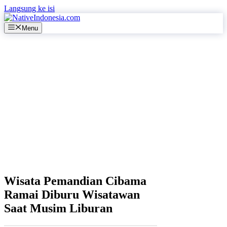
Langsung ke isi
Menu
Wisata Pemandian Cibama
Ramai Diburu Wisatawan
Saat Musim Liburan