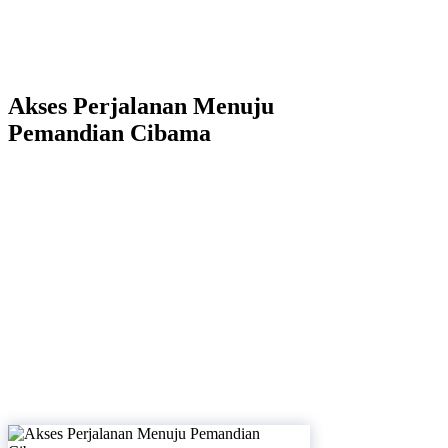
Akses Perjalanan Menuju
Pemandian Cibama