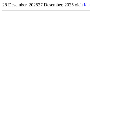
28 Desember, 2025
27 Desember, 2025
oleh
Ida