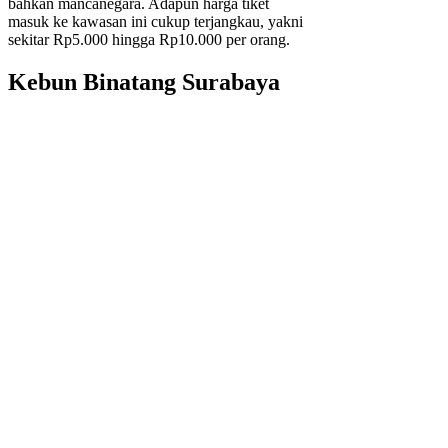
bahkan mancanegara. Adapun harga tiket
masuk ke kawasan ini cukup terjangkau, yakni
sekitar Rp5.000 hingga Rp10.000 per orang.
Kebun Binatang Surabaya