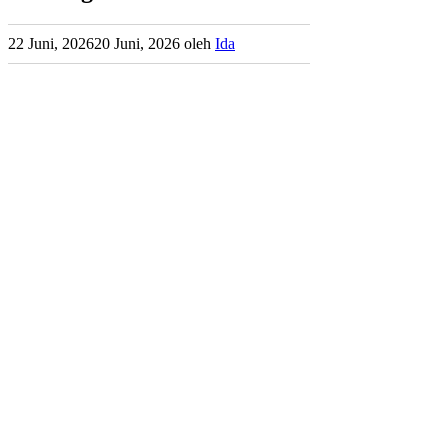
22 Juni, 2026
20 Juni, 2026
oleh
Ida