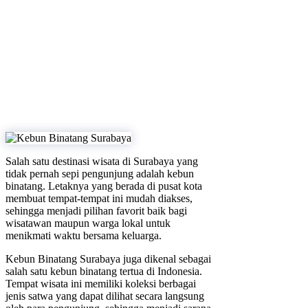
Salah satu destinasi wisata di Surabaya yang
tidak pernah sepi pengunjung adalah kebun
binatang. Letaknya yang berada di pusat kota
membuat tempat-tempat ini mudah diakses,
sehingga menjadi pilihan favorit baik bagi
wisatawan maupun warga lokal untuk
menikmati waktu bersama keluarga.
Kebun Binatang Surabaya juga dikenal sebagai
salah satu kebun binatang tertua di Indonesia.
Tempat wisata ini memiliki koleksi berbagai
jenis satwa yang dapat dilihat secara langsung