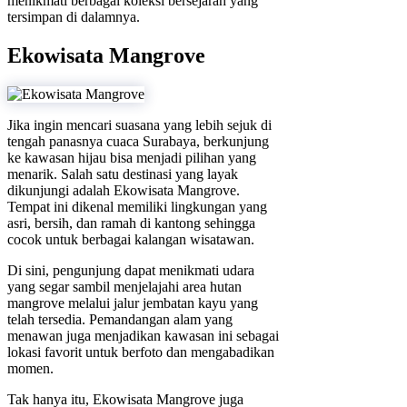
menikmati berbagai koleksi bersejarah yang
tersimpan di dalamnya.
Ekowisata Mangrove
Jika ingin mencari suasana yang lebih sejuk di
tengah panasnya cuaca Surabaya, berkunjung
ke kawasan hijau bisa menjadi pilihan yang
menarik. Salah satu destinasi yang layak
dikunjungi adalah Ekowisata Mangrove.
Tempat ini dikenal memiliki lingkungan yang
asri, bersih, dan ramah di kantong sehingga
cocok untuk berbagai kalangan wisatawan.
Di sini, pengunjung dapat menikmati udara
yang segar sambil menjelajahi area hutan
mangrove melalui jalur jembatan kayu yang
telah tersedia. Pemandangan alam yang
menawan juga menjadikan kawasan ini sebagai
lokasi favorit untuk berfoto dan mengabadikan
momen.
Tak hanya itu, Ekowisata Mangrove juga