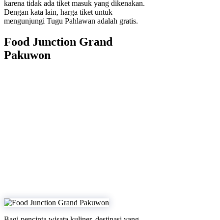
karena tidak ada tiket masuk yang dikenakan.
Dengan kata lain, harga tiket untuk
mengunjungi Tugu Pahlawan adalah gratis.
Food Junction Grand
Pakuwon
Bagi pencinta wisata kuliner, destinasi yang