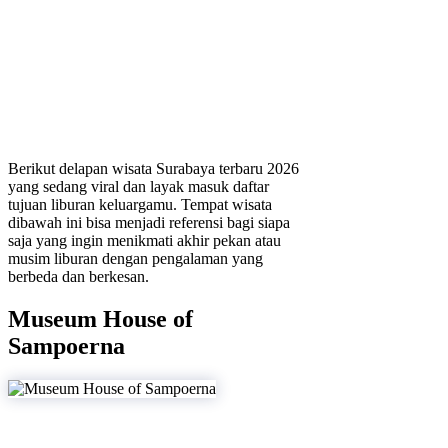
Berikut delapan wisata Surabaya terbaru 2026
yang sedang viral dan layak masuk daftar
tujuan liburan keluargamu. Tempat wisata
dibawah ini bisa menjadi referensi bagi siapa
saja yang ingin menikmati akhir pekan atau
musim liburan dengan pengalaman yang
berbeda dan berkesan.
Museum House of
Sampoerna