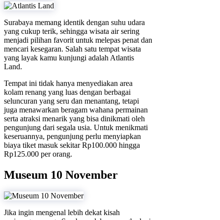
Surabaya memang identik dengan suhu udara
yang cukup terik, sehingga wisata air sering
menjadi pilihan favorit untuk melepas penat dan
mencari kesegaran. Salah satu tempat wisata
yang layak kamu kunjungi adalah Atlantis
Land.
Tempat ini tidak hanya menyediakan area
kolam renang yang luas dengan berbagai
seluncuran yang seru dan menantang, tetapi
juga menawarkan beragam wahana permainan
serta atraksi menarik yang bisa dinikmati oleh
pengunjung dari segala usia. Untuk menikmati
keseruannya, pengunjung perlu menyiapkan
biaya tiket masuk sekitar Rp100.000 hingga
Rp125.000 per orang.
Museum 10 November
Jika ingin mengenal lebih dekat kisah