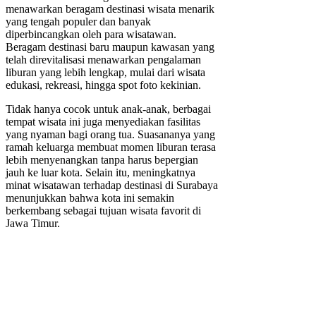
menawarkan beragam destinasi wisata menarik
yang tengah populer dan banyak
diperbincangkan oleh para wisatawan.
Beragam destinasi baru maupun kawasan yang
telah direvitalisasi menawarkan pengalaman
liburan yang lebih lengkap, mulai dari wisata
edukasi, rekreasi, hingga spot foto kekinian.
Tidak hanya cocok untuk anak-anak, berbagai
tempat wisata ini juga menyediakan fasilitas
yang nyaman bagi orang tua. Suasananya yang
ramah keluarga membuat momen liburan terasa
lebih menyenangkan tanpa harus bepergian
jauh ke luar kota. Selain itu, meningkatnya
minat wisatawan terhadap destinasi di Surabaya
menunjukkan bahwa kota ini semakin
berkembang sebagai tujuan wisata favorit di
Jawa Timur.