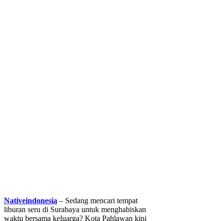
Nativeindonesia
– Sedang mencari tempat
liburan seru di Surabaya untuk menghabiskan
waktu bersama keluarga? Kota Pahlawan kini