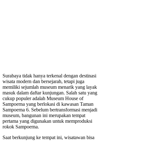
Surabaya tidak hanya terkenal dengan destinasi
wisata modern dan bersejarah, tetapi juga
memiliki sejumlah museum menarik yang layak
masuk dalam daftar kunjungan. Salah satu yang
cukup populer adalah Museum House of
Sampoerna yang berlokasi di kawasan Taman
Sampoerna 6. Sebelum bertransformasi menjadi
museum, bangunan ini merupakan tempat
pertama yang digunakan untuk memproduksi
rokok Sampoerna.
Saat berkunjung ke tempat ini, wisatawan bisa