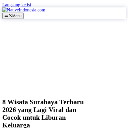
Langsung ke isi
Menu
8 Wisata Surabaya Terbaru
2026 yang Lagi Viral dan
Cocok untuk Liburan
Keluarga