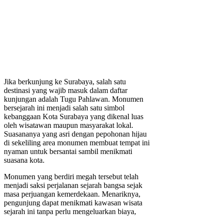
Jika berkunjung ke Surabaya, salah satu
destinasi yang wajib masuk dalam daftar
kunjungan adalah Tugu Pahlawan. Monumen
bersejarah ini menjadi salah satu simbol
kebanggaan Kota Surabaya yang dikenal luas
oleh wisatawan maupun masyarakat lokal.
Suasananya yang asri dengan pepohonan hijau
di sekeliling area monumen membuat tempat ini
nyaman untuk bersantai sambil menikmati
suasana kota.
Monumen yang berdiri megah tersebut telah
menjadi saksi perjalanan sejarah bangsa sejak
masa perjuangan kemerdekaan. Menariknya,
pengunjung dapat menikmati kawasan wisata
sejarah ini tanpa perlu mengeluarkan biaya,