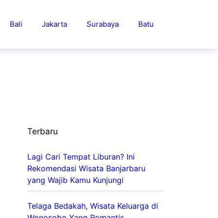
Bali
Jakarta
Surabaya
Batu
Terbaru
Lagi Cari Tempat Liburan? Ini
Rekomendasi Wisata Banjarbaru
yang Wajib Kamu Kunjungi
Telaga Bedakah, Wisata Keluarga di
Wonosobo Yang Romantis