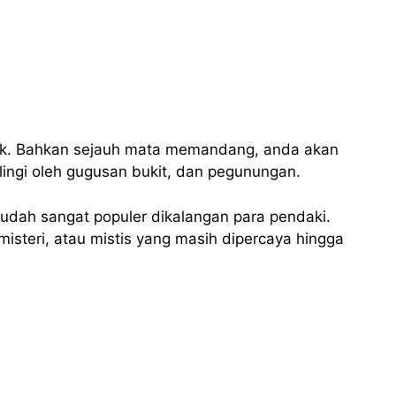
ak. Bahkan sejauh mata memandang, anda akan
ingi oleh gugusan bukit, dan pegunungan.
udah sangat populer dikalangan para pendaki.
isteri, atau mistis yang masih dipercaya hingga