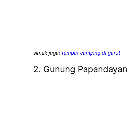
simak juga:
tempat camping di garut
2. Gunung Papandayan