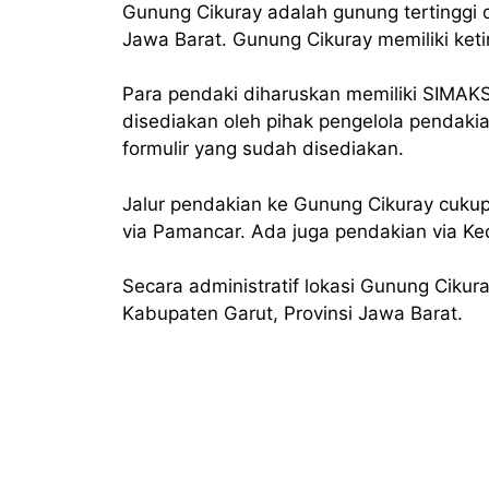
Gunung Cikuray adalah gunung tertinggi 
Jawa Barat. Gunung Cikuray memiliki keti
Para pendaki diharuskan memiliki SIMAKSI
disediakan oleh pihak pengelola pendakia
formulir yang sudah disediakan.
Jalur pendakian ke Gunung Cikuray cukup
via Pamancar. Ada juga pendakian via K
Secara administratif lokasi Gunung Ciku
Kabupaten Garut, Provinsi Jawa Barat.