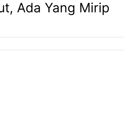
t, Ada Yang Mirip