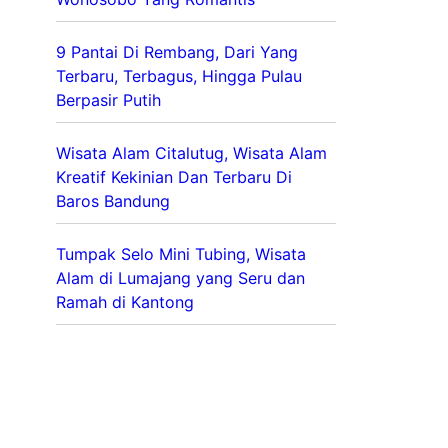
9 Pantai Di Rembang, Dari Yang
Terbaru, Terbagus, Hingga Pulau
Berpasir Putih
Wisata Alam Citalutug, Wisata Alam
Kreatif Kekinian Dan Terbaru Di
Baros Bandung
Tumpak Selo Mini Tubing, Wisata
Alam di Lumajang yang Seru dan
Ramah di Kantong