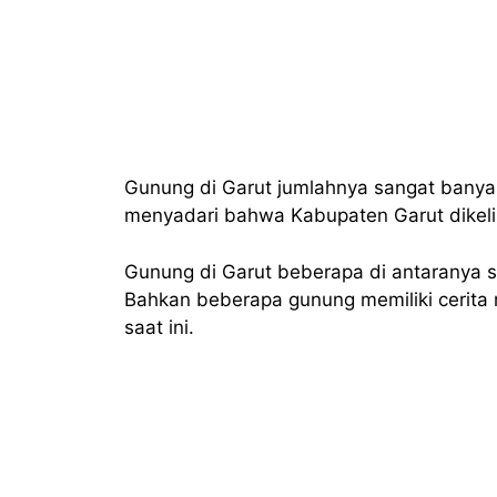
Gunung di Garut jumlahnya sangat bany
menyadari bahwa Kabupaten Garut dikelil
Gunung di Garut beberapa di antaranya s
Bahkan beberapa gunung memiliki cerita m
saat ini.