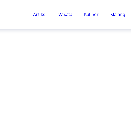
Artikel
Wisata
Kuliner
Malang