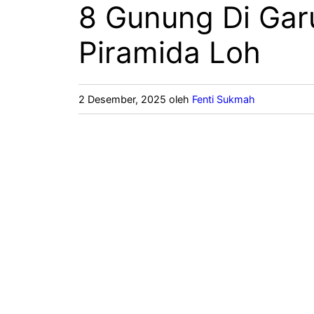
8 Gunung Di Garu
Piramida Loh
2 Desember, 2025
oleh
Fenti Sukmah