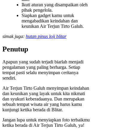
Ikuti aturan yang disampaikan oleh
pihak pengelola.
Siapkan gadget kamu untuk
mengabadikan keindahan dan
keunikan Air Terjun Tirto Galuh.
simak juga:
hutan pinus loji blitar
Penutup
Apapun yang sudah terjadi biarlah menjadi
pengalaman yang paling berharga. Setiap
tempat pasti selalu menyimpan ceritanya
sendiri.
Air Terjun Tirto Galuh menyimpan keindahan
dan keunikan yang layak untuk kita nikmati
dan syukuri keberadaanya. Dan merupakan
sebuah tempat wisata air yang harus kamu
kunjungi ketika berada di Blitar.
Jangan lupa untuk menyiapkan foto terbaikmu
ketika berada di Air Terjun Tirto Galuh, ya!