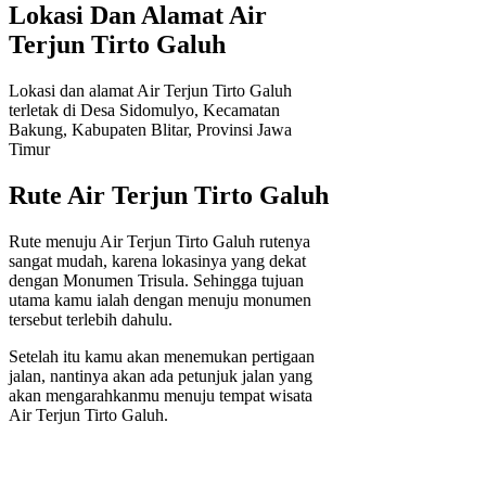
Lokasi Dan Alamat Air
Terjun Tirto Galuh
Lokasi dan alamat Air Terjun Tirto Galuh
terletak di Desa Sidomulyo, Kecamatan
Bakung, Kabupaten Blitar, Provinsi Jawa
Timur
Rute Air Terjun Tirto Galuh
Rute menuju Air Terjun Tirto Galuh rutenya
sangat mudah, karena lokasinya yang dekat
dengan Monumen Trisula. Sehingga tujuan
utama kamu ialah dengan menuju monumen
tersebut terlebih dahulu.
Setelah itu kamu akan menemukan pertigaan
jalan, nantinya akan ada petunjuk jalan yang
akan mengarahkanmu menuju tempat wisata
Air Terjun Tirto Galuh.