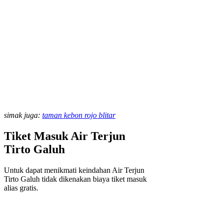
simak juga:
taman kebon rojo blitar
Tiket Masuk Air Terjun
Tirto Galuh
Untuk dapat menikmati keindahan Air Terjun
Tirto Galuh tidak dikenakan biaya tiket masuk
alias gratis.