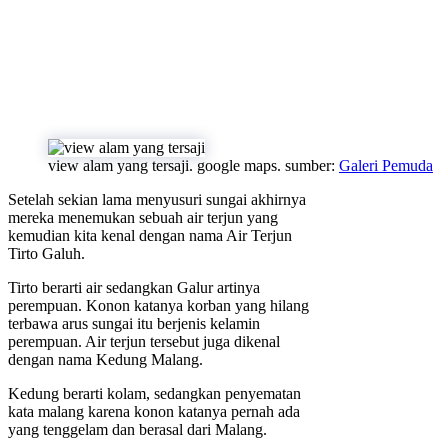
view alam yang tersaji. google maps. sumber:
Galeri Pemuda
Setelah sekian lama menyusuri sungai akhirnya
mereka menemukan sebuah air terjun yang
kemudian kita kenal dengan nama Air Terjun
Tirto Galuh.
Tirto berarti air sedangkan Galur artinya
perempuan. Konon katanya korban yang hilang
terbawa arus sungai itu berjenis kelamin
perempuan. Air terjun tersebut juga dikenal
dengan nama Kedung Malang.
Kedung berarti kolam, sedangkan penyematan
kata malang karena konon katanya pernah ada
yang tenggelam dan berasal dari Malang.