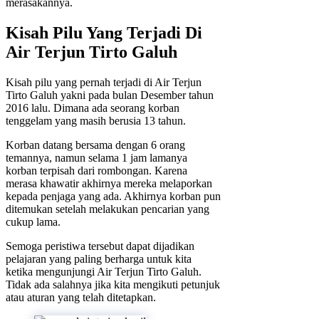
merasakannya.
Kisah Pilu Yang Terjadi Di
Air Terjun Tirto Galuh
Kisah pilu yang pernah terjadi di Air Terjun
Tirto Galuh yakni pada bulan Desember tahun
2016 lalu. Dimana ada seorang korban
tenggelam yang masih berusia 13 tahun.
Korban datang bersama dengan 6 orang
temannya, namun selama 1 jam lamanya
korban terpisah dari rombongan. Karena
merasa khawatir akhirnya mereka melaporkan
kepada penjaga yang ada. Akhirnya korban pun
ditemukan setelah melakukan pencarian yang
cukup lama.
Semoga peristiwa tersebut dapat dijadikan
pelajaran yang paling berharga untuk kita
ketika mengunjungi Air Terjun Tirto Galuh.
Tidak ada salahnya jika kita mengikuti petunjuk
atau aturan yang telah ditetapkan.