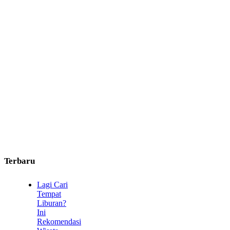
Terbaru
Lagi Cari
Tempat
Liburan?
Ini
Rekomendasi