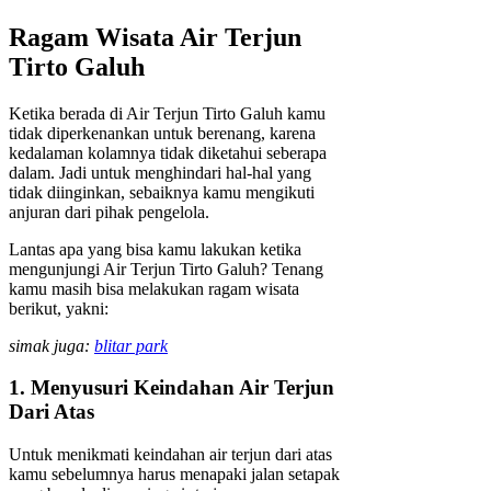
Ragam Wisata Air Terjun
Tirto Galuh
Ketika berada di Air Terjun Tirto Galuh kamu
tidak diperkenankan untuk berenang, karena
kedalaman kolamnya tidak diketahui seberapa
dalam. Jadi untuk menghindari hal-hal yang
tidak diinginkan, sebaiknya kamu mengikuti
anjuran dari pihak pengelola.
Lantas apa yang bisa kamu lakukan ketika
mengunjungi Air Terjun Tirto Galuh? Tenang
kamu masih bisa melakukan ragam wisata
berikut, yakni:
simak juga:
blitar park
1. Menyusuri Keindahan Air Terjun
Dari Atas
Untuk menikmati keindahan air terjun dari atas
kamu sebelumnya harus menapaki jalan setapak