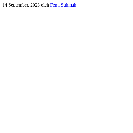
14 September, 2023
oleh
Fenti Sukmah