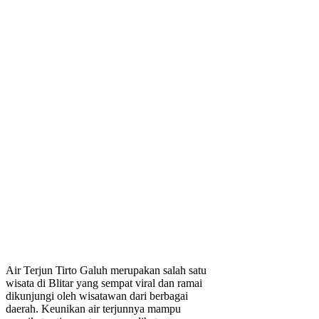
Air Terjun Tirto Galuh merupakan salah satu
wisata di Blitar yang sempat viral dan ramai
dikunjungi oleh wisatawan dari berbagai
daerah. Keunikan air terjunnya mampu