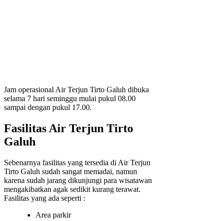
Jam operasional Air Terjun Tirto Galuh dibuka
selama 7 hari seminggu mulai pukul 08.00
sampai dengan pukul 17.00.
Fasilitas Air Terjun Tirto
Galuh
Sebenarnya fasilitas yang tersedia di Air Terjun
Tirto Galuh sudah sangat memadai, namun
karena sudah jarang dikunjungi para wisatawan
mengakibatkan agak sedikit kurang terawat.
Fasilitas yang ada seperti :
Area parkir