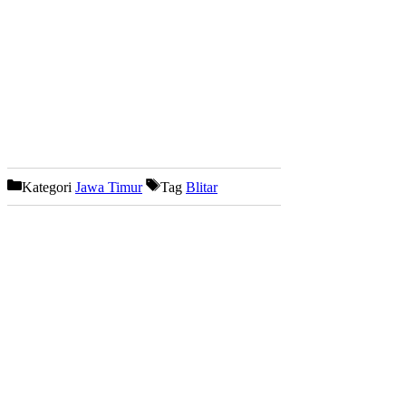
Kategori
Jawa Timur
Tag
Blitar