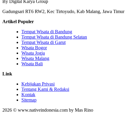
By Digital Karya Group
Gadungsari RT6 RW2, Kec Tirtoyudo, Kab Malang, Jawa Timur
Artikel Populer
Tempat Wisata di Bandung
Tempat Wisata di Bandung Selatan
Tempat Wisata di Garut
Wisata Bogor
Wisata Jogja
Wisata Malang
Wisata Bali
Link
Kebijakan Privasi
Tentang Kami & Redaksi
Kontak
Sitemap
2026 © www.nativeindonesia.com by Mas Rino