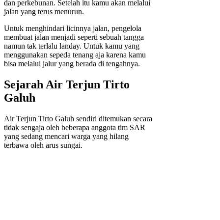
dan perkebunan. Setelah itu kamu akan melalui
jalan yang terus menurun.
Untuk menghindari licinnya jalan, pengelola
membuat jalan menjadi seperti sebuah tangga
namun tak terlalu landay. Untuk kamu yang
menggunakan sepeda tenang aja karena kamu
bisa melalui jalur yang berada di tengahnya.
Sejarah Air Terjun Tirto
Galuh
Air Terjun Tirto Galuh sendiri ditemukan secara
tidak sengaja oleh beberapa anggota tim SAR
yang sedang mencari warga yang hilang
terbawa oleh arus sungai.