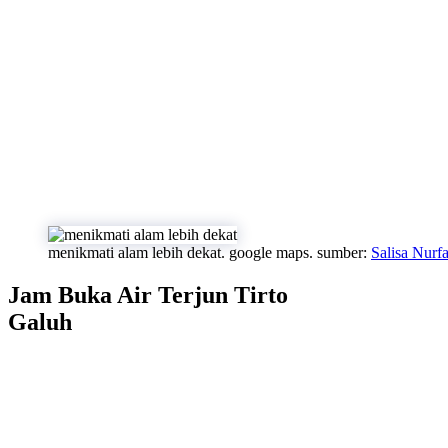
menikmati alam lebih dekat. google maps. sumber:
Salisa Nurf
Jam Buka Air Terjun Tirto
Galuh