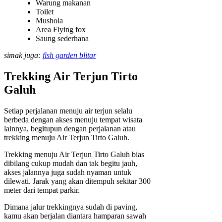
Warung makanan
Toilet
Mushola
Area Flying fox
Saung sederhana
simak juga:
fish garden blitar
Trekking Air Terjun Tirto
Galuh
Setiap perjalanan menuju air terjun selalu
berbeda dengan akses menuju tempat wisata
lainnya, begitupun dengan perjalanan atau
trekking menuju Air Terjun Tirto Galuh.
Trekking menuju Air Terjun Tirto Galuh bias
dibilang cukup mudah dan tak begitu jauh,
akses jalannya juga sudah nyaman untuk
dilewati. Jarak yang akan ditempuh sekitar 300
meter dari tempat parkir.
Dimana jalur trekkingnya sudah di paving,
kamu akan berjalan diantara hamparan sawah