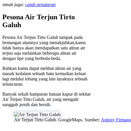
simak juga:
candi penataran
Pesona Air Terjun Tirto
Galuh
Pesona Air Terjun Tirto Galuh tampak pada
bentangan alamnya yang menakjubkan,kamu
tidak hanya akan mendapatkan satu aliran air
terjun saja melainkan beberapa aliran air
dengan tipe yang berbeda-beda.
Bahkan kamu dapat melihat aliran air yang
masuk kedalam sebuah batu kemudian keluar
lagi melalui lobang yang lain layaknya sebuah
seluncuran.
Banyak sekali hamparan batuan kapur di sekitar
Air Terjun Tirto Galuh, air yang mengalir
sungguh jernih dan bersih.
Air Terjun Tirto Galuh. GoogleMaps. Sumber:
Antony Firman