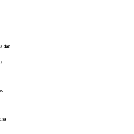
ta dan
n
us
ana