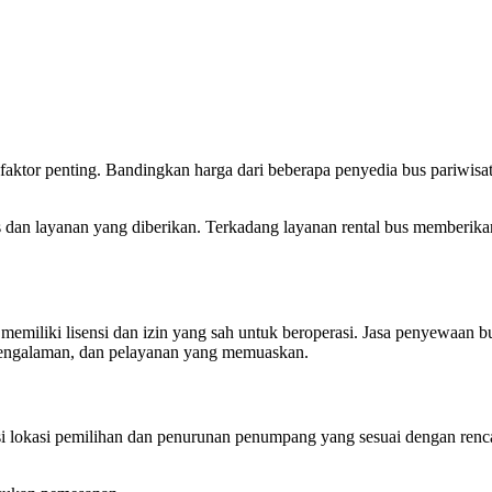
faktor penting. Bandingkan harga dari beberapa penyedia bus pariwisa
s dan layanan yang diberikan. Terkadang layanan rental bus memberika
emiliki lisensi dan izin yang sah untuk beroperasi. Jasa penyewaan b
rpengalaman, dan pelayanan yang memuaskan.
 lokasi pemilihan dan penurunan penumpang yang sesuai dengan renc