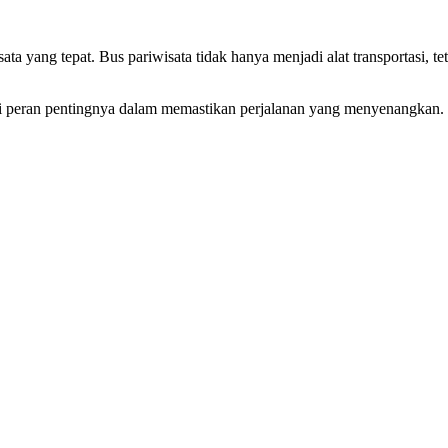
 yang tepat. Bus pariwisata tidak hanya menjadi alat transportasi, tet
peran pentingnya dalam memastikan perjalanan yang menyenangkan.