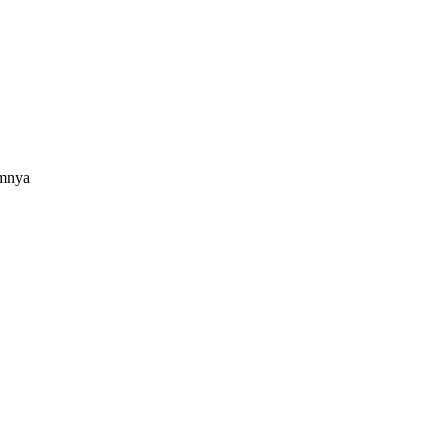
umnya