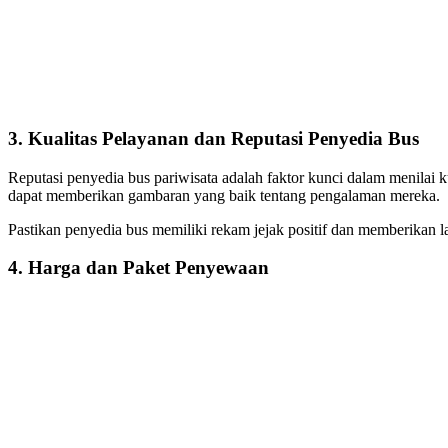
3. Kualitas Pelayanan dan Reputasi Penyedia Bus
Reputasi penyedia bus pariwisata adalah faktor kunci dalam menilai 
dapat memberikan gambaran yang baik tentang pengalaman mereka.
Pastikan penyedia bus memiliki rekam jejak positif dan memberikan l
4. Harga dan Paket Penyewaan