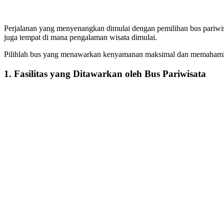
Perjalanan yang menyenangkan dimulai dengan pemilihan bus pariwisata
juga tempat di mana pengalaman wisata dimulai.
Pilihlah bus yang menawarkan kenyamanan maksimal dan memahami 
1. Fasilitas yang Ditawarkan oleh Bus Pariwisata