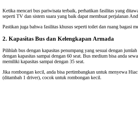
Ketika mencari bus pariwisata terbaik, perhatikan fasilitas yang dita
seperti TV dan sistem suara yang baik dapat membuat perjalanan An
Pastikan juga bahwa fasilitas khusus seperti toilet dan ruang bagas
2. Kapasitas Bus dan Kelengkapan Armada
Pilihlah bus dengan kapasitas penumpang yang sesuai dengan jumlah
dengan kapasitas sampai dengan 60 seat. Bus medium bisa anda sewa 
memiliki kapasitas sampai dengan 35 seat.
Jika rombongan kecil, anda bisa pertimbangkan untuk menyewa Hiac
(ditambah 1 driver), cocok untuk rombongan kecil.