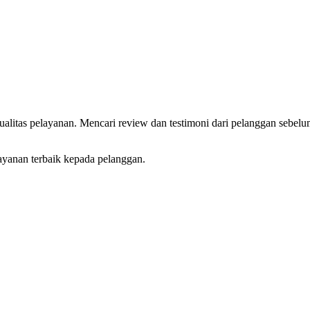
kualitas pelayanan. Mencari review dan testimoni dari pelanggan sebel
ayanan terbaik kepada pelanggan.