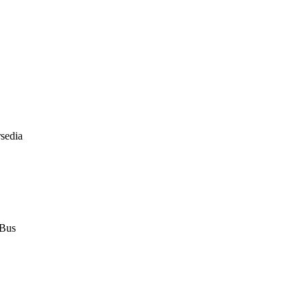
rsedia
 Bus