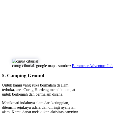
curug ciburial. google maps. sumber:
Barometer Adventure Ind
5. Camping Ground
Untuk kamu yang suka bermalam di alam
terbuka, area Curug Hordeng memiliki tempat
untuk berkemah dan bermalam disana.
Menikmati indahnya alam dari ketinggian,
ditemani sejuknya udara dan diiringi nyanyian
alam. Kamu dapat melakukan aktivitas camping