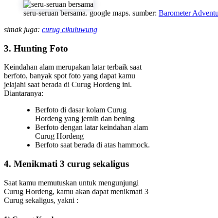
seru-seruan bersama. google maps. sumber:
Barometer Adventu
simak juga:
curug cikuluwung
3. Hunting Foto
Keindahan alam merupakan latar terbaik saat
berfoto, banyak spot foto yang dapat kamu
jelajahi saat berada di Curug Hordeng ini.
Diantaranya:
Berfoto di dasar kolam Curug
Hordeng yang jernih dan bening
Berfoto dengan latar keindahan alam
Curug Hordeng
Berfoto saat berada di atas hammock.
4. Menikmati 3 curug sekaligus
Saat kamu memutuskan untuk mengunjungi
Curug Hordeng, kamu akan dapat menikmati 3
Curug sekaligus, yakni :