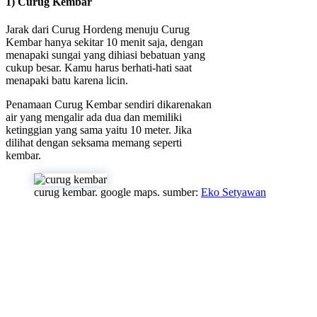
1) Curug Kembar
Jarak dari Curug Hordeng menuju Curug
Kembar hanya sekitar 10 menit saja, dengan
menapaki sungai yang dihiasi bebatuan yang
cukup besar. Kamu harus berhati-hati saat
menapaki batu karena licin.
Penamaan Curug Kembar sendiri dikarenakan
air yang mengalir ada dua dan memiliki
ketinggian yang sama yaitu 10 meter. Jika
dilihat dengan seksama memang seperti
kembar.
curug kembar. google maps. sumber:
Eko Setyawan