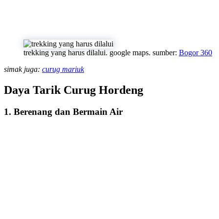
trekking yang harus dilalui. google maps. sumber:
Bogor 360
simak juga:
curug mariuk
Daya Tarik Curug Hordeng
1. Berenang dan Bermain Air