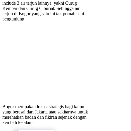
include 3 air terjun lainnya, yakni Curug
Kembar dan Curug Ciburial. Sehingga air
terjun di Bogor yang satu ini tak pernah sepi
pengunjung.
Bogor merupakan lokasi strategis bagi kamu
yang berasal dari Jakarta atau sekitarnya untuk
merehatkan badan dan fikiran sejenak dengan
kembali ke alam.