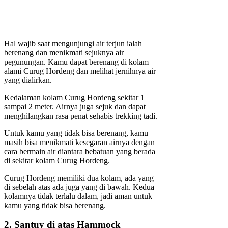
Hal wajib saat mengunjungi air terjun ialah
berenang dan menikmati sejuknya air
pegunungan. Kamu dapat berenang di kolam
alami Curug Hordeng dan melihat jernihnya air
yang dialirkan.
Kedalaman kolam Curug Hordeng sekitar 1
sampai 2 meter. Airnya juga sejuk dan dapat
menghilangkan rasa penat sehabis trekking tadi.
Untuk kamu yang tidak bisa berenang, kamu
masih bisa menikmati kesegaran airnya dengan
cara bermain air diantara bebatuan yang berada
di sekitar kolam Curug Hordeng.
Curug Hordeng memiliki dua kolam, ada yang
di sebelah atas ada juga yang di bawah. Kedua
kolamnya tidak terlalu dalam, jadi aman untuk
kamu yang tidak bisa berenang.
2. Santuy di atas Hammock