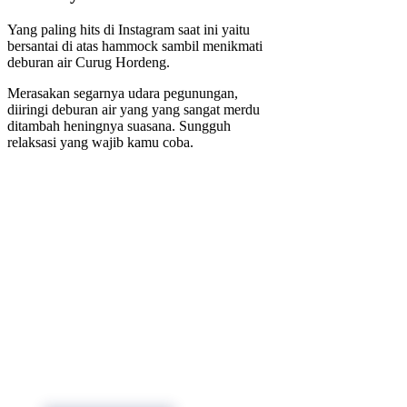
Yang paling hits di Instagram saat ini yaitu
bersantai di atas hammock sambil menikmati
deburan air Curug Hordeng.
Merasakan segarnya udara pegunungan,
diiringi deburan air yang yang sangat merdu
ditambah heningnya suasana. Sungguh
relaksasi yang wajib kamu coba.