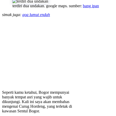
terdiri dua undakan. google maps. sumber:
bang ipan
simak juga:
goa lumut endah
Seperti kamu ketahui, Bogor mempunyai
banyak tempat asri yang wajib untuk
dikunjungi. Kali ini saya akan membahas
mengenai Curug Hordeng, yang terletak di
kawasan Sentul Bogor.