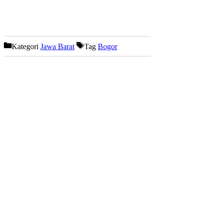
Kategori
Jawa Barat
Tag
Bogor