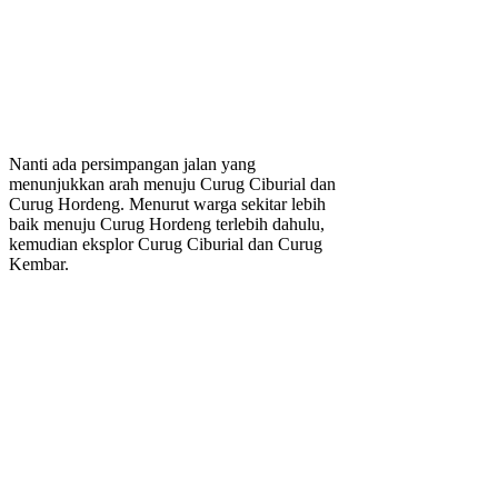
Nanti ada persimpangan jalan yang
menunjukkan arah menuju Curug Ciburial dan
Curug Hordeng. Menurut warga sekitar lebih
baik menuju Curug Hordeng terlebih dahulu,
kemudian eksplor Curug Ciburial dan Curug
Kembar.