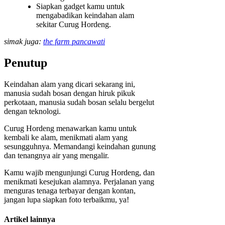
Siapkan gadget kamu untuk
mengabadikan keindahan alam
sekitar Curug Hordeng.
simak juga:
the farm pancawati
Penutup
Keindahan alam yang dicari sekarang ini,
manusia sudah bosan dengan hiruk pikuk
perkotaan, manusia sudah bosan selalu bergelut
dengan teknologi.
Curug Hordeng menawarkan kamu untuk
kembali ke alam, menikmati alam yang
sesungguhnya. Memandangi keindahan gunung
dan tenangnya air yang mengalir.
Kamu wajib mengunjungi Curug Hordeng, dan
menikmati kesejukan alamnya. Perjalanan yang
menguras tenaga terbayar dengan kontan,
jangan lupa siapkan foto terbaikmu, ya!
Artikel lainnya