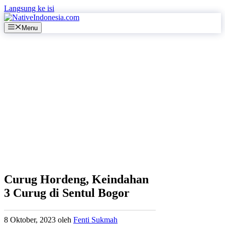
Langsung ke isi
Menu
Curug Hordeng, Keindahan
3 Curug di Sentul Bogor
8 Oktober, 2023
oleh
Fenti Sukmah