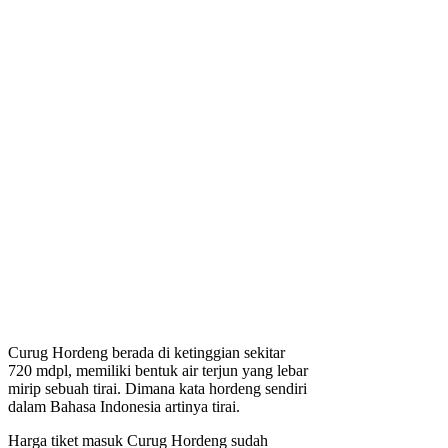
Curug Hordeng berada di ketinggian sekitar
720 mdpl, memiliki bentuk air terjun yang lebar
mirip sebuah tirai. Dimana kata hordeng sendiri
dalam Bahasa Indonesia artinya tirai.
Harga tiket masuk Curug Hordeng sudah