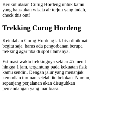
Berikut ulasan Curug Hordeng untuk kamu
yang haus akan wisata air terjun yang indah,
check this out!
Trekking Curug Hordeng
Keindahan Curug Hordeng tak bisa dinikmati
begitu saja, harus ada pengorbanan berupa
trekking agar tiba di spot utamanya.
Estimasi waktu trekkingnya sekitar 45 menit
hingga 1 jam, tergantung pada kekuatan fisik
kamu sendiri. Dengan jalur yang menanjak
kemudian turunan setelah itu belokan. Namun,
sepanjang perjalanan akan disuguhkan
pemandangan yang luar biasa.