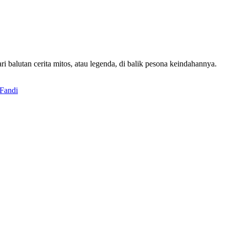
i balutan cerita mitos, atau legenda, di balik pesona keindahannya.
 Fandi