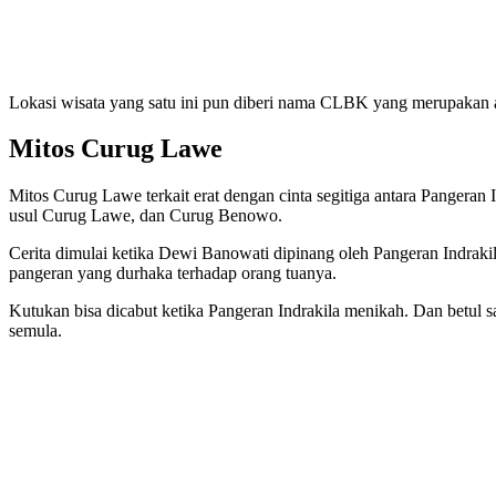
Lokasi wisata yang satu ini pun diberi nama CLBK yang merupakan 
Mitos Curug Lawe
Mitos Curug Lawe terkait erat dengan cinta segitiga antara Pangeran
usul Curug Lawe, dan Curug Benowo.
Cerita dimulai ketika Dewi Banowati dipinang oleh Pangeran Indraki
pangeran yang durhaka terhadap orang tuanya.
Kutukan bisa dicabut ketika Pangeran Indrakila menikah. Dan betul 
semula.