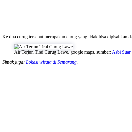
Ke dua curug tersebut merupakan curug yang tidak bisa dipisahkan dar
Air Terjun Tirai Curug Lawe. google maps. sumber:
Asbi Suar
Simak juga:
Lokasi wisata di Semarang
.