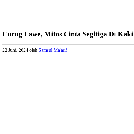
Curug Lawe, Mitos Cinta Segitiga Di Ka
22 Juni, 2024
oleh
Samsul Ma'arif