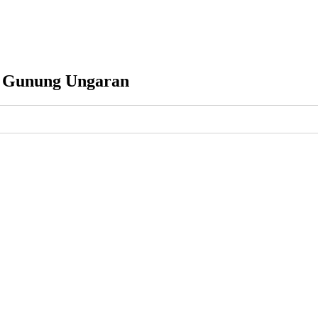
ki Gunung Ungaran