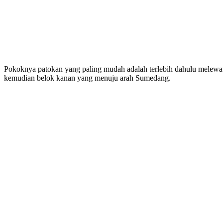
Pokoknya patokan yang paling mudah adalah terlebih dahulu melewati
kemudian belok kanan yang menuju arah Sumedang.