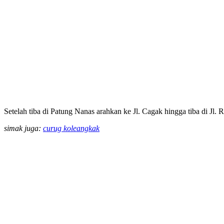
Setelah tiba di Patung Nanas arahkan ke Jl. Cagak hingga tiba di Jl
simak juga:
curug koleangkak