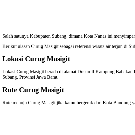
Salah satunya Kabupaten Subang, dimana Kota Nanas ini menyimpan
Berikut ulasan Curug Masigit sebagai referensi wisata air terjun di Su
Lokasi Curug Masigit
Lokasi Curug Masigit berada di alamat Dusun II Kampung Babaka
Subang, Provinsi Jawa Barat.
Rute Curug Masigit
Rute menuju Curug Masigit jika kamu bergerak dari Kota Bandung 