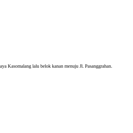
. Raya Kasomalang lalu belok kanan menuju Jl. Pasanggrahan.