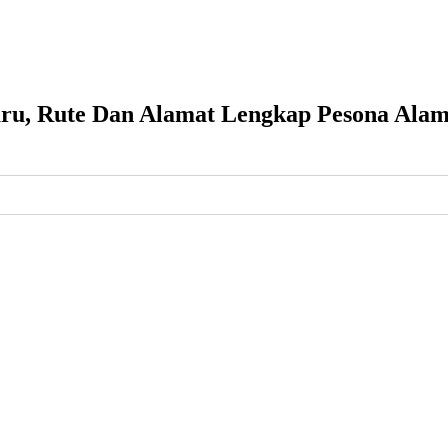
aru, Rute Dan Alamat Lengkap Pesona Alam