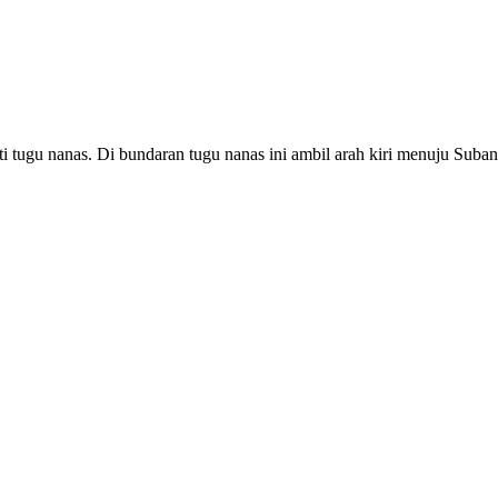
 tugu nanas. Di bundaran tugu nanas ini ambil arah kiri menuju Suban