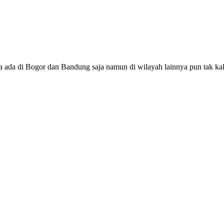
ya ada di Bogor dan Bandung saja namun di wilayah lainnya pun tak ka