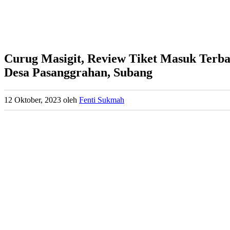
Curug Masigit, Review Tiket Masuk Terb
Desa Pasanggrahan, Subang
12 Oktober, 2023
oleh
Fenti Sukmah