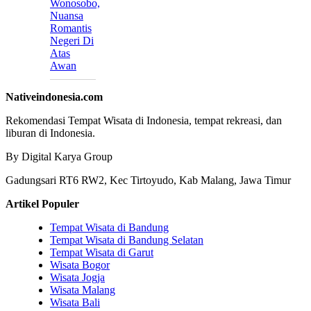
Wonosobo,
Nuansa
Romantis
Negeri Di
Atas
Awan
Nativeindonesia.com
Rekomendasi Tempat Wisata di Indonesia, tempat rekreasi, dan
liburan di Indonesia.
By Digital Karya Group
Gadungsari RT6 RW2, Kec Tirtoyudo, Kab Malang, Jawa Timur
Artikel Populer
Tempat Wisata di Bandung
Tempat Wisata di Bandung Selatan
Tempat Wisata di Garut
Wisata Bogor
Wisata Jogja
Wisata Malang
Wisata Bali