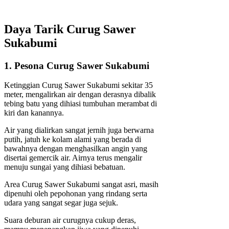
Daya Tarik Curug Sawer
Sukabumi
1. Pesona Curug Sawer Sukabumi
Ketinggian Curug Sawer Sukabumi sekitar 35
meter, mengalirkan air dengan derasnya dibalik
tebing batu yang dihiasi tumbuhan merambat di
kiri dan kanannya.
Air yang dialirkan sangat jernih juga berwarna
putih, jatuh ke kolam alami yang berada di
bawahnya dengan menghasilkan angin yang
disertai gemercik air. Airnya terus mengalir
menuju sungai yang dihiasi bebatuan.
Area Curug Sawer Sukabumi sangat asri, masih
dipenuhi oleh pepohonan yang rindang serta
udara yang sangat segar juga sejuk.
Suara deburan air curugnya cukup deras,