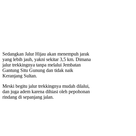
Sedangkan Jalur Hijau akan menempuh jarak
yang lebih jauh, yakni sekitar 3,5 km. Dimana
jalur trekkingnya tanpa melalui Jembatan
Gantung Situ Gunung dan tidak naik
Keranjang Sultan.
Meski begitu jalur trekkingnya mudah dilalui,
dan juga adem karena dihiasi oleh pepohonan
rindang di sepanjang jalan.