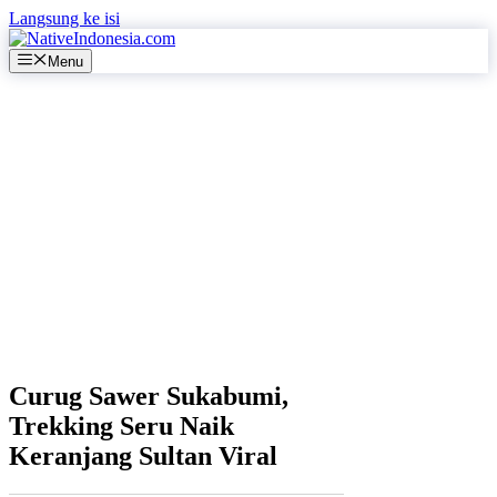
Langsung ke isi
Menu
Curug Sawer Sukabumi,
Trekking Seru Naik
Keranjang Sultan Viral