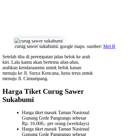
curug sawer sukabumi. google maps. sumber:
Mel R
Setelah tiba di perempatan jalan belok ke arah
kiri. Lalu kamu akan bertemu alun-alun,
arahkan kendaraanmu untuk belok kanan
menuju ke Jl. Surya Kencana, lurus terus untuk
menuju Jl. Cimumpang.
Harga Tiket Curug Sawer
Sukabumi
Harga tiket masuk Taman Nasional
Gunung Gede Pangrango sebesar
Rp. 16.000,- per orang (weekdays)
Harga tiket masuk Taman Nasional
Gunung Gede Pangrango sebesar