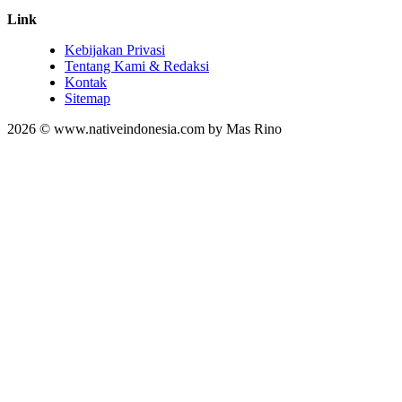
Link
Kebijakan Privasi
Tentang Kami & Redaksi
Kontak
Sitemap
2026 © www.nativeindonesia.com by Mas Rino