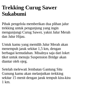
Trekking Curug Sawer
Sukabumi
Pihak pengelola memberikan dua plihan jalur
trekking untuk pengunjung yang ingin
mengunjungi Curug Sawer, yakni Jalur Merah
dan Jalur Hijau.
Untuk kamu yang memilih Jalur Merah akan
menempuh jarak sekitar 1,5 km, dengan
berbagai kemudahan. Misalnya saja dari loket
tiket untuk menuju Suspension Bridge akan
diantar oleh ojeg.
Setelah melewati Jembatan Gantung Situ
Gunung kamu akan melanjutkan trekking
sekitar 15 menit dengan jarak tempuh kira-kira
1 km.