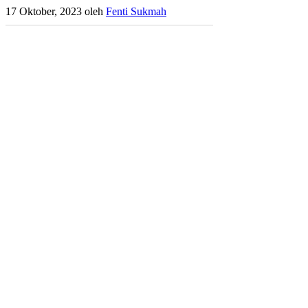
17 Oktober, 2023
oleh
Fenti Sukmah