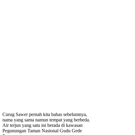
Curug Sawer pernah kita bahas sebelumnya,
nama yang sama namun tempat yang berbeda.
Air terjun yang satu ini berada di kawasan
Pegunungan Taman Nasional Gudu Gede