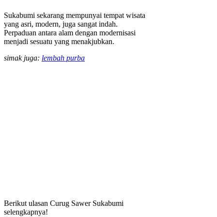
Sukabumi sekarang mempunyai tempat wisata
yang asri, modern, juga sangat indah.
Perpaduan antara alam dengan modernisasi
menjadi sesuatu yang menakjubkan.
simak juga:
lembah purba
Berikut ulasan Curug Sawer Sukabumi
selengkapnya!