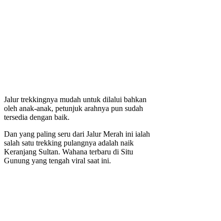
Jalur trekkingnya mudah untuk dilalui bahkan
oleh anak-anak, petunjuk arahnya pun sudah
tersedia dengan baik.
Dan yang paling seru dari Jalur Merah ini ialah
salah satu trekking pulangnya adalah naik
Keranjang Sultan. Wahana terbaru di Situ
Gunung yang tengah viral saat ini.