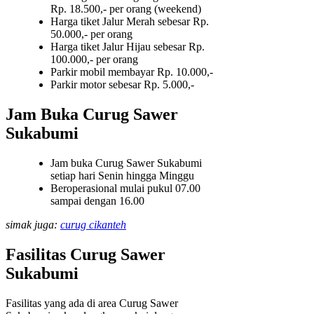
Rp. 18.500,- per orang (weekend)
Harga tiket Jalur Merah sebesar Rp.
50.000,- per orang
Harga tiket Jalur Hijau sebesar Rp.
100.000,- per orang
Parkir mobil membayar Rp. 10.000,-
Parkir motor sebesar Rp. 5.000,-
Jam Buka Curug Sawer
Sukabumi
Jam buka Curug Sawer Sukabumi
setiap hari Senin hingga Minggu
Beroperasional mulai pukul 07.00
sampai dengan 16.00
simak juga:
curug cikanteh
Fasilitas Curug Sawer
Sukabumi
Fasilitas yang ada di area Curug Sawer