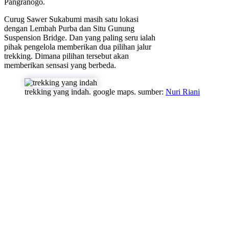
Pangranogo.
Curug Sawer Sukabumi masih satu lokasi
dengan Lembah Purba dan Situ Gunung
Suspension Bridge. Dan yang paling seru ialah
pihak pengelola memberikan dua pilihan jalur
trekking. Dimana pilihan tersebut akan
memberikan sensasi yang berbeda.
trekking yang indah. google maps. sumber:
Nuri Riani