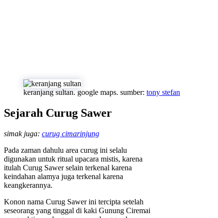
keranjang sultan. google maps. sumber:
tony stefan
Sejarah Curug Sawer
simak juga:
curug cimarinjung
Pada zaman dahulu area curug ini selalu
digunakan untuk ritual upacara mistis, karena
itulah Curug Sawer selain terkenal karena
keindahan alamya juga terkenal karena
keangkerannya.
Konon nama Curug Sawer ini tercipta setelah
seseorang yang tinggal di kaki Gunung Ciremai