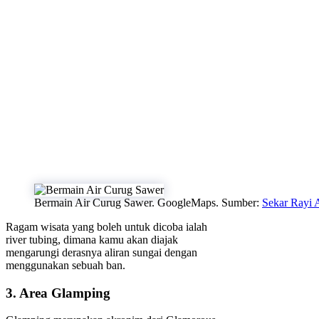
Bermain Air Curug Sawer. GoogleMaps. Sumber:
Sekar Rayi 
Ragam wisata yang boleh untuk dicoba ialah
river tubing, dimana kamu akan diajak
mengarungi derasnya aliran sungai dengan
menggunakan sebuah ban.
3. Area Glamping