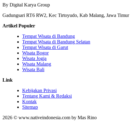
By Digital Karya Group
Gadungsari RT6 RW2, Kec Tirtoyudo, Kab Malang, Jawa Timur
Artikel Populer
Tempat Wisata di Bandung
Tempat Wisata di Bandung Selatan
Tempat Wisata di Garut
Wisata Bogor
Wisata Jogja
Wisata Malang
Wisata Bali
Link
Kebijakan Privasi
Tentang Kami & Redaksi
Kontak
Sitemap
2026 © www.nativeindonesia.com by Mas Rino