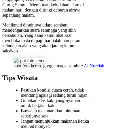
Curug Sentral. Menikmati keindahan alam di
malam hari, dengan diiringi deburan airnya
sepanjang malam.
Menikmati dinginnya udara sembari
mendengarkan suara serangga yang silih
bersahutan. Yang akan kamu lihat saat
membuka mata di pagi hari ialah hamparan
keindahan alam yang akan jarang kamu
saksikan.
spot foto keren. google maps. sumber:
Ai Nurelah
Tips Wisata
Pastikan kondisi cuaca cerah, tidak
mendung apalagi sedang turun hujan.
Gunakan alas kaki yang nyaman
untuk berjalan kaki.
Bawalah makanan dan minuman
seperlunya saja.
Jangan menunjukkan makanan ketika
melihat monyet.