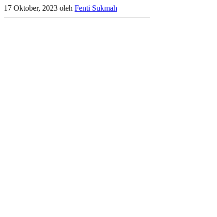
17 Oktober, 2023
oleh
Fenti Sukmah