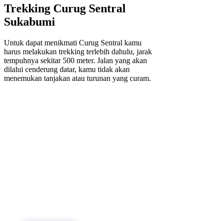
Trekking Curug Sentral
Sukabumi
Untuk dapat menikmati Curug Sentral kamu
harus melakukan trekking terlebih dahulu, jarak
tempuhnya sekitar 500 meter. Jalan yang akan
dilalui cenderung datar, kamu tidak akan
menemukan tanjakan atau turunan yang curam.