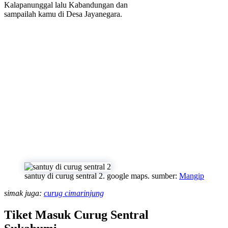
Kalapanunggal lalu Kabandungan dan
sampailah kamu di Desa Jayanegara.
santuy di curug sentral 2. google maps. sumber:
Mangip
simak juga:
curug cimarinjung
Tiket Masuk Curug Sentral