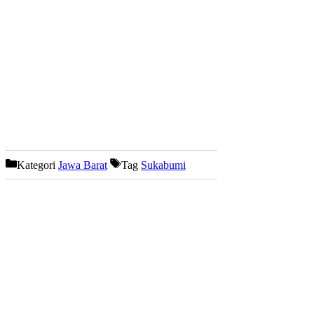
Kategori
Jawa Barat
Tag
Sukabumi