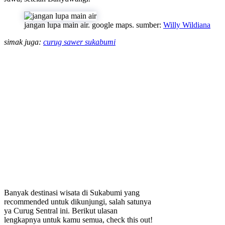
jangan lupa main air. google maps. sumber:
Willy Wildiana
simak juga:
curug sawer sukabumi
Banyak destinasi wisata di Sukabumi yang
recommended untuk dikunjungi, salah satunya
ya Curug Sentral ini. Berikut ulasan
lengkapnya untuk kamu semua, check this out!