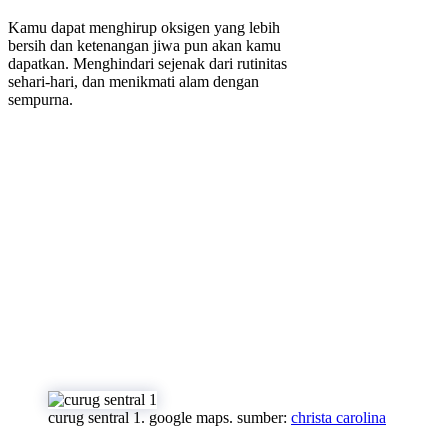
Kamu dapat menghirup oksigen yang lebih
bersih dan ketenangan jiwa pun akan kamu
dapatkan. Menghindari sejenak dari rutinitas
sehari-hari, dan menikmati alam dengan
sempurna.
curug sentral 1. google maps. sumber:
christa carolina