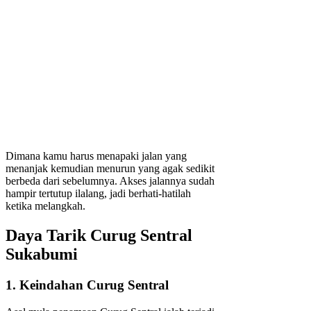
Dimana kamu harus menapaki jalan yang
menanjak kemudian menurun yang agak sedikit
berbeda dari sebelumnya. Akses jalannya sudah
hampir tertutup ilalang, jadi berhati-hatilah
ketika melangkah.
Daya Tarik Curug Sentral
Sukabumi
1. Keindahan Curug Sentral