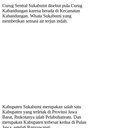
Curug Sentral Sukabumi disebut pula Curug
Kabandungan karena berada di Kecamatan
Kabandungan. Wisata Sukabumi yang
memberikan sensasi air terjun indah.
Kabupaten Sukabumi merupakan salah satu
Kabupaten yang terletak di Provinsi Jawa
Barat, Ibukotanya ialah Pelabuhanratu. Dan
merupakan Kabupaten terbesar kedua di Pulau
Jawa, setelah Banyuwangi.