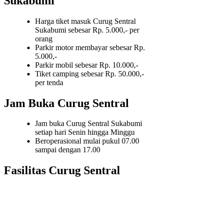
Sukabumi
Harga tiket masuk Curug Sentral
Sukabumi sebesar Rp. 5.000,- per
orang
Parkir motor membayar sebesar Rp.
5.000,-
Parkir mobil sebesar Rp. 10.000,-
Tiket camping sebesar Rp. 50.000,-
per tenda
Jam Buka Curug Sentral
Jam buka Curug Sentral Sukabumi
setiap hari Senin hingga Minggu
Beroperasional mulai pukul 07.00
sampai dengan 17.00
Fasilitas Curug Sentral