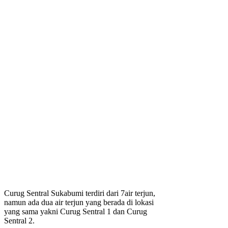
Curug Sentral Sukabumi terdiri dari 7air terjun,
namun ada dua air terjun yang berada di lokasi
yang sama yakni Curug Sentral 1 dan Curug
Sentral 2.