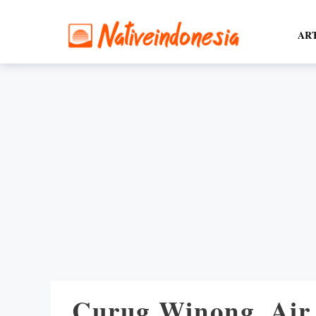
Langsung
ke
AR
isi
Curug Winong, Air 