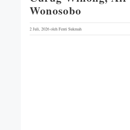
Wonosobo
2 Juli, 2026
oleh
Fenti Sukmah