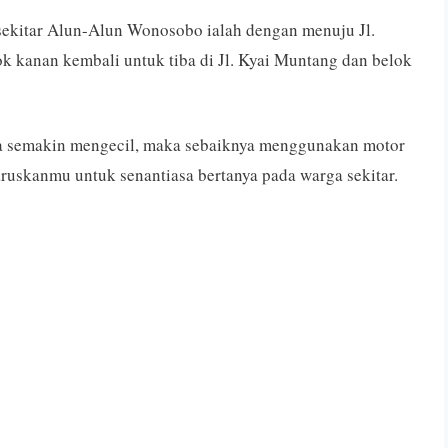
sekitar Alun-Alun Wonosobo ialah dengan menuju Jl.
ok kanan kembali untuk tiba di Jl. Kyai Muntang dan belok
a semakin mengecil, maka sebaiknya menggunakan motor
aruskanmu untuk senantiasa bertanya pada warga sekitar.