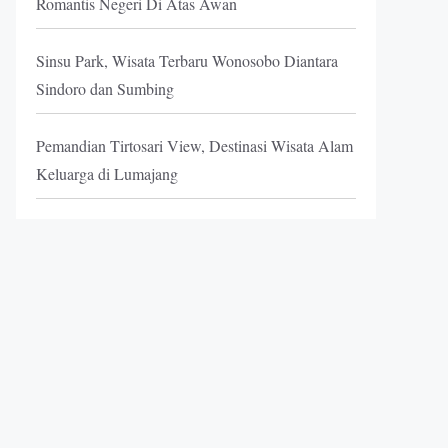
Romantis Negeri Di Atas Awan
Sinsu Park, Wisata Terbaru Wonosobo Diantara
Sindoro dan Sumbing
Pemandian Tirtosari View, Destinasi Wisata Alam
Keluarga di Lumajang