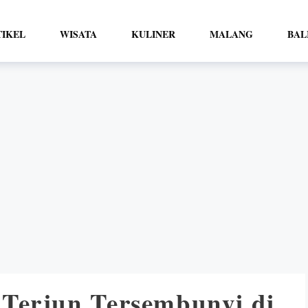
TIKEL
WISATA
KULINER
MALANG
BAL
Terjun Tersembunyi di