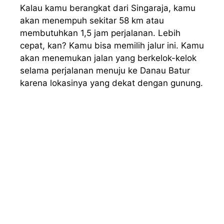
Kalau kamu berangkat dari Singaraja, kamu
akan menempuh sekitar 58 km atau
membutuhkan 1,5 jam perjalanan. Lebih
cepat, kan? Kamu bisa memilih jalur ini. Kamu
akan menemukan jalan yang berkelok-kelok
selama perjalanan menuju ke Danau Batur
karena lokasinya yang dekat dengan gunung.