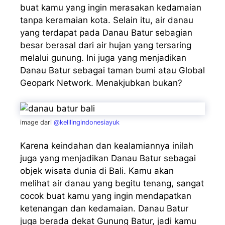
buat kamu yang ingin merasakan kedamaian
tanpa keramaian kota. Selain itu, air danau
yang terdapat pada Danau Batur sebagian
besar berasal dari air hujan yang tersaring
melalui gunung. Ini juga yang menjadikan
Danau Batur sebagai taman bumi atau Global
Geopark Network. Menakjubkan bukan?
image dari
@kelilingindonesiayuk
Karena keindahan dan kealamiannya inilah
juga yang menjadikan Danau Batur sebagai
objek wisata dunia di Bali. Kamu akan
melihat air danau yang begitu tenang, sangat
cocok buat kamu yang ingin mendapatkan
ketenangan dan kedamaian. Danau Batur
juga berada dekat Gunung Batur, jadi kamu