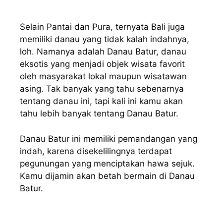
Selain Pantai dan Pura, ternyata Bali juga
memiliki danau yang tidak kalah indahnya,
loh. Namanya adalah Danau Batur, danau
eksotis yang menjadi objek wisata favorit
oleh masyarakat lokal maupun wisatawan
asing. Tak banyak yang tahu sebenarnya
tentang danau ini, tapi kali ini kamu akan
tahu lebih banyak tentang Danau Batur.
Danau Batur ini memiliki pemandangan yang
indah, karena disekelilingnya terdapat
pegunungan yang menciptakan hawa sejuk.
Kamu dijamin akan betah bermain di Danau
Batur.