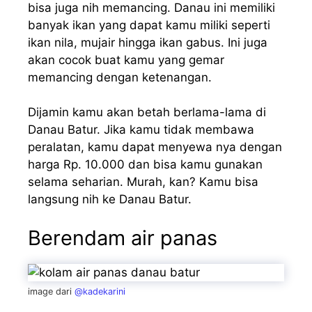
bisa juga nih memancing. Danau ini memiliki
banyak ikan yang dapat kamu miliki seperti
ikan nila, mujair hingga ikan gabus. Ini juga
akan cocok buat kamu yang gemar
memancing dengan ketenangan.
Dijamin kamu akan betah berlama-lama di
Danau Batur. Jika kamu tidak membawa
peralatan, kamu dapat menyewa nya dengan
harga Rp. 10.000 dan bisa kamu gunakan
selama seharian. Murah, kan? Kamu bisa
langsung nih ke Danau Batur.
Berendam air panas
image dari
@kadekarini