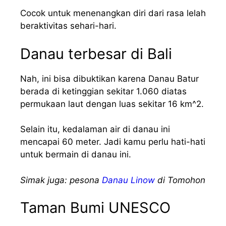
Cocok untuk menenangkan diri dari rasa lelah
beraktivitas sehari-hari.
Danau terbesar di Bali
Nah, ini bisa dibuktikan karena Danau Batur
berada di ketinggian sekitar 1.060 diatas
permukaan laut dengan luas sekitar 16 km^2.
Selain itu, kedalaman air di danau ini
mencapai 60 meter. Jadi kamu perlu hati-hati
untuk bermain di danau ini.
Simak juga: pesona
Danau Linow
di Tomohon
Taman Bumi UNESCO