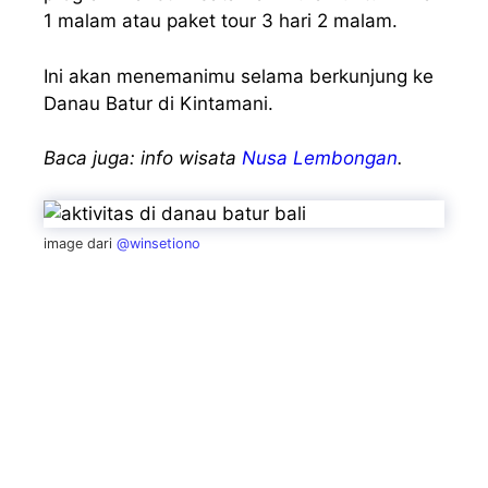
1 malam atau paket tour 3 hari 2 malam.
Ini akan menemanimu selama berkunjung ke
Danau Batur di Kintamani.
Baca juga: info wisata
Nusa Lembongan
.
image dari
@winsetiono