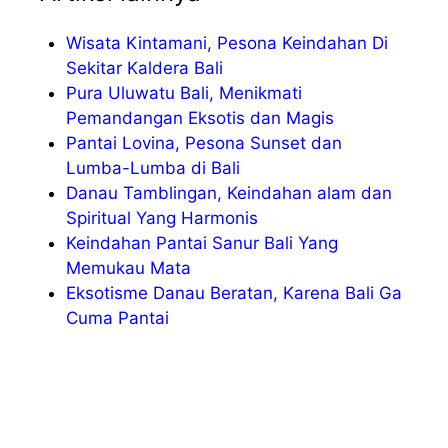
Wisata Kintamani, Pesona Keindahan Di
Sekitar Kaldera Bali
Pura Uluwatu Bali, Menikmati
Pemandangan Eksotis dan Magis
Pantai Lovina, Pesona Sunset dan
Lumba-Lumba di Bali
Danau Tamblingan, Keindahan alam dan
Spiritual Yang Harmonis
Keindahan Pantai Sanur Bali Yang
Memukau Mata
Eksotisme Danau Beratan, Karena Bali Ga
Cuma Pantai