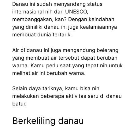
Danau ini sudah menyandang status
internasional nih dari UNESCO,
membanggakan, kan? Dengan keindahan
yang dimiliki danau ini juga kealamiaannya
membuat dunia tertarik.
Air di danau ini juga mengandung belerang
yang membuat air tersebut dapat berubah
warna. Kamu perlu saat yang tepat nih untuk
melihat air ini berubah warna.
Selain daya tariknya, kamu bisa nih
melakukan beberapa aktivitas seru di danau
batur.
Berkeliling danau