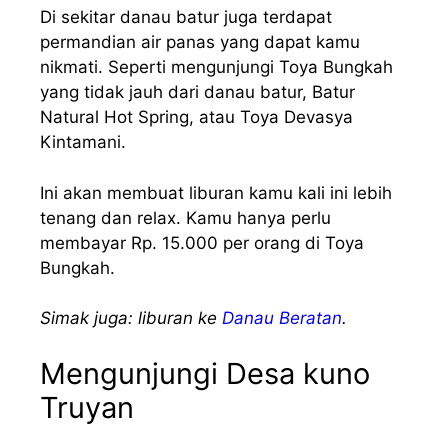
Di sekitar danau batur juga terdapat
permandian air panas yang dapat kamu
nikmati. Seperti mengunjungi Toya Bungkah
yang tidak jauh dari danau batur, Batur
Natural Hot Spring, atau Toya Devasya
Kintamani.
Ini akan membuat liburan kamu kali ini lebih
tenang dan relax. Kamu hanya perlu
membayar Rp. 15.000 per orang di Toya
Bungkah.
Simak juga: liburan ke
Danau Beratan
.
Mengunjungi Desa kuno
Truyan