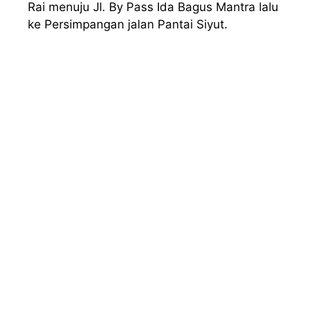
Rai menuju Jl. By Pass Ida Bagus Mantra lalu
ke Persimpangan jalan Pantai Siyut.