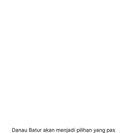
Danau Batur akan menjadi pilihan yang pas