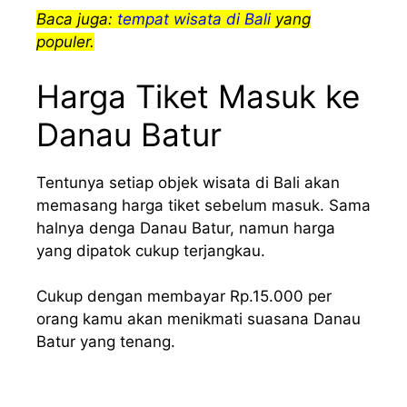
Baca juga:
tempat wisata di Bali
yang
populer.
Harga Tiket Masuk ke
Danau Batur
Tentunya setiap objek wisata di Bali akan
memasang harga tiket sebelum masuk. Sama
halnya denga Danau Batur, namun harga
yang dipatok cukup terjangkau.
Cukup dengan membayar Rp.15.000 per
orang kamu akan menikmati suasana Danau
Batur yang tenang.