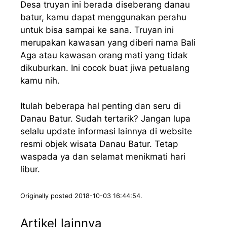
Desa truyan ini berada diseberang danau
batur, kamu dapat menggunakan perahu
untuk bisa sampai ke sana. Truyan ini
merupakan kawasan yang diberi nama Bali
Aga atau kawasan orang mati yang tidak
dikuburkan. Ini cocok buat jiwa petualang
kamu nih.
Itulah beberapa hal penting dan seru di
Danau Batur. Sudah tertarik? Jangan lupa
selalu update informasi lainnya di website
resmi objek wisata Danau Batur. Tetap
waspada ya dan selamat menikmati hari
libur.
Originally posted 2018-10-03 16:44:54.
Artikel lainnya