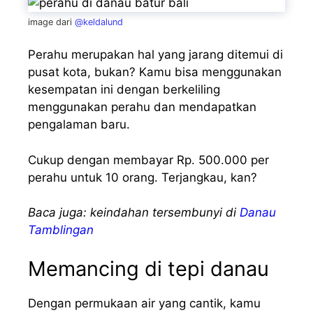
image dari
@keldalund
Perahu merupakan hal yang jarang ditemui di
pusat kota, bukan? Kamu bisa menggunakan
kesempatan ini dengan berkeliling
menggunakan perahu dan mendapatkan
pengalaman baru.
Cukup dengan membayar Rp. 500.000 per
perahu untuk 10 orang. Terjangkau, kan?
Baca juga: keindahan tersembunyi di
Danau
Tamblingan
Memancing di tepi danau
Dengan permukaan air yang cantik, kamu