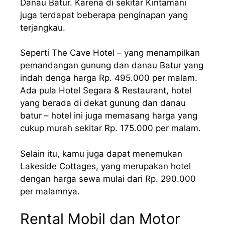
Danau Batur. Karena di sekitar Kintamani
juga terdapat beberapa penginapan yang
terjangkau.
Seperti The Cave Hotel – yang menampilkan
pemandangan gunung dan danau Batur yang
indah denga harga Rp. 495.000 per malam.
Ada pula Hotel Segara & Restaurant, hotel
yang berada di dekat gunung dan danau
batur – hotel ini juga memasang harga yang
cukup murah sekitar Rp. 175.000 per malam.
Selain itu, kamu juga dapat menemukan
Lakeside Cottages, yang merupakan hotel
dengan harga sewa mulai dari Rp. 290.000
per malamnya.
Rental Mobil dan Motor