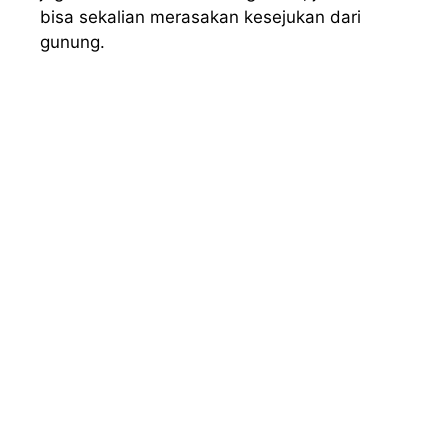
bisa sekalian merasakan kesejukan dari
gunung.