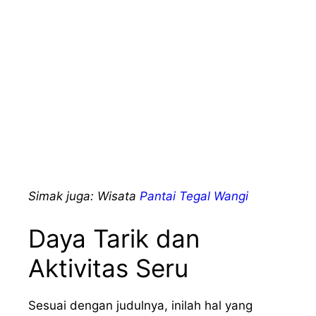
Simak juga: Wisata
Pantai Tegal Wangi
Daya Tarik dan
Aktivitas Seru
Sesuai dengan judulnya, inilah hal yang