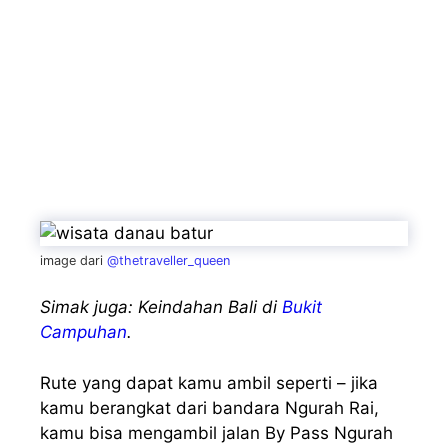
image dari
@thetraveller_queen
Simak juga: Keindahan Bali di
Bukit
Campuhan
.
Rute yang dapat kamu ambil seperti – jika
kamu berangkat dari bandara Ngurah Rai,
kamu bisa mengambil jalan By Pass Ngurah