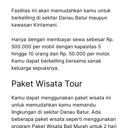
Fasilitas ini akan memudahkan kamu untuk
berkeliling di sekitar Danau Batur maupun
kawasan Kintamani.
Hanya dengan membayar sewa sebesar Rp.
500.000 per mobil dengan kapasitas 5
hingga 10 orang dan Rp. 50.000 per motor.
Kamu dapat berkeliling bersama sanak
keluarga sepuasnya.
Paket Wisata Tour
Kamu dapat menggunakan paket wisata ini
untuk memudahkan kamu memandu
lingkungan di sekitar Danau Batur. Ada
beberapa paket wisata seperti menggunakan
program Paket Wisata Bali Murah untuk 2 hari