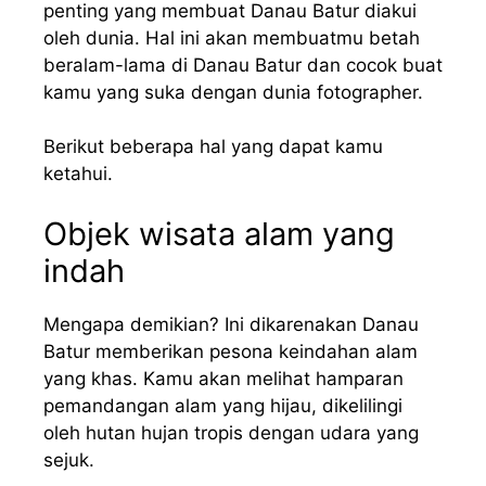
penting yang membuat Danau Batur diakui
oleh dunia. Hal ini akan membuatmu betah
beralam-lama di Danau Batur dan cocok buat
kamu yang suka dengan dunia fotographer.
Berikut beberapa hal yang dapat kamu
ketahui.
Objek wisata alam yang
indah
Mengapa demikian? Ini dikarenakan Danau
Batur memberikan pesona keindahan alam
yang khas. Kamu akan melihat hamparan
pemandangan alam yang hijau, dikelilingi
oleh hutan hujan tropis dengan udara yang
sejuk.