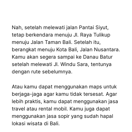
Nah, setelah melewati jalan Pantai Siyut,
tetap berkendara menuju Jl. Raya Tulikup
menuju Jalan Taman Bali. Setelah itu,
berangkat menuju Kota Bali, Jalan Nusantara.
Kamu akan segera sampai ke Danau Batur
setelah melewati Jl. Windu Sara, tentunya
dengan rute sebelumnya.
Atau kamu dapat menggunakan maps untuk
berjaga-jaga agar kamu tidak tersesat. Agar
lebih praktis, kamu dapat menggunakan jasa
travel atau rental mobil. Kamu juga dapat
menggunakan jasa sopir yang sudah hapal
lokasi wisata di Bali.