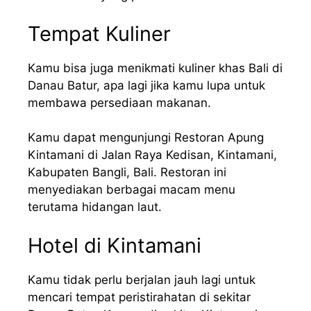
Tempat Kuliner
Kamu bisa juga menikmati kuliner khas Bali di
Danau Batur, apa lagi jika kamu lupa untuk
membawa persediaan makanan.
Kamu dapat mengunjungi Restoran Apung
Kintamani di Jalan Raya Kedisan, Kintamani,
Kabupaten Bangli, Bali. Restoran ini
menyediakan berbagai macam menu
terutama hidangan laut.
Hotel di Kintamani
Kamu tidak perlu berjalan jauh lagi untuk
mencari tempat peristirahatan di sekitar