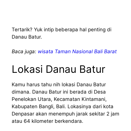
Tertarik? Yuk intip beberapa hal penting di
Danau Batur.
Baca juga:
wisata Taman Nasional Bali Barat
Lokasi Danau Batur
Kamu harus tahu nih lokasi Danau Batur
dimana. Danau Batur ini berada di Desa
Penelokan Utara, Kecamatan Kintamani,
Kabupaten Bangli, Bali. Lokasinya dari kota
Denpasar akan menempuh jarak sekitar 2 jam
atau 64 kilometer berkendara.