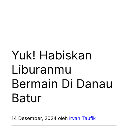
Yuk! Habiskan
Liburanmu
Bermain Di Danau
Batur
14 Desember, 2024
oleh
Irvan Taufik