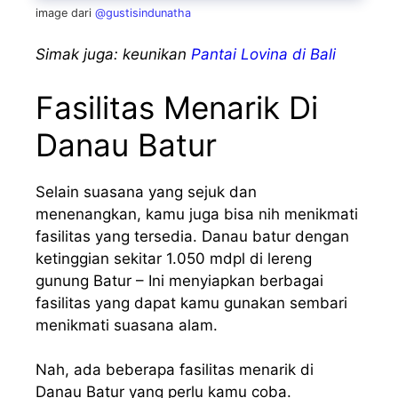
image dari
@gustisindunatha
Simak juga: keunikan
Pantai Lovina di Bali
Fasilitas Menarik Di
Danau Batur
Selain suasana yang sejuk dan
menenangkan, kamu juga bisa nih menikmati
fasilitas yang tersedia. Danau batur dengan
ketinggian sekitar 1.050 mdpl di lereng
gunung Batur – Ini menyiapkan berbagai
fasilitas yang dapat kamu gunakan sembari
menikmati suasana alam.
Nah, ada beberapa fasilitas menarik di
Danau Batur yang perlu kamu coba.