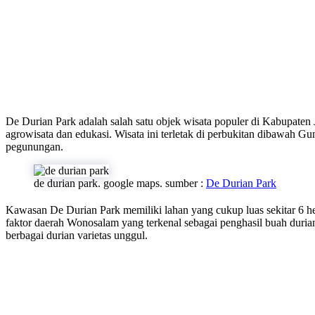
De Durian Park adalah salah satu objek wisata populer di Kabupaten
agrowisata dan edukasi. Wisata ini terletak di perbukitan dibawah 
pegunungan.
de durian park. google maps. sumber :
De Durian Park
Kawasan De Durian Park memiliki lahan yang cukup luas sekitar 6 hek
faktor daerah Wonosalam yang terkenal sebagai penghasil buah durian.
berbagai durian varietas unggul.