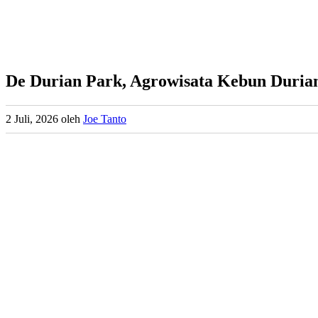
De Durian Park, Agrowisata Kebun Duria
2 Juli, 2026
oleh
Joe Tanto