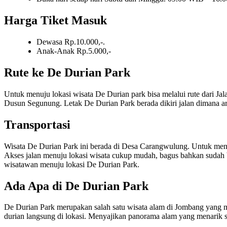
Harga Tiket Masuk
Dewasa Rp.10.000,-.
Anak-Anak Rp.5.000,-
Rute ke De Durian Park
Untuk menuju lokasi wisata De Durian park bisa melalui rute dari J
Dusun Segunung. Letak De Durian Park berada dikiri jalan dimana ar
Transportasi
Wisata De Durian Park ini berada di Desa Carangwulung. Untuk men
Akses jalan menuju lokasi wisata cukup mudah, bagus bahkan sudah 
wisatawan menuju lokasi De Durian Park.
Ada Apa di De Durian Park
De Durian Park merupakan salah satu wisata alam di Jombang yang 
durian langsung di lokasi. Menyajikan panorama alam yang menarik se