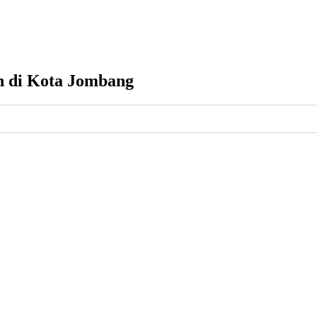
n di Kota Jombang