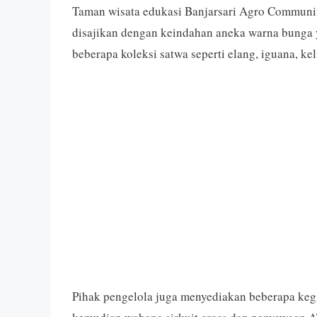
Taman wisata edukasi Banjarsari Agro Communit
disajikan dengan keindahan aneka warna bunga 
beberapa koleksi satwa seperti elang, iguana, kel
Pihak pengelola juga menyediakan beberapa kegi