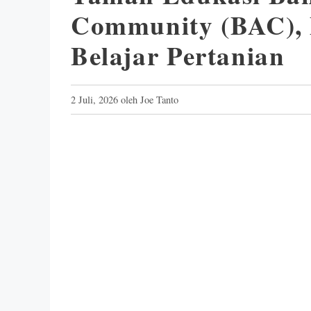
Community (BAC), 
Belajar Pertanian
2 Juli, 2026
oleh
Joe Tanto