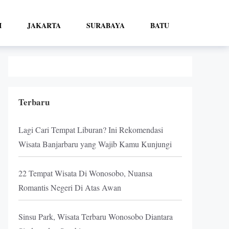
I
JAKARTA
SURABAYA
BATU
Terbaru
Lagi Cari Tempat Liburan? Ini Rekomendasi
Wisata Banjarbaru yang Wajib Kamu Kunjungi
22 Tempat Wisata Di Wonosobo, Nuansa
Romantis Negeri Di Atas Awan
Sinsu Park, Wisata Terbaru Wonosobo Diantara