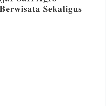
Berwisata Sekaligus