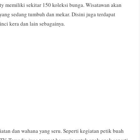
y memiliki sekitar 150 koleksi bunga. Wisatawan akan
yang sedang tumbuh dan mekar. Disini juga terdapat
inci kera dan lain sebagainya.
atan dan wahana yang seru. Seperti kegiatan petik buah