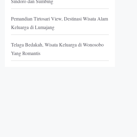
Sindoro dan Sumbing
Pemandian Tirtosari View, Destinasi Wisata Alam
Keluarga di Lumajang
Telaga Bedakah, Wisata Keluarga di Wonosobo
Yang Romantis