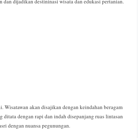
dan dijadikan destininasi wisata dan edukasi pertanian.
ni. Wisatawan akan disajikan dengan keindahan beragam
 ditata dengan rapi dan indah disepanjang ruas lintasan
sri dengan nuansa pegunungan.