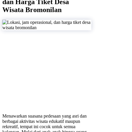
dan Harga Tiket Desa
Wisata Bromonilan
Menawarkan suasana pedesaan yang asri dan
berbagai aktivitas wisata edukatif maupun
rekreatif, tempat ini cocok untuk semua
kalangan. Mulai dari anak-anak hingga orang