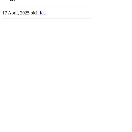
17 April, 2025
oleh
Ida