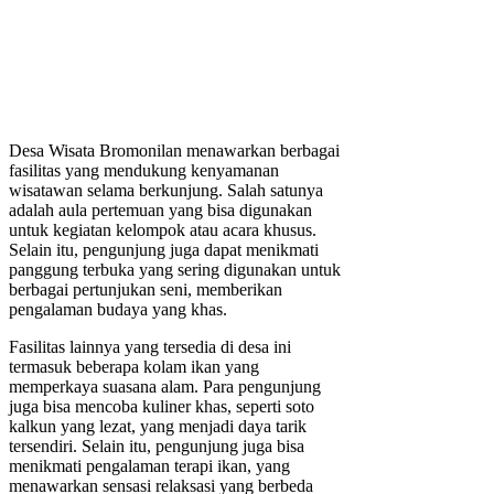
Desa Wisata Bromonilan menawarkan berbagai
fasilitas yang mendukung kenyamanan
wisatawan selama berkunjung. Salah satunya
adalah aula pertemuan yang bisa digunakan
untuk kegiatan kelompok atau acara khusus.
Selain itu, pengunjung juga dapat menikmati
panggung terbuka yang sering digunakan untuk
berbagai pertunjukan seni, memberikan
pengalaman budaya yang khas.
Fasilitas lainnya yang tersedia di desa ini
termasuk beberapa kolam ikan yang
memperkaya suasana alam. Para pengunjung
juga bisa mencoba kuliner khas, seperti soto
kalkun yang lezat, yang menjadi daya tarik
tersendiri. Selain itu, pengunjung juga bisa
menikmati pengalaman terapi ikan, yang
menawarkan sensasi relaksasi yang berbeda