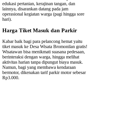
edukasi pertanian, kerajinan tangan, dan
lainnya, disarankan datang pada jam
operasional kegiatan warga (pagi hingga sore
hari).
Harga Tiket Masuk dan Parkir
Kabar baik bagi para pelancong hemat yaitu
tiket masuk ke Desa Wisata Bromonilan gratis!
Wisatawan bisa menikmati suasana pedesaan,
berinteraksi dengan warga, hingga melihat
aktivitas harian tanpa dipungut biaya masuk.
Namun, bagi yang membawa kendaraan
bermotor, dikenakan tarif parkir motor sebesar
Rp3.000.