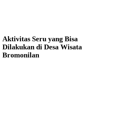
Aktivitas Seru yang Bisa
Dilakukan di Desa Wisata
Bromonilan