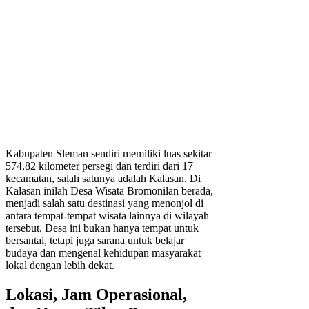
Kabupaten Sleman sendiri memiliki luas sekitar
574,82 kilometer persegi dan terdiri dari 17
kecamatan, salah satunya adalah Kalasan. Di
Kalasan inilah Desa Wisata Bromonilan berada,
menjadi salah satu destinasi yang menonjol di
antara tempat-tempat wisata lainnya di wilayah
tersebut. Desa ini bukan hanya tempat untuk
bersantai, tetapi juga sarana untuk belajar
budaya dan mengenal kehidupan masyarakat
lokal dengan lebih dekat.
Lokasi, Jam Operasional,