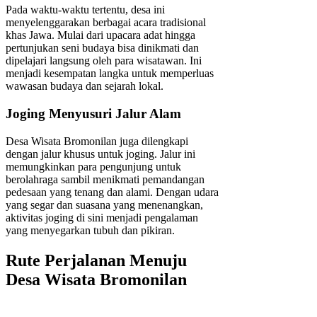
Pada waktu-waktu tertentu, desa ini
menyelenggarakan berbagai acara tradisional
khas Jawa. Mulai dari upacara adat hingga
pertunjukan seni budaya bisa dinikmati dan
dipelajari langsung oleh para wisatawan. Ini
menjadi kesempatan langka untuk memperluas
wawasan budaya dan sejarah lokal.
Joging Menyusuri Jalur Alam
Desa Wisata Bromonilan juga dilengkapi
dengan jalur khusus untuk joging. Jalur ini
memungkinkan para pengunjung untuk
berolahraga sambil menikmati pemandangan
pedesaan yang tenang dan alami. Dengan udara
yang segar dan suasana yang menenangkan,
aktivitas joging di sini menjadi pengalaman
yang menyegarkan tubuh dan pikiran.
Rute Perjalanan Menuju
Desa Wisata Bromonilan