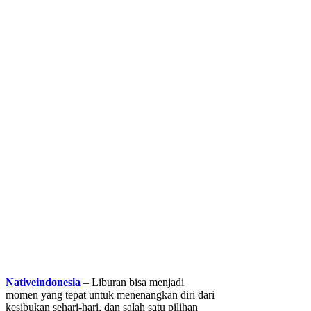
Nativeindonesia
– Liburan bisa menjadi
momen yang tepat untuk menenangkan diri dari
kesibukan sehari-hari, dan salah satu pilihan