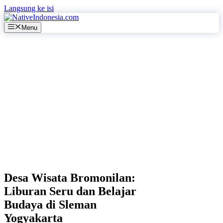
Langsung ke isi
Menu
Desa Wisata Bromonilan:
Liburan Seru dan Belajar
Budaya di Sleman
Yogyakarta