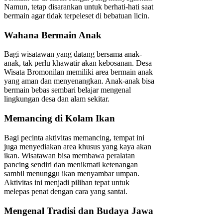
Namun, tetap disarankan untuk berhati-hati saat
bermain agar tidak terpeleset di bebatuan licin.
Wahana Bermain Anak
Bagi wisatawan yang datang bersama anak-
anak, tak perlu khawatir akan kebosanan. Desa
Wisata Bromonilan memiliki area bermain anak
yang aman dan menyenangkan. Anak-anak bisa
bermain bebas sembari belajar mengenal
lingkungan desa dan alam sekitar.
Memancing di Kolam Ikan
Bagi pecinta aktivitas memancing, tempat ini
juga menyediakan area khusus yang kaya akan
ikan. Wisatawan bisa membawa peralatan
pancing sendiri dan menikmati ketenangan
sambil menunggu ikan menyambar umpan.
Aktivitas ini menjadi pilihan tepat untuk
melepas penat dengan cara yang santai.
Mengenal Tradisi dan Budaya Jawa