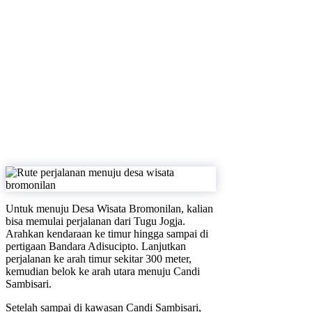
Untuk menuju Desa Wisata Bromonilan, kalian
bisa memulai perjalanan dari Tugu Jogja.
Arahkan kendaraan ke timur hingga sampai di
pertigaan Bandara Adisucipto. Lanjutkan
perjalanan ke arah timur sekitar 300 meter,
kemudian belok ke arah utara menuju Candi
Sambisari.
Setelah sampai di kawasan Candi Sambisari,