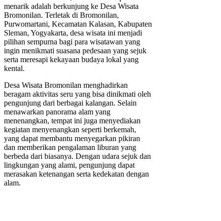
menarik adalah berkunjung ke Desa Wisata
Bromonilan. Terletak di Bromonilan,
Purwomartani, Kecamatan Kalasan, Kabupaten
Sleman, Yogyakarta, desa wisata ini menjadi
pilihan sempurna bagi para wisatawan yang
ingin menikmati suasana pedesaan yang sejuk
serta meresapi kekayaan budaya lokal yang
kental.
Desa Wisata Bromonilan menghadirkan
beragam aktivitas seru yang bisa dinikmati oleh
pengunjung dari berbagai kalangan. Selain
menawarkan panorama alam yang
menenangkan, tempat ini juga menyediakan
kegiatan menyenangkan seperti berkemah,
yang dapat membantu menyegarkan pikiran
dan memberikan pengalaman liburan yang
berbeda dari biasanya. Dengan udara sejuk dan
lingkungan yang alami, pengunjung dapat
merasakan ketenangan serta kedekatan dengan
alam.