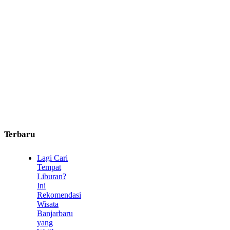
Terbaru
Lagi Cari
Tempat
Liburan?
Ini
Rekomendasi
Wisata
Banjarbaru
yang