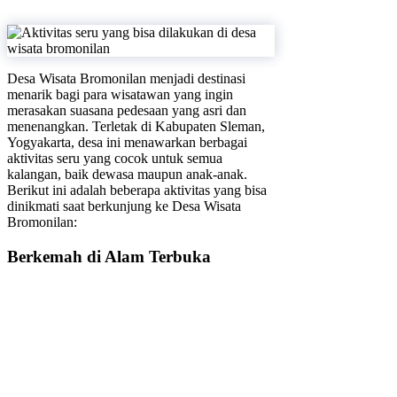
Desa Wisata Bromonilan menjadi destinasi
menarik bagi para wisatawan yang ingin
merasakan suasana pedesaan yang asri dan
menenangkan. Terletak di Kabupaten Sleman,
Yogyakarta, desa ini menawarkan berbagai
aktivitas seru yang cocok untuk semua
kalangan, baik dewasa maupun anak-anak.
Berikut ini adalah beberapa aktivitas yang bisa
dinikmati saat berkunjung ke Desa Wisata
Bromonilan:
Berkemah di Alam Terbuka