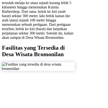
teruslah melaju ke utara sejauh kurang lebih 5
kilometer hingga menemukan Kurnia
Barbershop. Dari sana, belok ke kiri (arah
barat) sekitar 300 meter, lalu belok kanan (ke
arah utara) sejauh 100 meter hingga
menemukan sebuah pertigaan. Dari pertigaan
tersebut, belok ke kiri (barat) dan lanjutkan
perjalanan sekitar 300 meter. Setelah itu, kalian
akan sampai di Desa Wisata Bromonilan.
Fasilitas yang Tersedia di
Desa Wisata Bromonilan