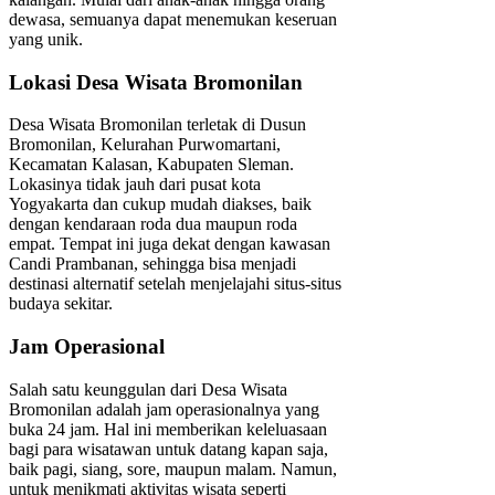
dewasa, semuanya dapat menemukan keseruan
yang unik.
Lokasi Desa Wisata Bromonilan
Desa Wisata Bromonilan terletak di Dusun
Bromonilan, Kelurahan Purwomartani,
Kecamatan Kalasan, Kabupaten Sleman.
Lokasinya tidak jauh dari pusat kota
Yogyakarta dan cukup mudah diakses, baik
dengan kendaraan roda dua maupun roda
empat. Tempat ini juga dekat dengan kawasan
Candi Prambanan, sehingga bisa menjadi
destinasi alternatif setelah menjelajahi situs-situs
budaya sekitar.
Jam Operasional
Salah satu keunggulan dari Desa Wisata
Bromonilan adalah jam operasionalnya yang
buka 24 jam. Hal ini memberikan keleluasaan
bagi para wisatawan untuk datang kapan saja,
baik pagi, siang, sore, maupun malam. Namun,
untuk menikmati aktivitas wisata seperti