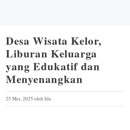
Desa Wisata Kelor,
Liburan Keluarga
yang Edukatif dan
Menyenangkan
25 Mei, 2025
oleh
Ida