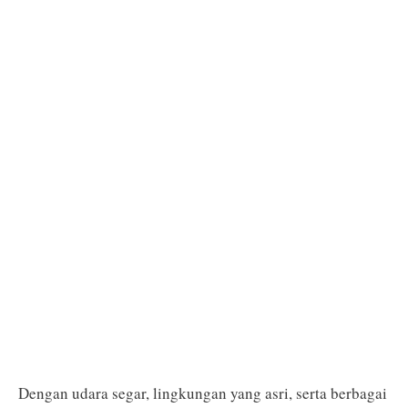
Dengan udara segar, lingkungan yang asri, serta berbagai