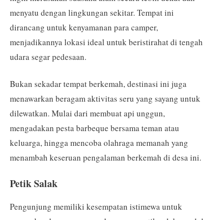
menyatu dengan lingkungan sekitar. Tempat ini
dirancang untuk kenyamanan para camper,
menjadikannya lokasi ideal untuk beristirahat di tengah
udara segar pedesaan.
Bukan sekadar tempat berkemah, destinasi ini juga
menawarkan beragam aktivitas seru yang sayang untuk
dilewatkan. Mulai dari membuat api unggun,
mengadakan pesta barbeque bersama teman atau
keluarga, hingga mencoba olahraga memanah yang
menambah keseruan pengalaman berkemah di desa ini.
Petik Salak
Pengunjung memiliki kesempatan istimewa untuk