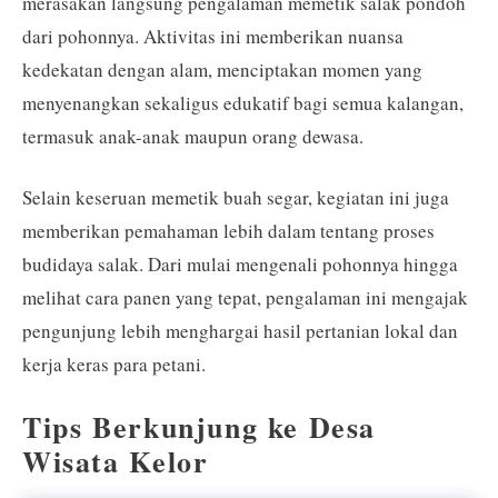
merasakan langsung pengalaman memetik salak pondoh
dari pohonnya. Aktivitas ini memberikan nuansa
kedekatan dengan alam, menciptakan momen yang
menyenangkan sekaligus edukatif bagi semua kalangan,
termasuk anak-anak maupun orang dewasa.
Selain keseruan memetik buah segar, kegiatan ini juga
memberikan pemahaman lebih dalam tentang proses
budidaya salak. Dari mulai mengenali pohonnya hingga
melihat cara panen yang tepat, pengalaman ini mengajak
pengunjung lebih menghargai hasil pertanian lokal dan
kerja keras para petani.
Tips Berkunjung ke Desa
Wisata Kelor