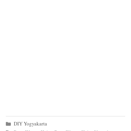
Kategori
DIY Yogyakarta