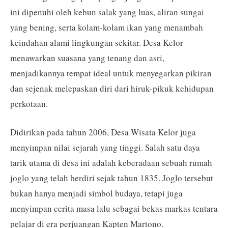
ini dipenuhi oleh kebun salak yang luas, aliran sungai
yang bening, serta kolam-kolam ikan yang menambah
keindahan alami lingkungan sekitar. Desa Kelor
menawarkan suasana yang tenang dan asri,
menjadikannya tempat ideal untuk menyegarkan pikiran
dan sejenak melepaskan diri dari hiruk-pikuk kehidupan
perkotaan.
Didirikan pada tahun 2006, Desa Wisata Kelor juga
menyimpan nilai sejarah yang tinggi. Salah satu daya
tarik utama di desa ini adalah keberadaan sebuah rumah
joglo yang telah berdiri sejak tahun 1835. Joglo tersebut
bukan hanya menjadi simbol budaya, tetapi juga
menyimpan cerita masa lalu sebagai bekas markas tentara
pelajar di era perjuangan Kapten Martono.