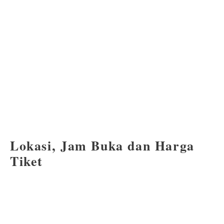
Lokasi, Jam Buka dan Harga
Tiket