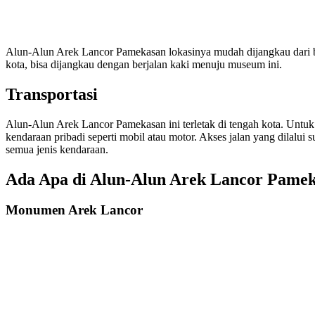
Alun-Alun Arek Lancor Pamekasan lokasinya mudah dijangkau dari ber
kota, bisa dijangkau dengan berjalan kaki menuju museum ini.
Transportasi
Alun-Alun Arek Lancor Pamekasan ini terletak di tengah kota. Untuk
kendaraan pribadi seperti mobil atau motor. Akses jalan yang dilalui 
semua jenis kendaraan.
Ada Apa di Alun-Alun Arek Lancor Pame
Monumen Arek Lancor