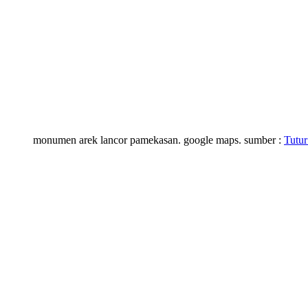
monumen arek lancor pamekasan. google maps. sumber :
Tutur