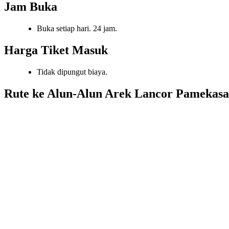
Jam Buka
Buka setiap hari. 24 jam.
Harga Tiket Masuk
Tidak dipungut biaya.
Rute ke Alun-Alun Arek Lancor Pamekas