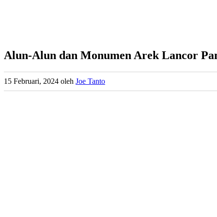
Alun-Alun dan Monumen Arek Lancor Pa
15 Februari, 2024
oleh
Joe Tanto