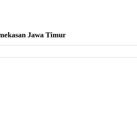
mekasan Jawa Timur