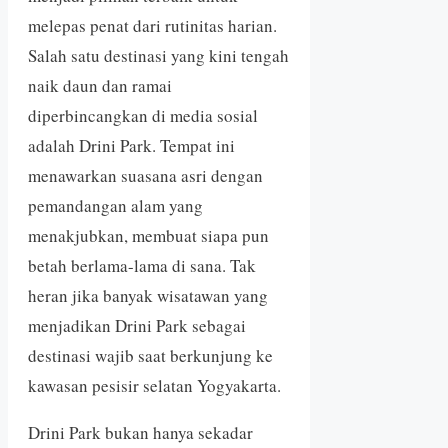
melepas penat dari rutinitas harian.
Salah satu destinasi yang kini tengah
naik daun dan ramai
diperbincangkan di media sosial
adalah Drini Park. Tempat ini
menawarkan suasana asri dengan
pemandangan alam yang
menakjubkan, membuat siapa pun
betah berlama-lama di sana. Tak
heran jika banyak wisatawan yang
menjadikan Drini Park sebagai
destinasi wajib saat berkunjung ke
kawasan pesisir selatan Yogyakarta.
Drini Park bukan hanya sekadar