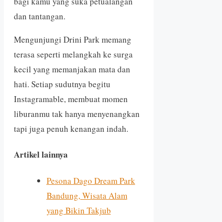
bagi kamu yang suka petualangan
dan tantangan.
Mengunjungi Drini Park memang
terasa seperti melangkah ke surga
kecil yang memanjakan mata dan
hati. Setiap sudutnya begitu
Instagramable, membuat momen
liburanmu tak hanya menyenangkan
tapi juga penuh kenangan indah.
Artikel lainnya
Pesona Dago Dream Park
Bandung, Wisata Alam
yang Bikin Takjub