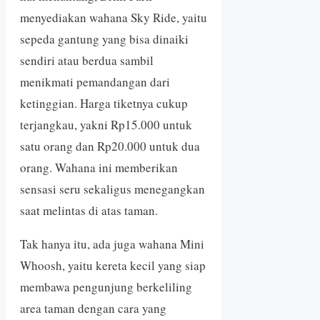
menyediakan wahana Sky Ride, yaitu
sepeda gantung yang bisa dinaiki
sendiri atau berdua sambil
menikmati pemandangan dari
ketinggian. Harga tiketnya cukup
terjangkau, yakni Rp15.000 untuk
satu orang dan Rp20.000 untuk dua
orang. Wahana ini memberikan
sensasi seru sekaligus menegangkan
saat melintas di atas taman.
Tak hanya itu, ada juga wahana Mini
Whoosh, yaitu kereta kecil yang siap
membawa pengunjung berkeliling
area taman dengan cara yang