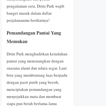
pengalaman seru, Drini Park wajib
banget masuk dalam daftar
perjalananmu berikutnya!
Pemandangan Pantai Yang
Memukau
Drini Park menghadirkan keindahan
pantai yang menenangkan dengan
suasana alami dan udara segar. Laut
biru yang membentang luas berpadu
dengan pasir putih yang bersih,
menciptakan pemandangan yang
menyejukkan mata dan membuat
siapa pun betah berlama-lama