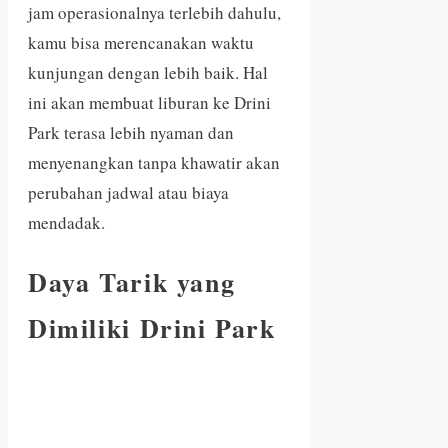
jam operasionalnya terlebih dahulu,
kamu bisa merencanakan waktu
kunjungan dengan lebih baik. Hal
ini akan membuat liburan ke Drini
Park terasa lebih nyaman dan
menyenangkan tanpa khawatir akan
perubahan jadwal atau biaya
mendadak.
Daya Tarik yang
Dimiliki Drini Park