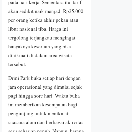
pada hari kerja. Sementara itu, tarif
akan sedikit naik menjadi Rp25.000
per orang ketika akhir pekan atau
libur nasional tiba. Harga ini
tergolong terjangkau mengingat
banyaknya keseruan yang bisa
dinikmati di dalam area wisata
tersebut.
Drini Park buka setiap hari dengan
jam operasional yang dimulai sejak
pagi hingga sore hari. Waktu buka
ini memberikan kesempatan bagi
pengunjung untuk menikmati
suasana alam dan berbagai aktivitas
seru seharian penuh. Namun, karena