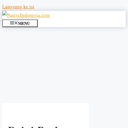
Langsung ke isi
MENU