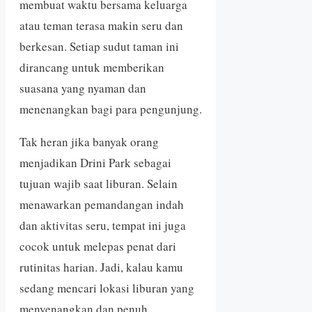
membuat waktu bersama keluarga
atau teman terasa makin seru dan
berkesan. Setiap sudut taman ini
dirancang untuk memberikan
suasana yang nyaman dan
menenangkan bagi para pengunjung.
Tak heran jika banyak orang
menjadikan Drini Park sebagai
tujuan wajib saat liburan. Selain
menawarkan pemandangan indah
dan aktivitas seru, tempat ini juga
cocok untuk melepas penat dari
rutinitas harian. Jadi, kalau kamu
sedang mencari lokasi liburan yang
menyenangkan dan penuh