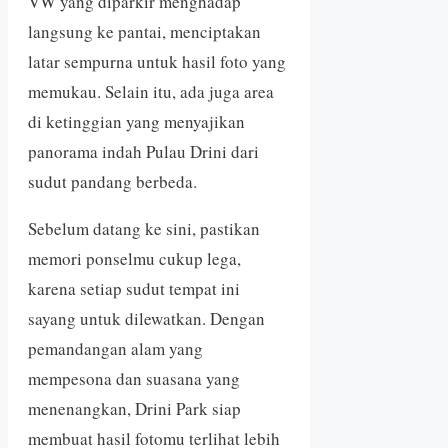
VW yang diparkir menghadap
langsung ke pantai, menciptakan
latar sempurna untuk hasil foto yang
memukau. Selain itu, ada juga area
di ketinggian yang menyajikan
panorama indah Pulau Drini dari
sudut pandang berbeda.
Sebelum datang ke sini, pastikan
memori ponselmu cukup lega,
karena setiap sudut tempat ini
sayang untuk dilewatkan. Dengan
pemandangan alam yang
mempesona dan suasana yang
menenangkan, Drini Park siap
membuat hasil fotomu terlihat lebih