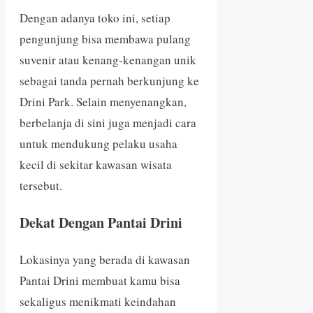
Dengan adanya toko ini, setiap
pengunjung bisa membawa pulang
suvenir atau kenang-kenangan unik
sebagai tanda pernah berkunjung ke
Drini Park. Selain menyenangkan,
berbelanja di sini juga menjadi cara
untuk mendukung pelaku usaha
kecil di sekitar kawasan wisata
tersebut.
Dekat Dengan Pantai Drini
Lokasinya yang berada di kawasan
Pantai Drini membuat kamu bisa
sekaligus menikmati keindahan