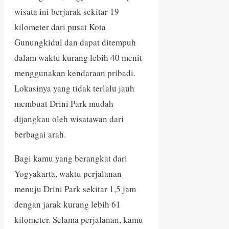
wisata ini berjarak sekitar 19
kilometer dari pusat Kota
Gunungkidul dan dapat ditempuh
dalam waktu kurang lebih 40 menit
menggunakan kendaraan pribadi.
Lokasinya yang tidak terlalu jauh
membuat Drini Park mudah
dijangkau oleh wisatawan dari
berbagai arah.
Bagi kamu yang berangkat dari
Yogyakarta, waktu perjalanan
menuju Drini Park sekitar 1,5 jam
dengan jarak kurang lebih 61
kilometer. Selama perjalanan, kamu