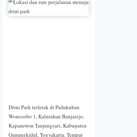
Drini Park terletak di Padukuhan
Wonosobo 1, Kalurahan Banjarejo,
Kapanewon Tanjungsari, Kabupaten
Gunungkidul, Yogyakarta. Tempat