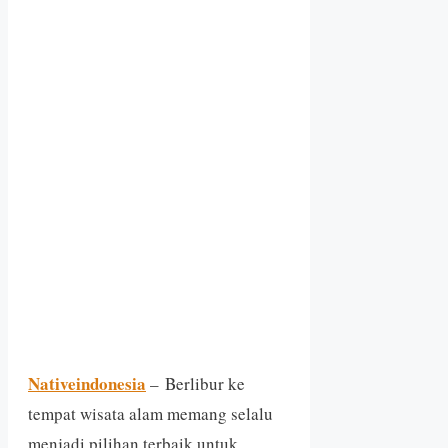
Nativeindonesia
– Berlibur ke
tempat wisata alam memang selalu
menjadi pilihan terbaik untuk