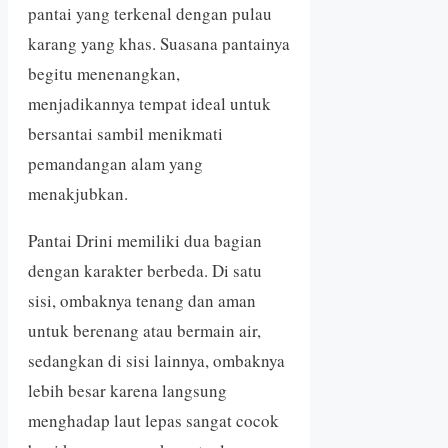
pantai yang terkenal dengan pulau
karang yang khas. Suasana pantainya
begitu menenangkan,
menjadikannya tempat ideal untuk
bersantai sambil menikmati
pemandangan alam yang
menakjubkan.
Pantai Drini memiliki dua bagian
dengan karakter berbeda. Di satu
sisi, ombaknya tenang dan aman
untuk berenang atau bermain air,
sedangkan di sisi lainnya, ombaknya
lebih besar karena langsung
menghadap laut lepas sangat cocok