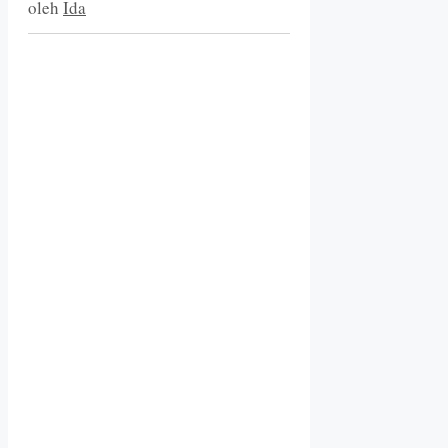
oleh
Ida