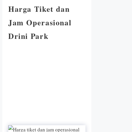
Harga Tiket dan
Jam Operasional
Drini Park