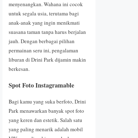
menyenangkan. Wahana ini cocok
untuk segala usia, terutama bagi
anak-anak yang ingin menikmati
suasana taman tanpa harus berjalan
jauh. Dengan berbagai pilihan
permainan seru ini, pengalaman
liburan di Drini Park dijamin makin
berkesan.
Spot Foto Instagramable
Bagi kamu yang suka berfoto, Drini
Park menawarkan banyak spot foto
yang keren dan estetik. Salah satu
yang paling menarik adalah mobil