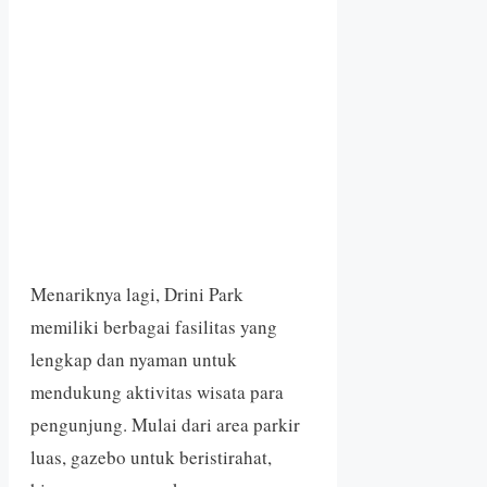
Menariknya lagi, Drini Park
memiliki berbagai fasilitas yang
lengkap dan nyaman untuk
mendukung aktivitas wisata para
pengunjung. Mulai dari area parkir
luas, gazebo untuk beristirahat,