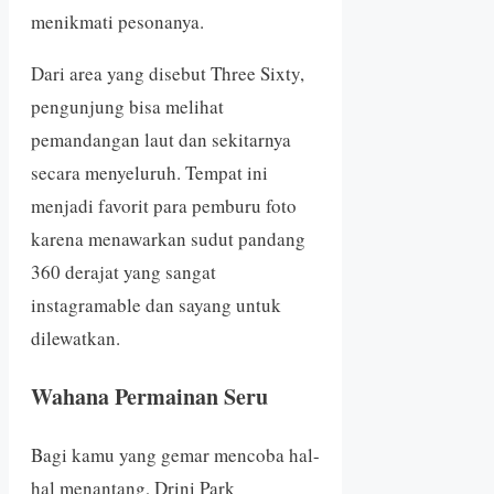
menikmati pesonanya.
Dari area yang disebut Three Sixty,
pengunjung bisa melihat
pemandangan laut dan sekitarnya
secara menyeluruh. Tempat ini
menjadi favorit para pemburu foto
karena menawarkan sudut pandang
360 derajat yang sangat
instagramable dan sayang untuk
dilewatkan.
Wahana Permainan Seru
Bagi kamu yang gemar mencoba hal-
hal menantang, Drini Park