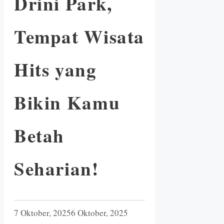
Drini Park,
Tempat Wisata
Hits yang
Bikin Kamu
Betah
Seharian!
7 Oktober, 2025
6 Oktober, 2025