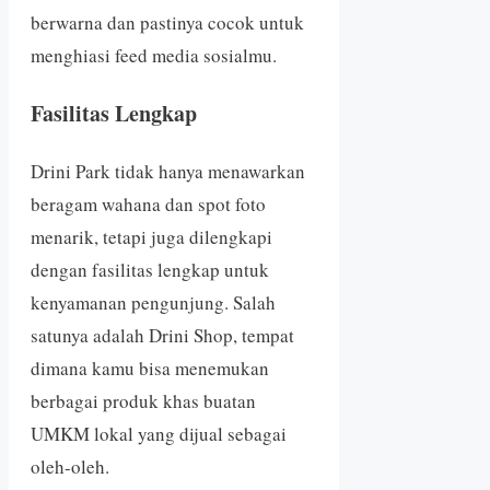
berwarna dan pastinya cocok untuk
menghiasi feed media sosialmu.
Fasilitas Lengkap
Drini Park tidak hanya menawarkan
beragam wahana dan spot foto
menarik, tetapi juga dilengkapi
dengan fasilitas lengkap untuk
kenyamanan pengunjung. Salah
satunya adalah Drini Shop, tempat
dimana kamu bisa menemukan
berbagai produk khas buatan
UMKM lokal yang dijual sebagai
oleh-oleh.