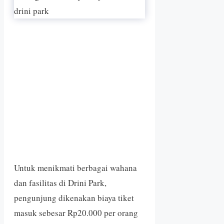
Untuk menikmati berbagai wahana
dan fasilitas di Drini Park,
pengunjung dikenakan biaya tiket
masuk sebesar Rp20.000 per orang