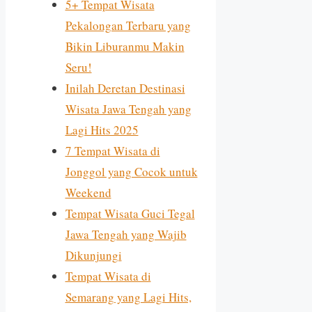
5+ Tempat Wisata
Pekalongan Terbaru yang
Bikin Liburanmu Makin
Seru!
Inilah Deretan Destinasi
Wisata Jawa Tengah yang
Lagi Hits 2025
7 Tempat Wisata di
Jonggol yang Cocok untuk
Weekend
Tempat Wisata Guci Tegal
Jawa Tengah yang Wajib
Dikunjungi
Tempat Wisata di
Semarang yang Lagi Hits,