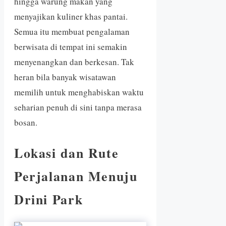
hingga warung makan yang
menyajikan kuliner khas pantai.
Semua itu membuat pengalaman
berwisata di tempat ini semakin
menyenangkan dan berkesan. Tak
heran bila banyak wisatawan
memilih untuk menghabiskan waktu
seharian penuh di sini tanpa merasa
bosan.
Lokasi dan Rute
Perjalanan Menuju
Drini Park