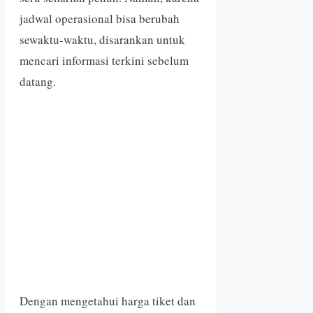
jadwal operasional bisa berubah
sewaktu-waktu, disarankan untuk
mencari informasi terkini sebelum
datang.
Dengan mengetahui harga tiket dan