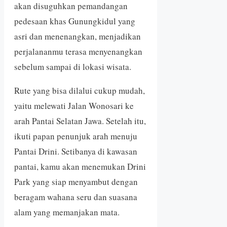
akan disuguhkan pemandangan
pedesaan khas Gunungkidul yang
asri dan menenangkan, menjadikan
perjalananmu terasa menyenangkan
sebelum sampai di lokasi wisata.
Rute yang bisa dilalui cukup mudah,
yaitu melewati Jalan Wonosari ke
arah Pantai Selatan Jawa. Setelah itu,
ikuti papan penunjuk arah menuju
Pantai Drini. Setibanya di kawasan
pantai, kamu akan menemukan Drini
Park yang siap menyambut dengan
beragam wahana seru dan suasana
alam yang memanjakan mata.