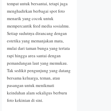
tempat untuk bersantai, tetapi juga
menghadirkan berbagai spot foto
menarik yang cocok untuk
mempercantik feed media sosialmu.
Setiap sudutnya dirancang dengan
estetika yang memanjakan mata,
mulai dari taman bunga yang tertata
rapi hingga area santai dengan
pemandangan laut yang memukau.
Tak sedikit pengunjung yang datang
bersama keluarga, teman, atau
pasangan untuk menikmati
keindahan alam sekaligus berburu
foto kekinian di sini.