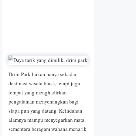
Drini Park bukan hanya sekadar
destinasi wisata biasa, tetapi juga
tempat yang menghadirkan
pengalaman menyenangkan bagi
siapa pun yang datang. Keindahan
alamnya mampu menyegarkan mata,
sementara beragam wahana menarik