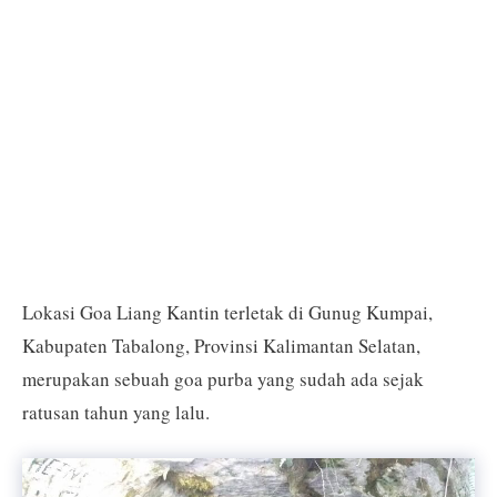
Lokasi Goa Liang Kantin terletak di Gunug Kumpai,
Kabupaten Tabalong, Provinsi Kalimantan Selatan,
merupakan sebuah goa purba yang sudah ada sejak
ratusan tahun yang lalu.