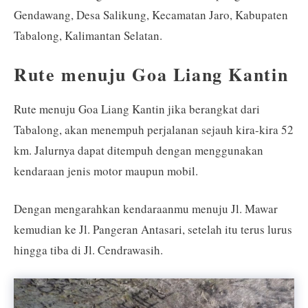
Gendawang, Desa Salikung, Kecamatan Jaro, Kabupaten
Tabalong, Kalimantan Selatan.
Rute menuju Goa Liang Kantin
Rute menuju Goa Liang Kantin jika berangkat dari
Tabalong, akan menempuh perjalanan sejauh kira-kira 52
km. Jalurnya dapat ditempuh dengan menggunakan
kendaraan jenis motor maupun mobil.
Dengan mengarahkan kendaraanmu menuju Jl. Mawar
kemudian ke Jl. Pangeran Antasari, setelah itu terus lurus
hingga tiba di Jl. Cendrawasih.