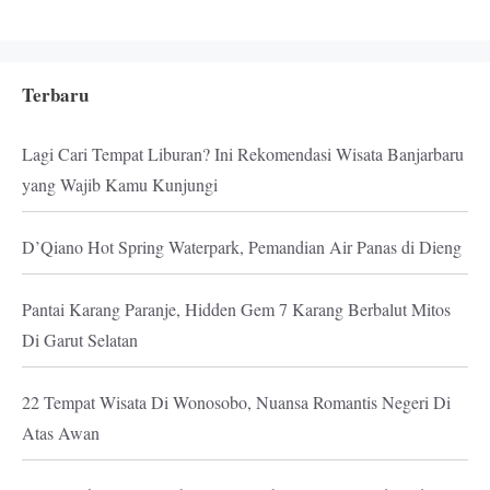
Terbaru
Lagi Cari Tempat Liburan? Ini Rekomendasi Wisata Banjarbaru
yang Wajib Kamu Kunjungi
D’Qiano Hot Spring Waterpark, Pemandian Air Panas di Dieng
Pantai Karang Paranje, Hidden Gem 7 Karang Berbalut Mitos
Di Garut Selatan
22 Tempat Wisata Di Wonosobo, Nuansa Romantis Negeri Di
Atas Awan