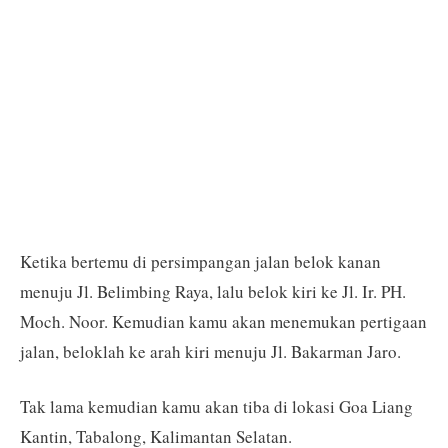
Ketika bertemu di persimpangan jalan belok kanan
menuju Jl. Belimbing Raya, lalu belok kiri ke Jl. Ir. PH.
Moch. Noor. Kemudian kamu akan menemukan pertigaan
jalan, beloklah ke arah kiri menuju Jl. Bakarman Jaro.
Tak lama kemudian kamu akan tiba di lokasi Goa Liang
Kantin, Tabalong, Kalimantan Selatan.