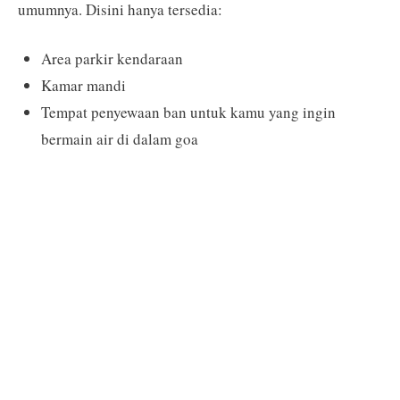
umumnya. Disini hanya tersedia:
Area parkir kendaraan
Kamar mandi
Tempat penyewaan ban untuk kamu yang ingin
bermain air di dalam goa