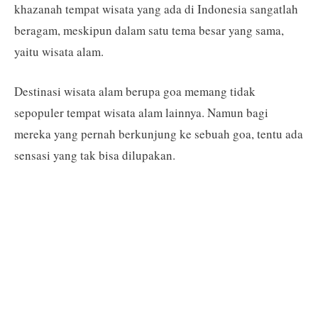
khazanah tempat wisata yang ada di Indonesia sangatlah
beragam, meskipun dalam satu tema besar yang sama,
yaitu wisata alam.
Destinasi wisata alam berupa goa memang tidak
sepopuler tempat wisata alam lainnya. Namun bagi
mereka yang pernah berkunjung ke sebuah goa, tentu ada
sensasi yang tak bisa dilupakan.