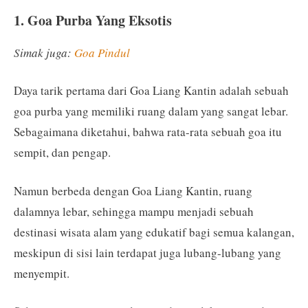
1. Goa Purba Yang Eksotis
Simak juga:
Goa Pindul
Daya tarik pertama dari Goa Liang Kantin adalah sebuah
goa purba yang memiliki ruang dalam yang sangat lebar.
Sebagaimana diketahui, bahwa rata-rata sebuah goa itu
sempit, dan pengap.
Namun berbeda dengan Goa Liang Kantin, ruang
dalamnya lebar, sehingga mampu menjadi sebuah
destinasi wisata alam yang edukatif bagi semua kalangan,
meskipun di sisi lain terdapat juga lubang-lubang yang
menyempit.