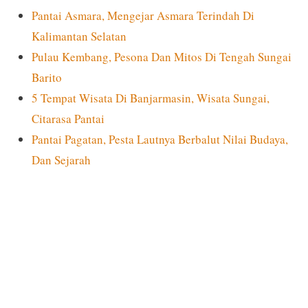
Pantai Asmara, Mengejar Asmara Terindah Di
Kalimantan Selatan
Pulau Kembang, Pesona Dan Mitos Di Tengah Sungai
Barito
5 Tempat Wisata Di Banjarmasin, Wisata Sungai,
Citarasa Pantai
Pantai Pagatan, Pesta Lautnya Berbalut Nilai Budaya,
Dan Sejarah