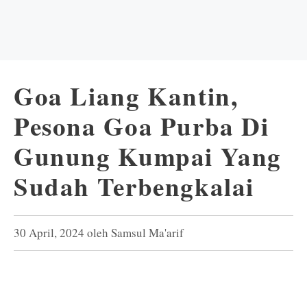
Goa Liang Kantin,
Pesona Goa Purba Di
Gunung Kumpai Yang
Sudah Terbengkalai
30 April, 2024
oleh
Samsul Ma'arif