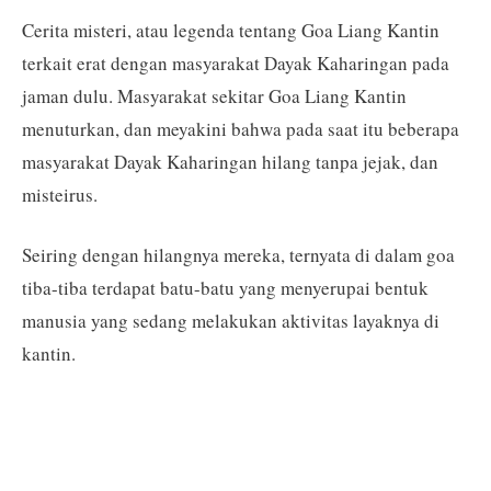
Cerita misteri, atau legenda tentang Goa Liang Kantin
terkait erat dengan masyarakat Dayak Kaharingan pada
jaman dulu. Masyarakat sekitar Goa Liang Kantin
menuturkan, dan meyakini bahwa pada saat itu beberapa
masyarakat Dayak Kaharingan hilang tanpa jejak, dan
misteirus.
Seiring dengan hilangnya mereka, ternyata di dalam goa
tiba-tiba terdapat batu-batu yang menyerupai bentuk
manusia yang sedang melakukan aktivitas layaknya di
kantin.