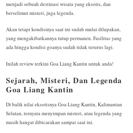
menjadi sebuah destinasi wisata yang eksotis, dan
berselimut misteri, juga legenda.
Akan tetapi kondisinya saat ini sudah mulai dilupakan,
yang mengakibatkannya tutup permanen. Fasilitas yang
ada hingga kondisi goanya sudah tidak terurus lagi.
Inilah review terkini Goa Liang Kantin untuk anda!
Sejarah, Misteri, Dan Legenda
Goa Liang Kantin
Di balik nilai eksotisnya Goa Liang Kantin, Kalimantan
Selatan, ternyata menyimpan misteri, atau legenda yang
masih hangat dibicarakan sampai saat ini.