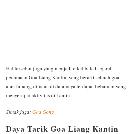
Hal tersebut juga yang menjadi cikal bakal sejarah
penamaan Goa Liang Kantin, yang berarti sebuah goa,
atau lubang, dimana di dalamnya terdapat bebatuan yang
menyerupai aktivitas di kantin.
Simak juga:
Goa Gong
Daya Tarik Goa Liang Kantin