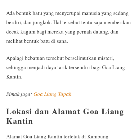
Ada bentuk batu yang menyerupai manusia yang sedang
berdiri, dan jongkok. Hal tersebut tentu saja memberikan
decak kagum bagi mereka yang pernah datang, dan
melihat bentuk batu di sana.
Apalagi bebatuan tersebut berselimutkan misteri,
sehingga menjadi daya tarik tersendiri bagi Goa Liang
Kantin.
Simak juga:
Goa Liang Tapah
Lokasi dan Alamat Goa Liang
Kantin
Alamat Goa Liang Kantin terletak di Kampung