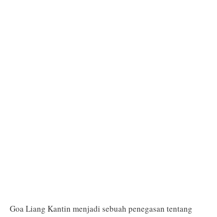
Goa Liang Kantin menjadi sebuah penegasan tentang