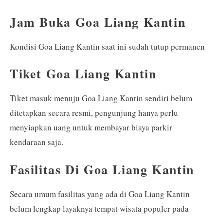
Jam Buka Goa Liang Kantin
Kondisi Goa Liang Kantin saat ini sudah tutup permanen
Tiket Goa Liang Kantin
Tiket masuk menuju Goa Liang Kantin sendiri belum
ditetapkan secara resmi, pengunjung hanya perlu
menyiapkan uang untuk membayar biaya parkir
kendaraan saja.
Fasilitas Di Goa Liang Kantin
Secara umum fasilitas yang ada di Goa Liang Kantin
belum lengkap layaknya tempat wisata populer pada