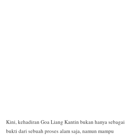
Kini, kehadiran Goa Liang Kantin bukan hanya sebagai
bukti dari sebuah proses alam saja, namun mampu