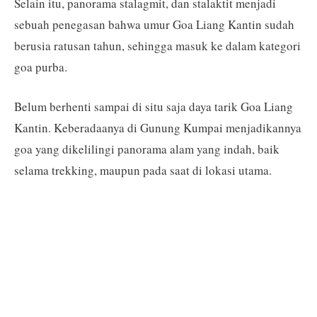
Selain itu, panorama stalagmit, dan stalaktit menjadi
sebuah penegasan bahwa umur Goa Liang Kantin sudah
berusia ratusan tahun, sehingga masuk ke dalam kategori
goa purba.
Belum berhenti sampai di situ saja daya tarik Goa Liang
Kantin. Keberadaanya di Gunung Kumpai menjadikannya
goa yang dikelilingi panorama alam yang indah, baik
selama trekking, maupun pada saat di lokasi utama.