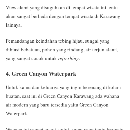
View alami yang disuguhkan di tempat wisata ini tentu
akan sangat berbeda dengan tempat wisata di Karawang
lainnya.
Pemandangan keindahan tebing hijau, sungai yang
dihiasi bebatuan, pohon yang rindang, air terjun alami,
yang sangat cocok untuk
refreshing
.
4. Green Canyon Waterpark
Untuk kamu dan keluarga yang ingin berenang di kolam
buatan, saat ini di Green Canyon Karawang ada wahana
air modern yang baru tersedia yaitu Green Canyon
Waterpark.
Wahana ini sangat cocok untuk kamu yang ingin bermain