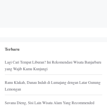
Terbaru
Lagi Cari Tempat Liburan? Ini Rekomendasi Wisata Banjarbaru
yang Wajib Kamu Kunjungi
Ranu Klakah, Danau Indah di Lumajang dengan Latar Gunung
Lemongan
Savana Dieng, Sisi Lain Wisata Alam Yang Recommended