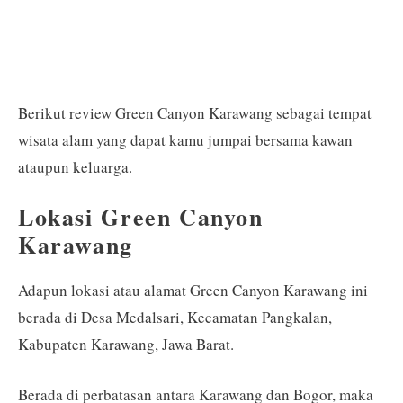
Berikut review Green Canyon Karawang sebagai tempat
wisata alam yang dapat kamu jumpai bersama kawan
ataupun keluarga.
Lokasi Green Canyon
Karawang
Adapun lokasi atau alamat Green Canyon Karawang ini
berada di Desa Medalsari, Kecamatan Pangkalan,
Kabupaten Karawang, Jawa Barat.
Berada di perbatasan antara Karawang dan Bogor, maka