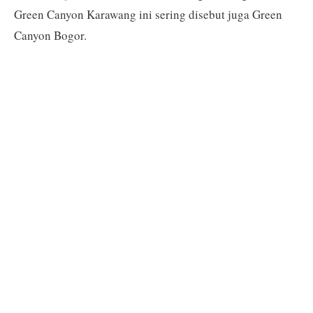
Green Canyon Karawang ini sering disebut juga Green
Canyon Bogor.