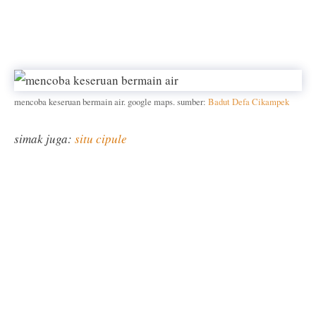
mencoba keseruan bermain air. google maps. sumber:
Badut Defa Cikampek
simak juga:
situ cipule