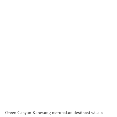
Green Canyon Karawang merupakan destinasi wisata