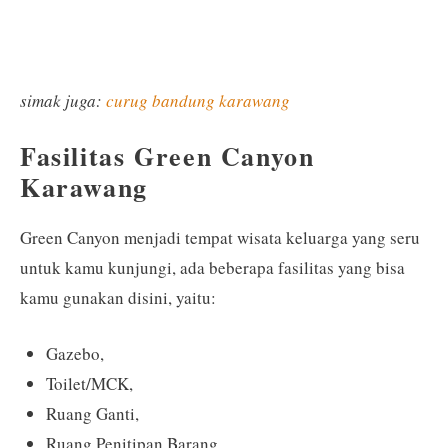
simak juga:
curug bandung karawang
Fasilitas Green Canyon
Karawang
Green Canyon menjadi tempat wisata keluarga yang seru
untuk kamu kunjungi, ada beberapa fasilitas yang bisa
kamu gunakan disini, yaitu:
Gazebo,
Toilet/MCK,
Ruang Ganti,
Ruang Penitipan Barang,