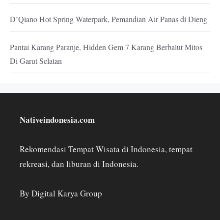
D’Qiano Hot Spring Waterpark, Pemandian Air Panas di Dieng
Pantai Karang Paranje, Hidden Gem 7 Karang Berbalut Mitos
Di Garut Selatan
Nativeindonesia.com
Rekomendasi Tempat Wisata di Indonesia, tempat
rekreasi, dan liburan di Indonesia.
By Digital Karya Group