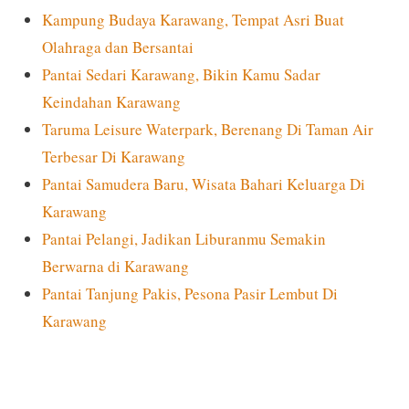
Kampung Budaya Karawang, Tempat Asri Buat
Olahraga dan Bersantai
Pantai Sedari Karawang, Bikin Kamu Sadar
Keindahan Karawang
Taruma Leisure Waterpark, Berenang Di Taman Air
Terbesar Di Karawang
Pantai Samudera Baru, Wisata Bahari Keluarga Di
Karawang
Pantai Pelangi, Jadikan Liburanmu Semakin
Berwarna di Karawang
Pantai Tanjung Pakis, Pesona Pasir Lembut Di
Karawang