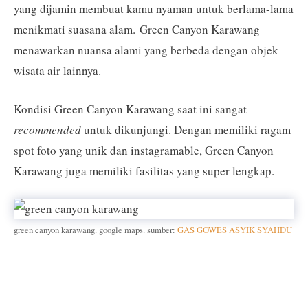
yang dijamin membuat kamu nyaman untuk berlama-lama
menikmati suasana alam. Green Canyon Karawang
menawarkan nuansa alami yang berbeda dengan objek
wisata air lainnya.
Kondisi Green Canyon Karawang saat ini sangat
recommended
untuk dikunjungi. Dengan memiliki ragam
spot foto yang unik dan instagramable, Green Canyon
Karawang juga memiliki fasilitas yang super lengkap.
green canyon karawang. google maps. sumber:
GAS GOWES ASYIK SYAHDU