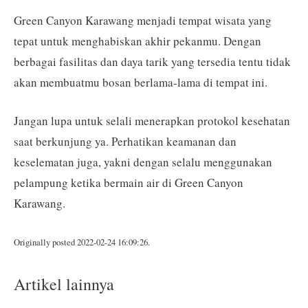
Green Canyon Karawang menjadi tempat wisata yang
tepat untuk menghabiskan akhir pekanmu. Dengan
berbagai fasilitas dan daya tarik yang tersedia tentu tidak
akan membuatmu bosan berlama-lama di tempat ini.
Jangan lupa untuk selali menerapkan protokol kesehatan
saat berkunjung ya. Perhatikan keamanan dan
keselematan juga, yakni dengan selalu menggunakan
pelampung ketika bermain air di Green Canyon
Karawang.
Originally posted 2022-02-24 16:09:26.
Artikel lainnya