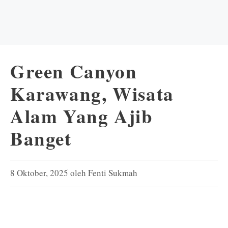
Green Canyon
Karawang, Wisata
Alam Yang Ajib
Banget
8 Oktober, 2025
oleh
Fenti Sukmah