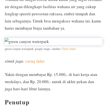
air dengan dilengkapi fasilitas wahana air yang cukup
lengkap speerti perosotan raksasa, ember tumpah dan
lain sebagainya. Untuk bisa mengakses wahana ini, kamu
harus membayar biaya tambahan ya.
green canyon waterpark. google maps. sumber:
Dede Odah
simak juga:
curug lalay
Yakni dengan membayar Rp. 15.000,- di hari kerja atau
weekdays, dan Rp. 20.000,- untuk di akhir pekan dan
juga hari-hari libur lainnya.
Penutup