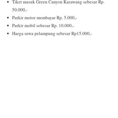
Tiket masuk Green Canyon Karawang sebesar Rp.
50.000,-
Parkir motor membayar Rp. 5.000,-
Parkir mobil sebesar Rp. 10.000,-
Harga sewa pelampung sebesar Rp15.000,-