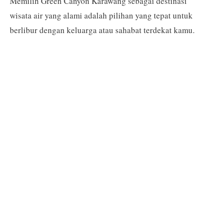
Memilih Green Canyon Karawang sebagai destinasi
wisata air yang alami adalah pilihan yang tepat untuk
berlibur dengan keluarga atau sahabat terdekat kamu.