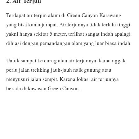
2. Air Terjun
Terdapat air terjun alami di Green Canyon Karawang
yang bisa kamu jumpai. Air terjunnya tidak terlalu tinggi
yakni hanya sekitar 5 meter, terlihat sangat indah apalagi
dihiasi dengan pemandangan alam yang luar biasa indah.
Untuk sampai ke curug atau air terjunnya, kamu nggak
perlu jalan trekking jauh-jauh naik gunung atau
menyusuri jalan sempit. Karena lokasi air terjunnya
berada di kawasan Green Canyon.