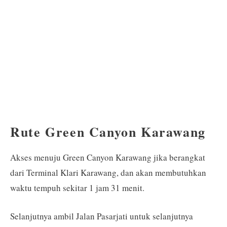
Rute Green Canyon Karawang
Akses menuju Green Canyon Karawang jika berangkat
dari Terminal Klari Karawang, dan akan membutuhkan
waktu tempuh sekitar 1 jam 31 menit.
Selanjutnya ambil Jalan Pasarjati untuk selanjutnya