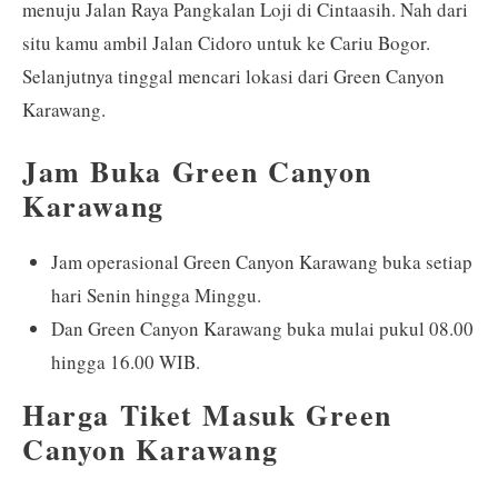
menuju Jalan Raya Pangkalan Loji di Cintaasih. Nah dari
situ kamu ambil Jalan Cidoro untuk ke Cariu Bogor.
Selanjutnya tinggal mencari lokasi dari Green Canyon
Karawang.
Jam Buka Green Canyon
Karawang
Jam operasional Green Canyon Karawang buka setiap
hari Senin hingga Minggu.
Dan Green Canyon Karawang buka mulai pukul 08.00
hingga 16.00 WIB.
Harga Tiket Masuk Green
Canyon Karawang