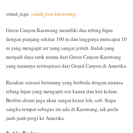
simak juga:
candi jiwa karawang
Green Canyon Karawang memiliki dua tebing hijau
dengan panjang sekitar 100 m dan tingginya mencapai 10
m yang mengapit air yang sangat jernih. Itulah yang
menjadi daya tarik utama dari Green Canyon Karawang
yang namanya terinspirasi dari Grand Canyon di Amerika.
Rasakan sensasi berenang yang berbeda dengan nuansa
tebing hijau yang mengapit sisi kanan dan kiri kolam.
Berfoto disini juga akan sangat keren loh, sob. Siapa
sangka tempat sebagus ini ada di Karawang, tak perlu
jauh-jauh pergi ke Amerika.