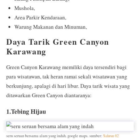
Mushola,
Area Parkir Kendaraan,
Warung Makanan dan Minuman,
Daya Tarik Green Canyon
Karawang
Green Canyon Karawang memiliki daya tersendiri bagi
para wisatawan, tak heran ramai sekali wisatawan yang
berkunjung, apalagi di hari libur. Daya tarik wisata yang
ditawarkan Green Canyon diantaranya:
1.Tebing Hijau
seru seruan bersama alam yang indah. google maps. sumber:
Sahrun 02