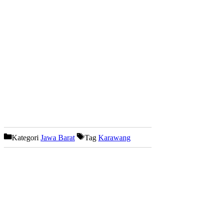
Kategori
Jawa Barat
Tag
Karawang