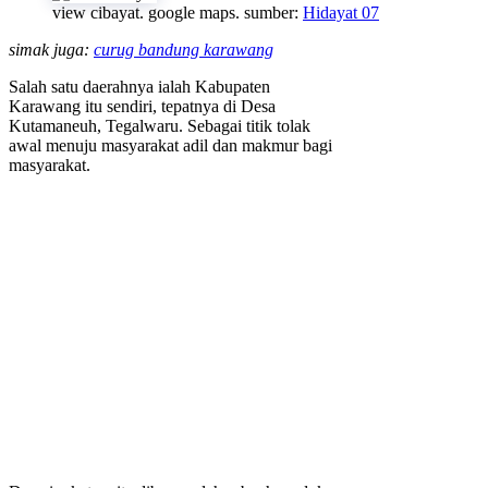
view cibayat. google maps. sumber:
Hidayat 07
simak juga:
curug bandung karawang
Salah satu daerahnya ialah Kabupaten
Karawang itu sendiri, tepatnya di Desa
Kutamaneuh, Tegalwaru. Sebagai titik tolak
awal menuju masyarakat adil dan makmur bagi
masyarakat.