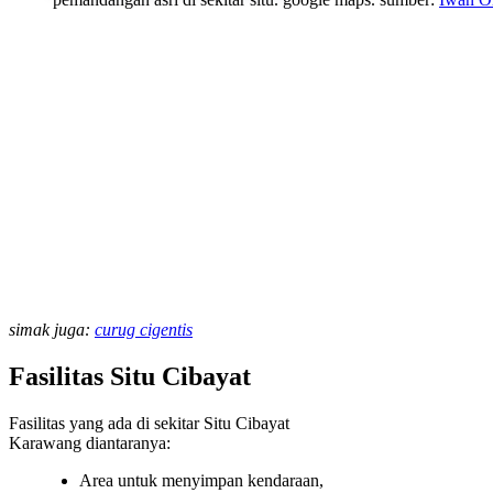
simak juga:
curug cigentis
Fasilitas Situ Cibayat
Fasilitas yang ada di sekitar Situ Cibayat
Karawang diantaranya:
Area untuk menyimpan kendaraan,