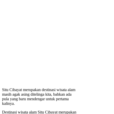
Situ Cibayat merupakan destinasi wisata alam
masih agak asing ditelinga kita, bahkan ada
pula yang baru mendengar untuk pertama
kalinya.
Destinasi wisata alam Situ Cibayat merupakan