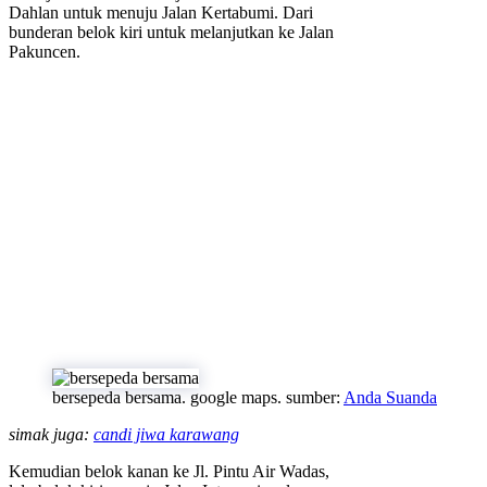
Dahlan untuk menuju Jalan Kertabumi. Dari
bunderan belok kiri untuk melanjutkan ke Jalan
Pakuncen.
bersepeda bersama. google maps. sumber:
Anda Suanda
simak juga:
candi jiwa karawang
Kemudian belok kanan ke Jl. Pintu Air Wadas,