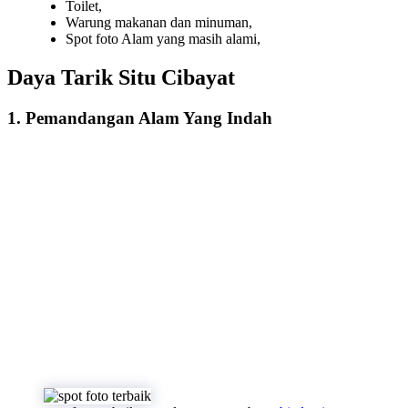
Toilet,
Warung makanan dan minuman,
Spot foto Alam yang masih alami,
Daya Tarik Situ Cibayat
1. Pemandangan Alam Yang Indah