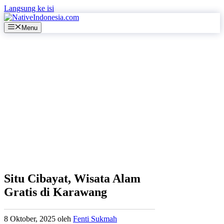
Langsung ke isi
Menu
Situ Cibayat, Wisata Alam
Gratis di Karawang
8 Oktober, 2025
oleh
Fenti Sukmah