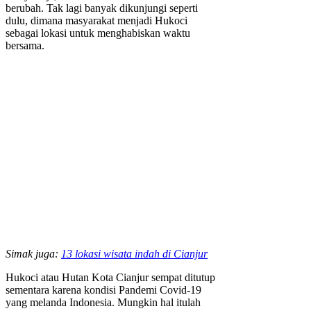
berubah. Tak lagi banyak dikunjungi seperti
dulu, dimana masyarakat menjadi Hukoci
sebagai lokasi untuk menghabiskan waktu
bersama.
Simak juga:
13 lokasi wisata indah di Cianjur
Hukoci atau Hutan Kota Cianjur sempat ditutup
sementara karena kondisi Pandemi Covid-19
yang melanda Indonesia. Mungkin hal itulah