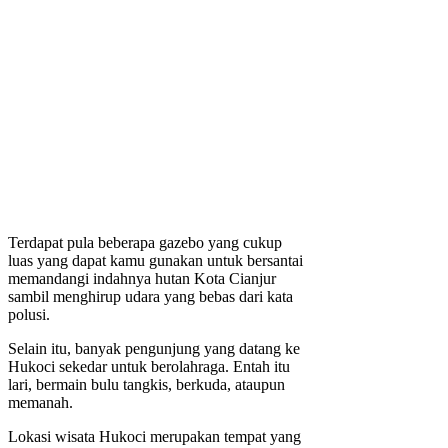
Terdapat pula beberapa gazebo yang cukup
luas yang dapat kamu gunakan untuk bersantai
memandangi indahnya hutan Kota Cianjur
sambil menghirup udara yang bebas dari kata
polusi.
Selain itu, banyak pengunjung yang datang ke
Hukoci sekedar untuk berolahraga. Entah itu
lari, bermain bulu tangkis, berkuda, ataupun
memanah.
Lokasi wisata Hukoci merupakan tempat yang