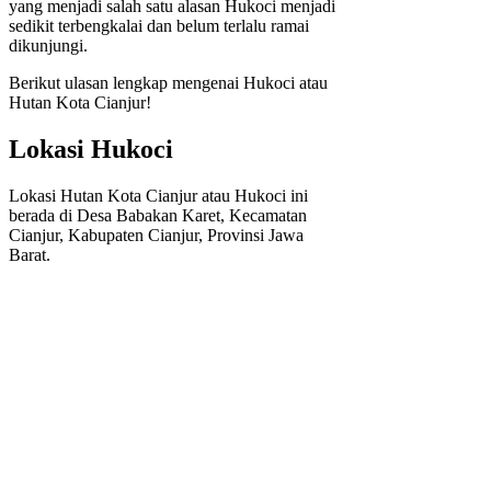
yang menjadi salah satu alasan Hukoci menjadi
sedikit terbengkalai dan belum terlalu ramai
dikunjungi.
Berikut ulasan lengkap mengenai Hukoci atau
Hutan Kota Cianjur!
Lokasi Hukoci
Lokasi Hutan Kota Cianjur atau Hukoci ini
berada di Desa Babakan Karet, Kecamatan
Cianjur, Kabupaten Cianjur, Provinsi Jawa
Barat.