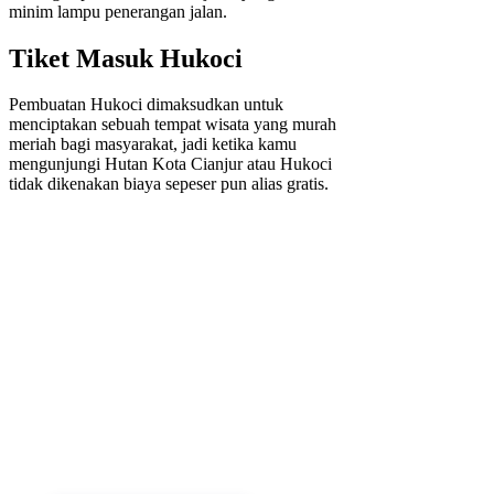
minim lampu penerangan jalan.
Tiket Masuk Hukoci
Pembuatan Hukoci dimaksudkan untuk
menciptakan sebuah tempat wisata yang murah
meriah bagi masyarakat, jadi ketika kamu
mengunjungi Hutan Kota Cianjur atau Hukoci
tidak dikenakan biaya sepeser pun alias gratis.