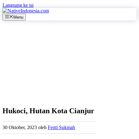
Langsung ke isi
Menu
Hukoci, Hutan Kota Cianjur
30 Oktober, 2023
oleh
Fenti Sukmah