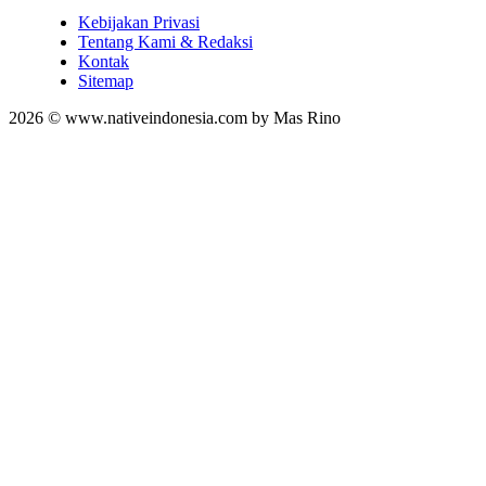
Kebijakan Privasi
Tentang Kami & Redaksi
Kontak
Sitemap
2026 © www.nativeindonesia.com by Mas Rino