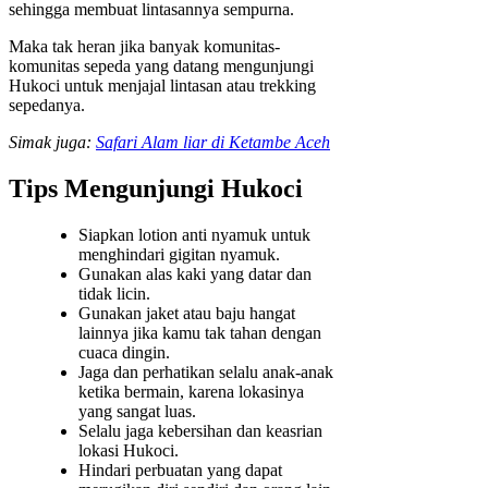
sehingga membuat lintasannya sempurna.
Maka tak heran jika banyak komunitas-
komunitas sepeda yang datang mengunjungi
Hukoci untuk menjajal lintasan atau trekking
sepedanya.
Simak juga:
Safari Alam liar di Ketambe Aceh
Tips Mengunjungi Hukoci
Siapkan lotion anti nyamuk untuk
menghindari gigitan nyamuk.
Gunakan alas kaki yang datar dan
tidak licin.
Gunakan jaket atau baju hangat
lainnya jika kamu tak tahan dengan
cuaca dingin.
Jaga dan perhatikan selalu anak-anak
ketika bermain, karena lokasinya
yang sangat luas.
Selalu jaga kebersihan dan keasrian
lokasi Hukoci.
Hindari perbuatan yang dapat