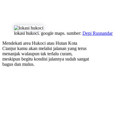
lokasi hukoci. google maps. sumber:
Depi Rusnandar
Mendekati area Hukoci atau Hutan Kota
Cianjur kamu akan melalui jalanan yang terus
menanjak walaupun tak terlalu curam,
meskipun begitu kondisi jalannya sudah sangat
bagus dan mulus.