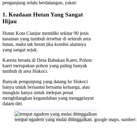
pengunjung selalu berdatangan, yakni:
1. Keadaan Hutan Yang Sangat
Hijau
Hutan Kota Cianjur memiliki sekitar 90 jenis
tanaman yang tumbuh tersebar di seluruh area
hutan, maka tak heran jika kondisi alamnya
yang sangat sejuk.
Karena berada di Desa Babakan Karet, Pohon
karet merupakan pohon yang paling banyak
tumbuh di area Hukoci.
Banyak pengunjung yang datang ke Hukoci
hanya untuk bersantai bersama keluarga, atau
mungkin hanya untuk melepas penat
menghilangkan kegundahan yang menggelayut
dalam diri.
tempat ngadem yang mulai ditinggalkan. google maps. sumber