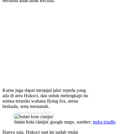
bersama anak-anak tercinta.
Kamu juga dapat menjajal jalur sepeda yang
ada di area Hukoci, dan untuk melengkapi itu
semua tersedia wahana flying fox, arena
berkuda, serta memanah.
hutan kota cianjur. google maps. sumber:
indra triadhi
Hanya saja, Hukoci saat ini sudah mulai