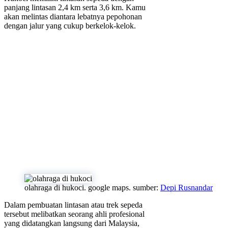
panjang lintasan 2,4 km serta 3,6 km. Kamu
akan melintas diantara lebatnya pepohonan
dengan jalur yang cukup berkelok-kelok.
olahraga di hukoci. google maps. sumber:
Depi Rusnandar
Dalam pembuatan lintasan atau trek sepeda
tersebut melibatkan seorang ahli profesional
yang didatangkan langsung dari Malaysia,