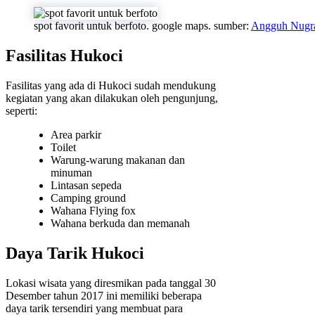
spot favorit untuk berfoto. google maps. sumber:
Angguh Nugr
Fasilitas Hukoci
Fasilitas yang ada di Hukoci sudah mendukung
kegiatan yang akan dilakukan oleh pengunjung,
seperti:
Area parkir
Toilet
Warung-warung makanan dan
minuman
Lintasan sepeda
Camping ground
Wahana Flying fox
Wahana berkuda dan memanah
Daya Tarik Hukoci
Lokasi wisata yang diresmikan pada tanggal 30
Desember tahun 2017 ini memiliki beberapa
daya tarik tersendiri yang membuat para