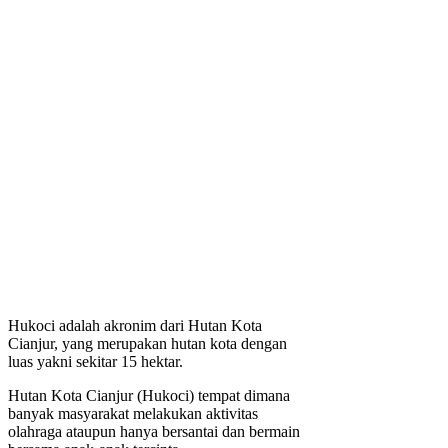
Hukoci adalah akronim dari Hutan Kota
Cianjur, yang merupakan hutan kota dengan
luas yakni sekitar 15 hektar.
Hutan Kota Cianjur (Hukoci) tempat dimana
banyak masyarakat melakukan aktivitas
olahraga ataupun hanya bersantai dan bermain