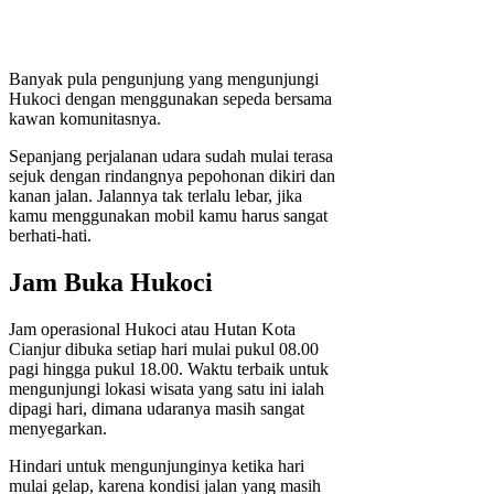
Banyak pula pengunjung yang mengunjungi
Hukoci dengan menggunakan sepeda bersama
kawan komunitasnya.
Sepanjang perjalanan udara sudah mulai terasa
sejuk dengan rindangnya pepohonan dikiri dan
kanan jalan. Jalannya tak terlalu lebar, jika
kamu menggunakan mobil kamu harus sangat
berhati-hati.
Jam Buka Hukoci
Jam operasional Hukoci atau Hutan Kota
Cianjur dibuka setiap hari mulai pukul 08.00
pagi hingga pukul 18.00. Waktu terbaik untuk
mengunjungi lokasi wisata yang satu ini ialah
dipagi hari, dimana udaranya masih sangat
menyegarkan.
Hindari untuk mengunjunginya ketika hari
mulai gelap, karena kondisi jalan yang masih