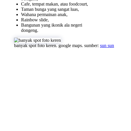
Cafe, tempat makan, atau foodcourt,
Taman bunga yang sangat luas,
Wahana permainan anak,
Rainbow slide,
Bangunan yang ikonik ala negeri
dongeng.
banyak spot foto keren. google maps. sumber:
sun sun