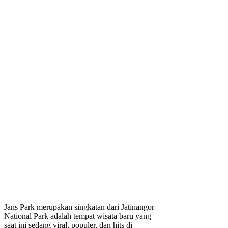
Jans Park merupakan singkatan dari Jatinangor
National Park adalah tempat wisata baru yang
saat ini sedang viral, populer, dan hits di