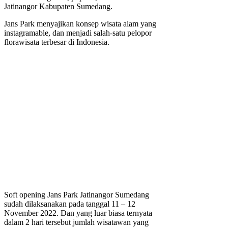
Jatinangor Kabupaten Sumedang.
Jans Park menyajikan konsep wisata alam yang
instagramable, dan menjadi salah-satu pelopor
florawisata terbesar di Indonesia.
Soft opening Jans Park Jatinangor Sumedang
sudah dilaksanakan pada tanggal 11 – 12
November 2022. Dan yang luar biasa ternyata
dalam 2 hari tersebut jumlah wisatawan yang