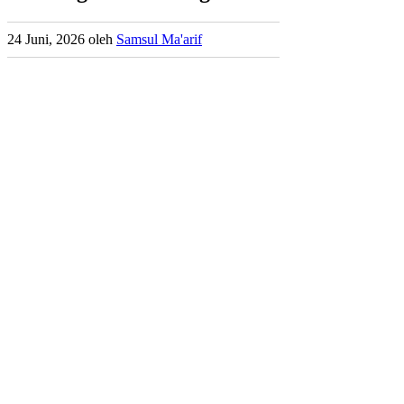
24 Juni, 2026
oleh
Samsul Ma'arif