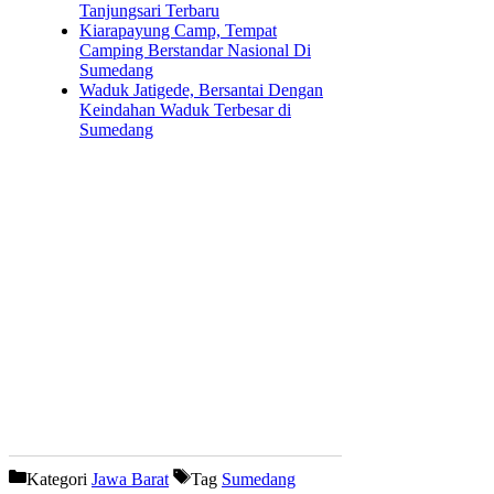
Tanjungsari Terbaru
Kiarapayung Camp, Tempat
Camping Berstandar Nasional Di
Sumedang
Waduk Jatigede, Bersantai Dengan
Keindahan Waduk Terbesar di
Sumedang
Kategori
Jawa Barat
Tag
Sumedang