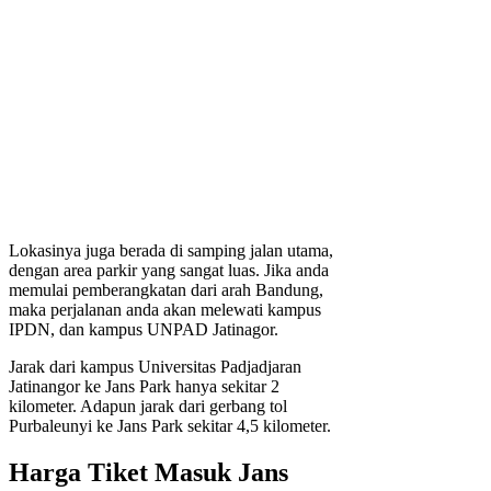
Lokasinya juga berada di samping jalan utama,
dengan area parkir yang sangat luas. Jika anda
memulai pemberangkatan dari arah Bandung,
maka perjalanan anda akan melewati kampus
IPDN, dan kampus UNPAD Jatinagor.
Jarak dari kampus Universitas Padjadjaran
Jatinangor ke Jans Park hanya sekitar 2
kilometer. Adapun jarak dari gerbang tol
Purbaleunyi ke Jans Park sekitar 4,5 kilometer.
Harga Tiket Masuk Jans