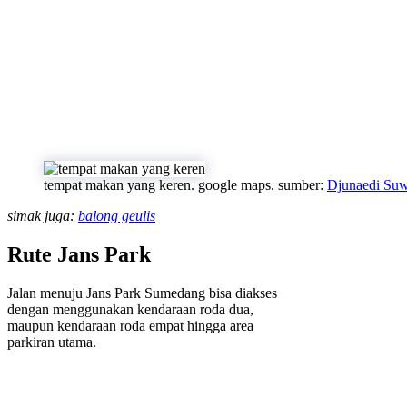
tempat makan yang keren. google maps. sumber:
Djunaedi Suw
simak juga:
balong geulis
Rute Jans Park
Jalan menuju Jans Park Sumedang bisa diakses
dengan menggunakan kendaraan roda dua,
maupun kendaraan roda empat hingga area
parkiran utama.