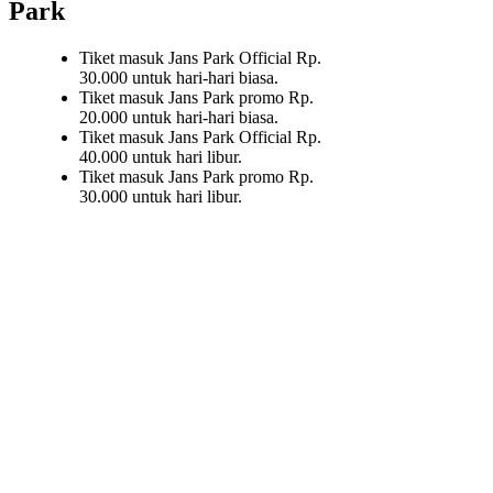
Park
Tiket masuk Jans Park Official Rp.
30.000 untuk hari-hari biasa.
Tiket masuk Jans Park promo Rp.
20.000 untuk hari-hari biasa.
Tiket masuk Jans Park Official Rp.
40.000 untuk hari libur.
Tiket masuk Jans Park promo Rp.
30.000 untuk hari libur.