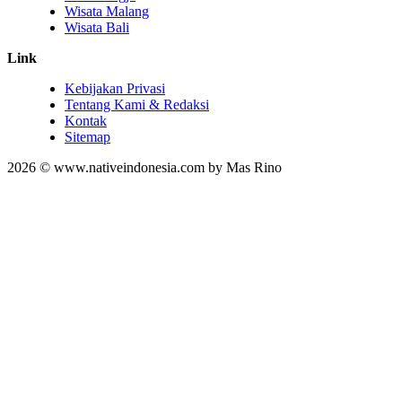
Wisata Malang
Wisata Bali
Link
Kebijakan Privasi
Tentang Kami & Redaksi
Kontak
Sitemap
2026 © www.nativeindonesia.com by Mas Rino