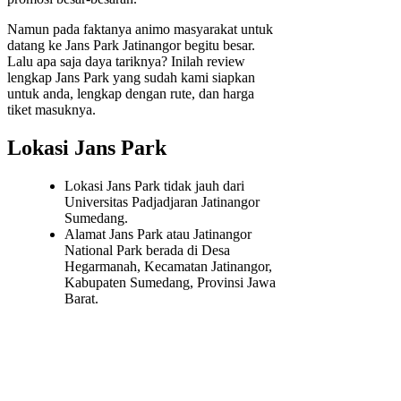
Namun pada faktanya animo masyarakat untuk
datang ke Jans Park Jatinangor begitu besar.
Lalu apa saja daya tariknya? Inilah review
lengkap Jans Park yang sudah kami siapkan
untuk anda, lengkap dengan rute, dan harga
tiket masuknya.
Lokasi Jans Park
Lokasi Jans Park tidak jauh dari
Universitas Padjadjaran Jatinangor
Sumedang.
Alamat Jans Park atau Jatinangor
National Park berada di Desa
Hegarmanah, Kecamatan Jatinangor,
Kabupaten Sumedang, Provinsi Jawa
Barat.