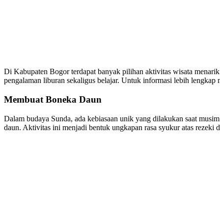
Di Kabupaten Bogor terdapat banyak pilihan aktivitas wisata menar
pengalaman liburan sekaligus belajar. Untuk informasi lebih lengkap m
Membuat Boneka Daun
Dalam budaya Sunda, ada kebiasaan unik yang dilakukan saat musim 
daun. Aktivitas ini menjadi bentuk ungkapan rasa syukur atas rezeki 