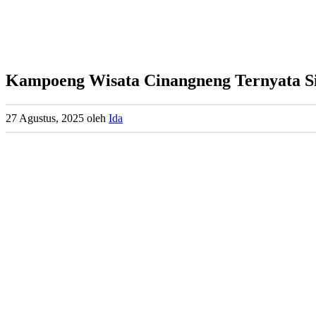
Kampoeng Wisata Cinangneng Ternyata S
27 Agustus, 2025
oleh
Ida