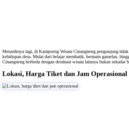
Menariknya lagi, di Kampoeng Wisata Cinangneng pengunjung tidak 
kehidupan desa. Mulai dari belajar membatik, bermain gamelan, hing
Cinangneng berbeda dengan destinasi wisata lainnya bukan sekadar b
Lokasi, Harga Tiket dan Jam Operasional