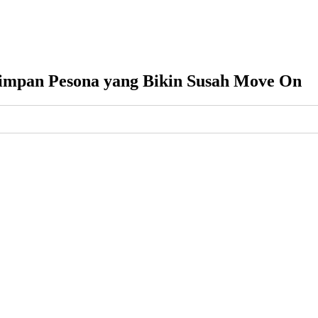
impan Pesona yang Bikin Susah Move On