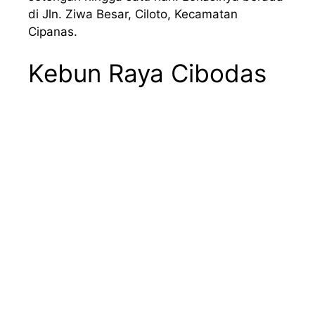
di Jln. Ziwa Besar, Ciloto, Kecamatan
Cipanas.
Kebun Raya Cibodas