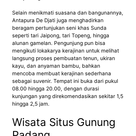
Selain menikmati suasana dan bangunannya,
Antapura De Djati juga menghadirkan
beragam pertunjukan seni khas Sunda
seperti tari Jaipong, tari Topeng, hingga
alunan gamelan. Pengunjung pun bisa
mengikuti lokakarya kerajinan untuk melihat
langsung proses pembuatan tenun, ukiran
kayu, dan anyaman bambu, bahkan
mencoba membuat kerajinan sederhana
sebagai suvenir. Tempat ini buka dari pukul
08.00 hingga 20.00, dengan durasi
kunjungan yang direkomendasikan sekitar 1,5
hingga 2,5 jam.
Wisata Situs Gunung
Padang