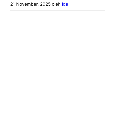
21 November, 2025
oleh
Ida