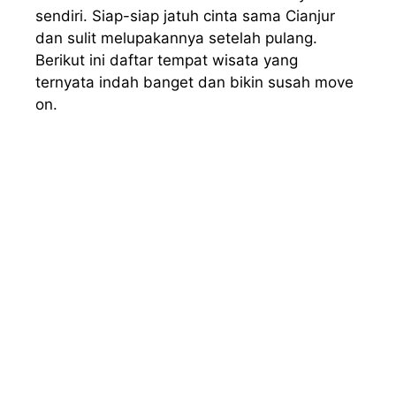
sendiri. Siap-siap jatuh cinta sama Cianjur
dan sulit melupakannya setelah pulang.
Berikut ini daftar tempat wisata yang
ternyata indah banget dan bikin susah move
on.