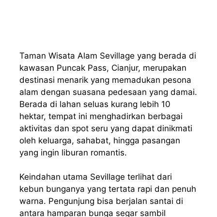
Taman Wisata Alam Sevillage yang berada di
kawasan Puncak Pass, Cianjur, merupakan
destinasi menarik yang memadukan pesona
alam dengan suasana pedesaan yang damai.
Berada di lahan seluas kurang lebih 10
hektar, tempat ini menghadirkan berbagai
aktivitas dan spot seru yang dapat dinikmati
oleh keluarga, sahabat, hingga pasangan
yang ingin liburan romantis.
Keindahan utama Sevillage terlihat dari
kebun bunganya yang tertata rapi dan penuh
warna. Pengunjung bisa berjalan santai di
antara hamparan bunga segar sambil