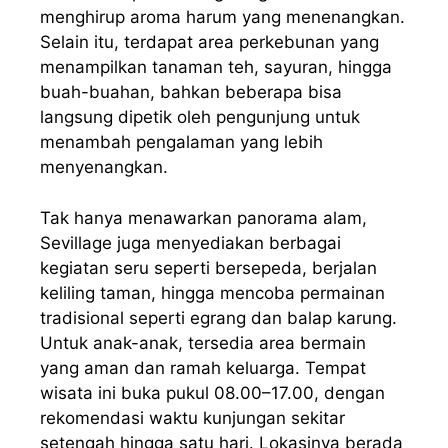
menghirup aroma harum yang menenangkan.
Selain itu, terdapat area perkebunan yang
menampilkan tanaman teh, sayuran, hingga
buah-buahan, bahkan beberapa bisa
langsung dipetik oleh pengunjung untuk
menambah pengalaman yang lebih
menyenangkan.
Tak hanya menawarkan panorama alam,
Sevillage juga menyediakan berbagai
kegiatan seru seperti bersepeda, berjalan
keliling taman, hingga mencoba permainan
tradisional seperti egrang dan balap karung.
Untuk anak-anak, tersedia area bermain
yang aman dan ramah keluarga. Tempat
wisata ini buka pukul 08.00–17.00, dengan
rekomendasi waktu kunjungan sekitar
setengah hingga satu hari. Lokasinya berada