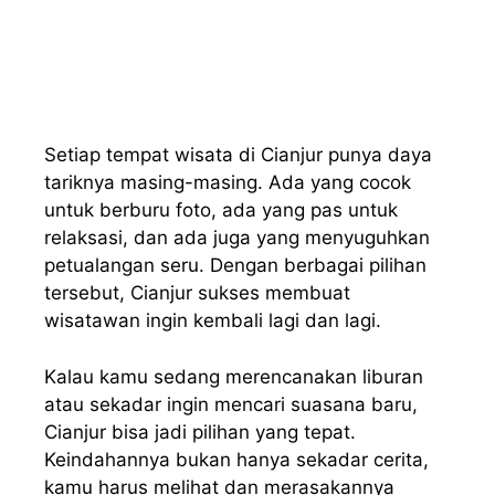
Setiap tempat wisata di Cianjur punya daya
tariknya masing-masing. Ada yang cocok
untuk berburu foto, ada yang pas untuk
relaksasi, dan ada juga yang menyuguhkan
petualangan seru. Dengan berbagai pilihan
tersebut, Cianjur sukses membuat
wisatawan ingin kembali lagi dan lagi.
Kalau kamu sedang merencanakan liburan
atau sekadar ingin mencari suasana baru,
Cianjur bisa jadi pilihan yang tepat.
Keindahannya bukan hanya sekadar cerita,
kamu harus melihat dan merasakannya