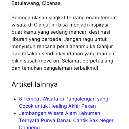
Batulawang, Cipanas.
Semoga ulasan singkat tentang enam tempat
wisata di Cianjur ini bisa menjadi inspirasi
buat kamu yang sedang mencari destinasi
liburan yang berbeda. Jangan ragu untuk
menyusun rencana perjalananmu ke Cianjur
dan rasakan sendiri keindahan yang mampu
bikin susah move on. Selamat berpetualang
dan temukan pengalaman terbaikmu!
Artikel lainnya
8 Tempat Wisata di Pangalengan yang
Cocok untuk Healing Akhir Pekan
Jembangan Wisata Alam Kebumen
Ternyata Punya Danau Cantik Bak Negeri
Dongeng