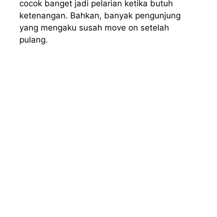
cocok banget jadi pelarian ketika butuh
ketenangan. Bahkan, banyak pengunjung
yang mengaku susah move on setelah
pulang.