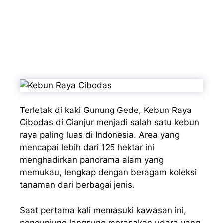
Terletak di kaki Gunung Gede, Kebun Raya
Cibodas di Cianjur menjadi salah satu kebun
raya paling luas di Indonesia. Area yang
mencapai lebih dari 125 hektar ini
menghadirkan panorama alam yang
memukau, lengkap dengan beragam koleksi
tanaman dari berbagai jenis.
Saat pertama kali memasuki kawasan ini,
pengunjung langsung merasakan udara yang