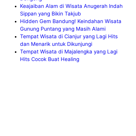
Keajaiban Alam di Wisata Anugerah Indah
Sippan yang Bikin Takjub
Hidden Gem Bandung! Keindahan Wisata
Gunung Puntang yang Masih Alami
Tempat Wisata di Cianjur yang Lagi Hits
dan Menarik untuk Dikunjungi
Tempat Wisata di Majalengka yang Lagi
Hits Cocok Buat Healing