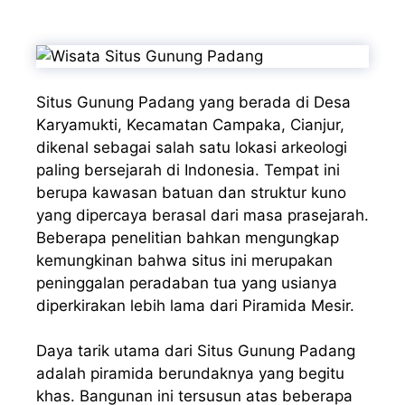
Situs Gunung Padang yang berada di Desa
Karyamukti, Kecamatan Campaka, Cianjur,
dikenal sebagai salah satu lokasi arkeologi
paling bersejarah di Indonesia. Tempat ini
berupa kawasan batuan dan struktur kuno
yang dipercaya berasal dari masa prasejarah.
Beberapa penelitian bahkan mengungkap
kemungkinan bahwa situs ini merupakan
peninggalan peradaban tua yang usianya
diperkirakan lebih lama dari Piramida Mesir.
Daya tarik utama dari Situs Gunung Padang
adalah piramida berundaknya yang begitu
khas. Bangunan ini tersusun atas beberapa