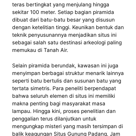
teras bertingkat yang menjulang hingga
sekitar 100 meter. Setiap bagian piramida
dibuat dari batu-batu besar yang disusun
dengan ketelitian tinggi. Keunikan bentuk dan
teknik penyusunannya menjadikan situs ini
sebagai salah satu destinasi arkeologi paling
memukau di Tanah Air.
Selain piramida berundak, kawasan ini juga
menyimpan berbagai struktur menarik lainnya
seperti batu bertulis dan susunan batu yang
tertata simetris. Para peneliti berpendapat
bahwa seluruh elemen di situs ini memiliki
makna penting bagi masyarakat masa
lampau. Hingga kini, proses penelitian dan
penggalian terus dilanjutkan untuk
mengungkap misteri yang masih tersimpan di
balik keagungan Situs Gunung Padang. Jam