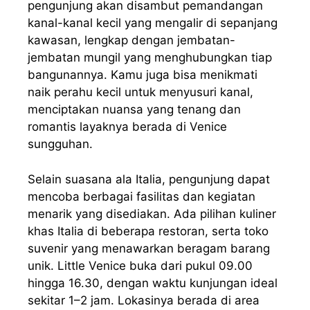
pengunjung akan disambut pemandangan
kanal-kanal kecil yang mengalir di sepanjang
kawasan, lengkap dengan jembatan-
jembatan mungil yang menghubungkan tiap
bangunannya. Kamu juga bisa menikmati
naik perahu kecil untuk menyusuri kanal,
menciptakan nuansa yang tenang dan
romantis layaknya berada di Venice
sungguhan.
Selain suasana ala Italia, pengunjung dapat
mencoba berbagai fasilitas dan kegiatan
menarik yang disediakan. Ada pilihan kuliner
khas Italia di beberapa restoran, serta toko
suvenir yang menawarkan beragam barang
unik. Little Venice buka dari pukul 09.00
hingga 16.30, dengan waktu kunjungan ideal
sekitar 1–2 jam. Lokasinya berada di area