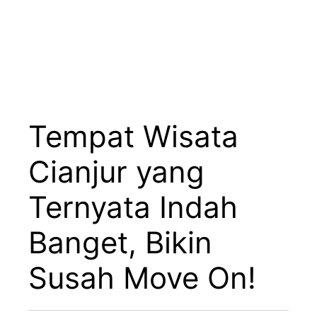
Tempat Wisata
Cianjur yang
Ternyata Indah
Banget, Bikin
Susah Move On!