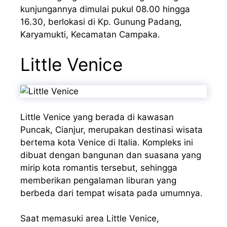
kunjungannya dimulai pukul 08.00 hingga
16.30, berlokasi di Kp. Gunung Padang,
Karyamukti, Kecamatan Campaka.
Little Venice
Little Venice yang berada di kawasan
Puncak, Cianjur, merupakan destinasi wisata
bertema kota Venice di Italia. Kompleks ini
dibuat dengan bangunan dan suasana yang
mirip kota romantis tersebut, sehingga
memberikan pengalaman liburan yang
berbeda dari tempat wisata pada umumnya.
Saat memasuki area Little Venice,