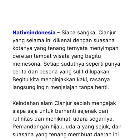
Nativeindonesia
– Siapa sangka, Cianjur
yang selama ini dikenal dengan suasana
kotanya yang tenang ternyata menyimpan
deretan tempat wisata yang begitu
memesona. Setiap sudutnya seperti punya
cerita dan pesona yang sulit dilupakan.
Begitu kita menginjakkan kaki, rasanya
langsung ingin menjelajah tanpa henti.
Keindahan alam Cianjur seolah mengajak
siapa saja untuk berhenti sejenak dari
rutinitas dan menikmati udara segarnya.
Pemandangan hijau, udara yang sejuk, dan
suasana yang tenang membuat daerah ini