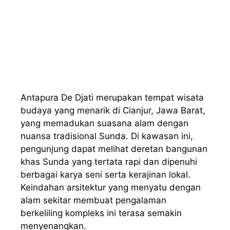
Antapura De Djati merupakan tempat wisata
budaya yang menarik di Cianjur, Jawa Barat,
yang memadukan suasana alam dengan
nuansa tradisional Sunda. Di kawasan ini,
pengunjung dapat melihat deretan bangunan
khas Sunda yang tertata rapi dan dipenuhi
berbagai karya seni serta kerajinan lokal.
Keindahan arsitektur yang menyatu dengan
alam sekitar membuat pengalaman
berkeliling kompleks ini terasa semakin
menyenangkan.