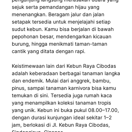
sejuk serta pemandangan hijau yang
menenangkan. Beragam jalur dan jalan
setapak tersedia untuk menjelajahi setiap
sudut kebun. Kamu bisa berjalan di bawah
pepohonan besar, mendengarkan kicauan
burung, hingga menikmati taman-taman
cantik yang ditata dengan rapi.
Keistimewaan lain dari Kebun Raya Cibodas
adalah keberadaan berbagai tanaman langka
dan endemik. Mulai dari anggrek, bambu,
pinus, sampai tanaman karnivora bisa kamu
temukan di sini. Tersedia juga rumah kaca
yang menampilkan koleksi tanaman tropis
yang unik. Kebun ini buka pukul 08.00–17.00,
dengan durasi kunjungan ideal sekitar 1–2
jam, berlokasi di Jl. Kebun Raya Cibodas,