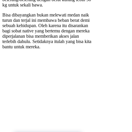
kg untuk sekali bawa.
Bisa dibayangkan bukan melewati medan naik
turun dan terjal ini membawa beban berat demi
sebuah kehidupan. Oleh karena itu disarankan
bagi sobat native yang bertemu dengan mereka
diperjalanan bisa memberikan akses jalan
terlebih dahulu. Setidaknya itulah yang bisa kita
bantu untuk mereka.