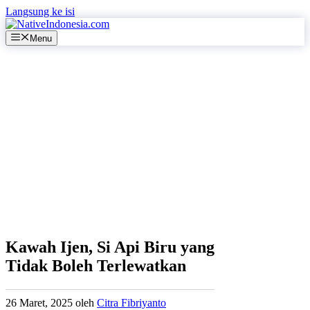
Langsung ke isi
Menu
Kawah Ijen, Si Api Biru yang
Tidak Boleh Terlewatkan
26 Maret, 2025
oleh
Citra Fibriyanto