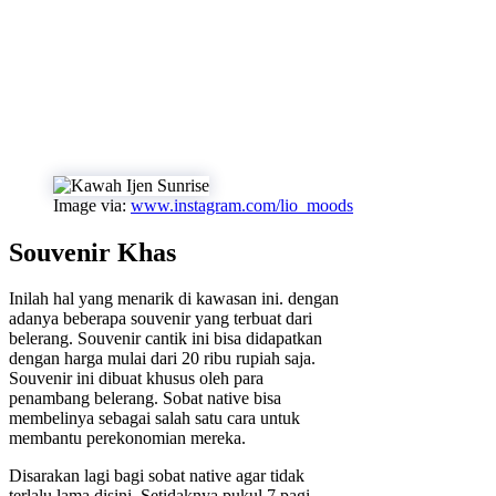
Image via:
www.instagram.com/lio_moods
Souvenir Khas
Inilah hal yang menarik di kawasan ini. dengan
adanya beberapa souvenir yang terbuat dari
belerang. Souvenir cantik ini bisa didapatkan
dengan harga mulai dari 20 ribu rupiah saja.
Souvenir ini dibuat khusus oleh para
penambang belerang. Sobat native bisa
membelinya sebagai salah satu cara untuk
membantu perekonomian mereka.
Disarakan lagi bagi sobat native agar tidak
terlalu lama disini. Setidaknya pukul 7 pagi