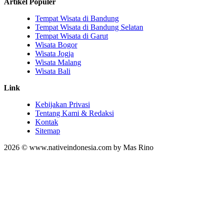
Artikel Populer
Tempat Wisata di Bandung
Tempat Wisata di Bandung Selatan
Tempat Wisata di Garut
Wisata Bogor
Wisata Jogja
Wisata Malang
Wisata Bali
Link
Kebijakan Privasi
Tentang Kami & Redaksi
Kontak
Sitemap
2026 © www.nativeindonesia.com by Mas Rino