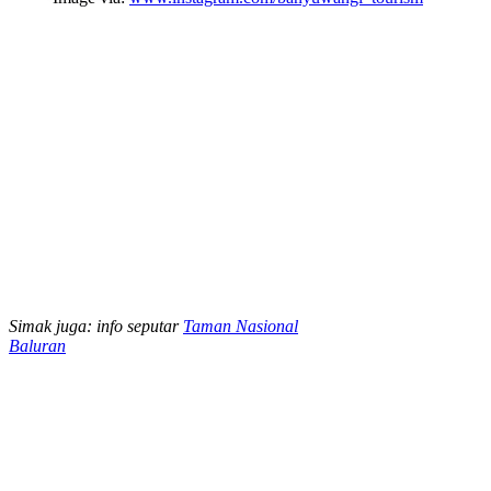
Simak juga: info seputar
Taman Nasional
Baluran