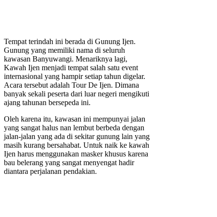
Tempat terindah ini berada di Gunung Ijen.
Gunung yang memiliki nama di seluruh
kawasan Banyuwangi. Menariknya lagi,
Kawah Ijen menjadi tempat salah satu event
internasional yang hampir setiap tahun digelar.
Acara tersebut adalah Tour De Ijen. Dimana
banyak sekali peserta dari luar negeri mengikuti
ajang tahunan bersepeda ini.
Oleh karena itu, kawasan ini mempunyai jalan
yang sangat halus nan lembut berbeda dengan
jalan-jalan yang ada di sekitar gunung lain yang
masih kurang bersahabat. Untuk naik ke kawah
Ijen harus menggunakan masker khusus karena
bau belerang yang sangat menyengat hadir
diantara perjalanan pendakian.