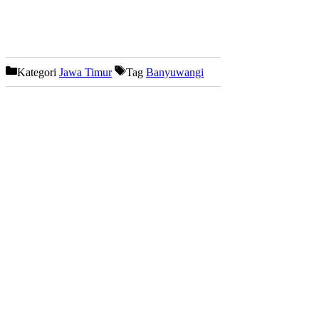
Kategori
Jawa Timur
Tag
Banyuwangi