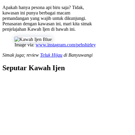
Apakah hanya pesona api biru saja? Tidak,
kawasan ini punya berbagai macam
pemandangan yang wajib untuk dikunjungi.
Penasaran dengan kawasan ini, mari kita simak
penjelajahan Kawah Ijen di bawah ini.
Image via:
www.instagram.com/pehshirley
Simak juga; review
Teluk Hijau
di Banyuwangi
Seputar Kawah Ijen