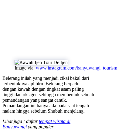
Image via:
www.instagram.com/banyuwangi_tourism
Belerang inilah yang menjadi cikal bakal dari
terbentuknya api biru. Belerang berpadu
dengan kawah dengan tingkat asam paling
tinggi dan oksigen sehingga membentuk sebuah
pemandangan yang sangat cantik.
Pemandangan ini hanya ada pada saat tengah
malam hingga sebelum Shubuh menjelang.
Lihat juga ; daftar
tempat wisata di
Banyuwangi
yang populer