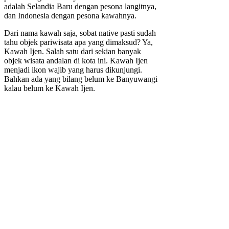
adalah Selandia Baru dengan pesona langitnya,
dan Indonesia dengan pesona kawahnya.
Dari nama kawah saja, sobat native pasti sudah
tahu objek pariwisata apa yang dimaksud? Ya,
Kawah Ijen. Salah satu dari sekian banyak
objek wisata andalan di kota ini. Kawah Ijen
menjadi ikon wajib yang harus dikunjungi.
Bahkan ada yang bilang belum ke Banyuwangi
kalau belum ke Kawah Ijen.