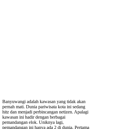
Banyuwangi adalah kawasan yang tidak akan
pernah mati. Dunia pariwisata kota ini sedang
hitz dan menjadi perbincangan netizen. Apalagi
kawasan ini hadir dengan berbagai
pemandangan elok. Uniknya lagi,
pemandangan ini hanya ada 2 di dunia. Pertama