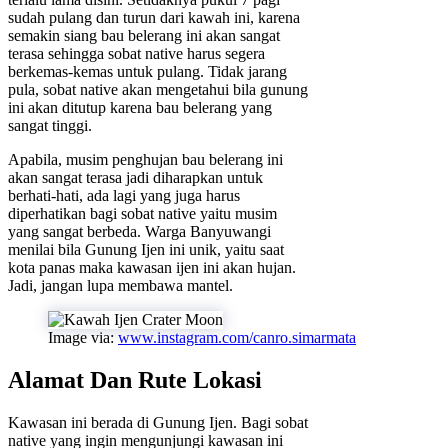
sudah pulang dan turun dari kawah ini, karena
semakin siang bau belerang ini akan sangat
terasa sehingga sobat native harus segera
berkemas-kemas untuk pulang. Tidak jarang
pula, sobat native akan mengetahui bila gunung
ini akan ditutup karena bau belerang yang
sangat tinggi.
Apabila, musim penghujan bau belerang ini
akan sangat terasa jadi diharapkan untuk
berhati-hati, ada lagi yang juga harus
diperhatikan bagi sobat native yaitu musim
yang sangat berbeda. Warga Banyuwangi
menilai bila Gunung Ijen ini unik, yaitu saat
kota panas maka kawasan ijen ini akan hujan.
Jadi, jangan lupa membawa mantel.
Image via:
www.instagram.com/canro.simarmata
Alamat Dan Rute Lokasi
Kawasan ini berada di Gunung Ijen. Bagi sobat
native yang ingin mengunjungi kawasan ini