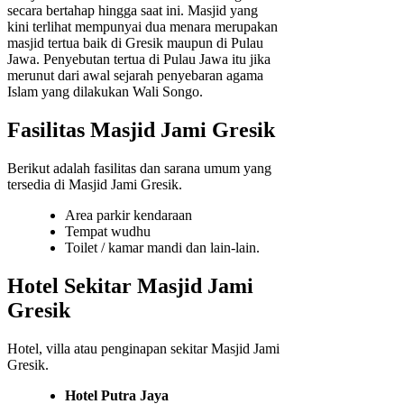
secara bertahap hingga saat ini. Masjid yang
kini terlihat mempunyai dua menara merupakan
masjid tertua baik di Gresik maupun di Pulau
Jawa. Penyebutan tertua di Pulau Jawa itu jika
merunut dari awal sejarah penyebaran agama
Islam yang dilakukan Wali Songo.
Fasilitas Masjid Jami Gresik
Berikut adalah fasilitas dan sarana umum yang
tersedia di Masjid Jami Gresik.
Area parkir kendaraan
Tempat wudhu
Toilet / kamar mandi dan lain-lain.
Hotel Sekitar Masjid Jami
Gresik
Hotel, villa atau penginapan sekitar Masjid Jami
Gresik.
Hotel Putra Jaya