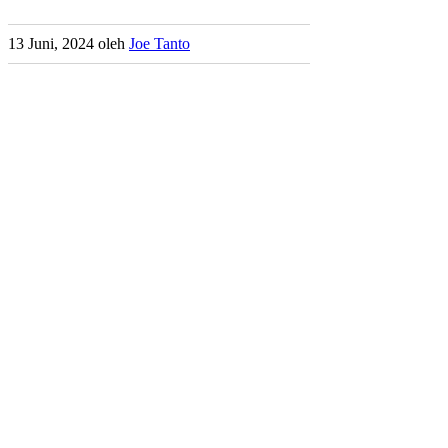
13 Juni, 2024
oleh
Joe Tanto