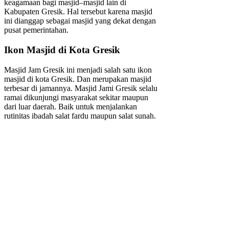
keagamaan bagi masjid–masjid lain di
Kabupaten Gresik. Hal tersebut karena masjid
ini dianggap sebagai masjid yang dekat dengan
pusat pemerintahan.
Ikon Masjid di Kota Gresik
Masjid Jam Gresik ini menjadi salah satu ikon
masjid di kota Gresik. Dan merupakan masjid
terbesar di jamannya. Masjid Jami Gresik selalu
ramai dikunjungi masyarakat sekitar maupun
dari luar daerah. Baik untuk menjalankan
rutinitas ibadah salat fardu maupun salat sunah.