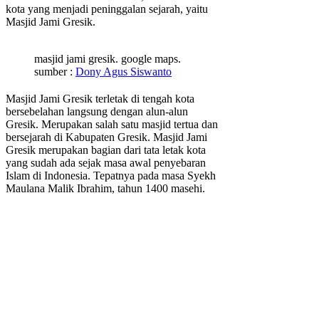
kota yang menjadi peninggalan sejarah, yaitu
Masjid Jami Gresik.
masjid jami gresik. google maps.
sumber :
Dony Agus Siswanto
Masjid Jami Gresik terletak di tengah kota
bersebelahan langsung dengan alun-alun
Gresik. Merupakan salah satu masjid tertua dan
bersejarah di Kabupaten Gresik. Masjid Jami
Gresik merupakan bagian dari tata letak kota
yang sudah ada sejak masa awal penyebaran
Islam di Indonesia. Tepatnya pada masa Syekh
Maulana Malik Ibrahim, tahun 1400 masehi.