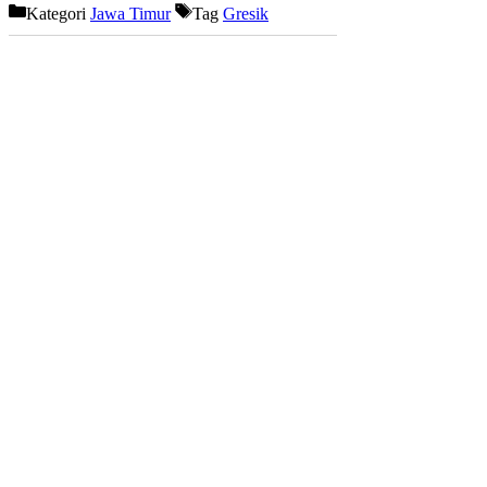
Kategori
Jawa Timur
Tag
Gresik