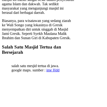
agama Islam dan dakwah. Tak sedikit
masyarakat yang mengunjungi masjid ini
berasal dari berbagai daerah.
Biasanya, para wisatawan yang sedang ziarah
ke Wali Songo yang lokasinya di Gresik
menyempatkan diri untuk singgah di Masjid
Jami Gresik. Seperti Syekh Maulana Malik
Ibrahim dan Sunan Giri di Kabupaten Gresik.
Salah Satu Masjid Tertua dan
Bersejarah
salah satu mesjid tertua di jawa.
google maps. sumber :
ime Hdd