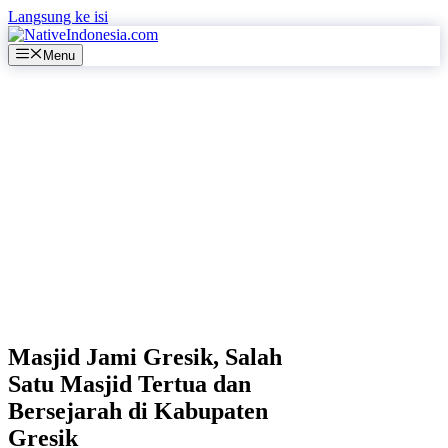
Langsung ke isi
Menu
Masjid Jami Gresik, Salah
Satu Masjid Tertua dan
Bersejarah di Kabupaten
Gresik