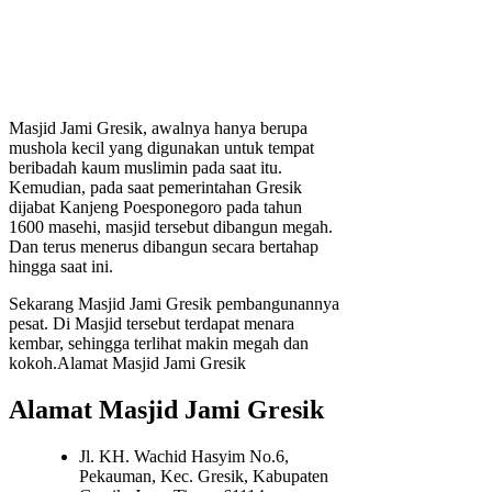
Masjid Jami Gresik, awalnya hanya berupa
mushola kecil yang digunakan untuk tempat
beribadah kaum muslimin pada saat itu.
Kemudian, pada saat pemerintahan Gresik
dijabat Kanjeng Poesponegoro pada tahun
1600 masehi, masjid tersebut dibangun megah.
Dan terus menerus dibangun secara bertahap
hingga saat ini.
Sekarang Masjid Jami Gresik pembangunannya
pesat. Di Masjid tersebut terdapat menara
kembar, sehingga terlihat makin megah dan
kokoh.Alamat Masjid Jami Gresik
Alamat Masjid Jami Gresik
Jl. KH. Wachid Hasyim No.6,
Pekauman, Kec. Gresik, Kabupaten