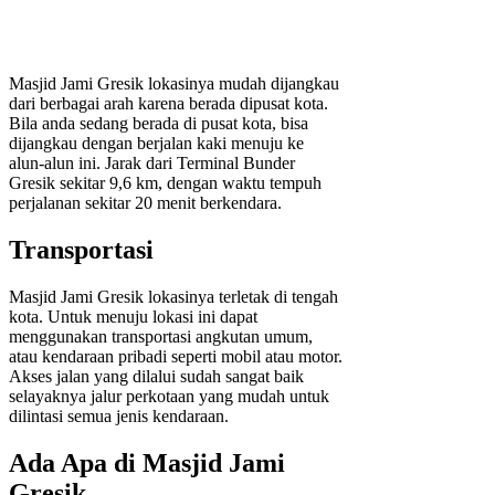
Masjid Jami Gresik lokasinya mudah dijangkau
dari berbagai arah karena berada dipusat kota.
Bila anda sedang berada di pusat kota, bisa
dijangkau dengan berjalan kaki menuju ke
alun-alun ini. Jarak dari Terminal Bunder
Gresik sekitar 9,6 km, dengan waktu tempuh
perjalanan sekitar 20 menit berkendara.
Transportasi
Masjid Jami Gresik lokasinya terletak di tengah
kota. Untuk menuju lokasi ini dapat
menggunakan transportasi angkutan umum,
atau kendaraan pribadi seperti mobil atau motor.
Akses jalan yang dilalui sudah sangat baik
selayaknya jalur perkotaan yang mudah untuk
dilintasi semua jenis kendaraan.
Ada Apa di Masjid Jami
Gresik