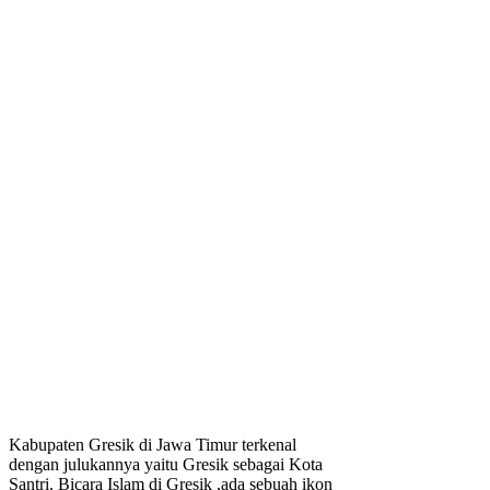
Kabupaten Gresik di Jawa Timur terkenal
dengan julukannya yaitu Gresik sebagai Kota
Santri. Bicara Islam di Gresik ,ada sebuah ikon