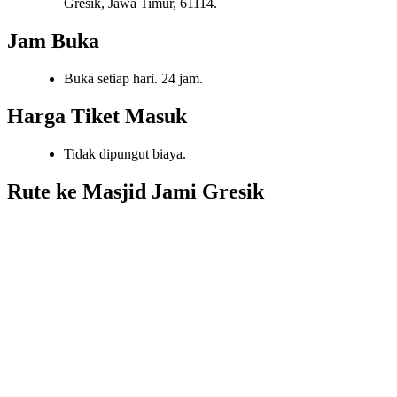
Gresik, Jawa Timur, 61114.
Jam Buka
Buka setiap hari. 24 jam.
Harga Tiket Masuk
Tidak dipungut biaya.
Rute ke Masjid Jami Gresik