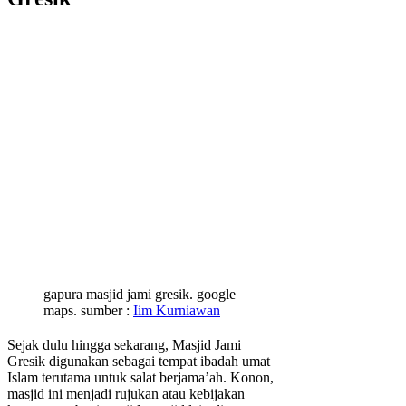
gapura masjid jami gresik. google
maps. sumber :
Iim Kurniawan
Sejak dulu hingga sekarang, Masjid Jami
Gresik digunakan sebagai tempat ibadah umat
Islam terutama untuk salat berjama’ah. Konon,
masjid ini menjadi rujukan atau kebijakan