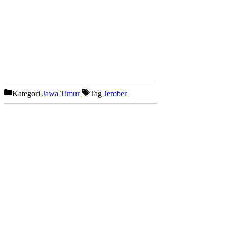
Kategori
Jawa Timur
Tag
Jember