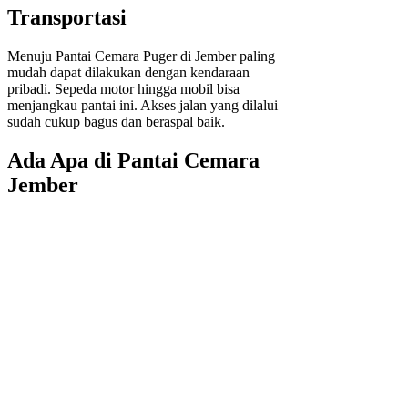
Transportasi
Menuju Pantai Cemara Puger di Jember paling
mudah dapat dilakukan dengan kendaraan
pribadi. Sepeda motor hingga mobil bisa
menjangkau pantai ini. Akses jalan yang dilalui
sudah cukup bagus dan beraspal baik.
Ada Apa di Pantai Cemara
Jember