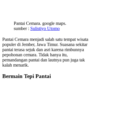
Pantai Cemara. google maps.
sumber :
Sulistiyo Utomo
Pantai Cemara menjadi salah satu tempat wisata
populer di Jember, Jawa Timur. Suasana sekitar
pantai terasa sejuk dan asri karena rimbunnya
pepohonan cemara. Tidak hanya itu,
pemandangan pantai dan lautnya pun juga tak
kalah menarik.
Bermain Tepi Pantai