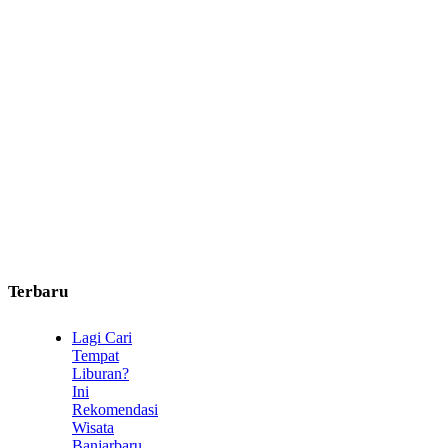
Terbaru
Lagi Cari
Tempat
Liburan?
Ini
Rekomendasi
Wisata
Banjarbaru