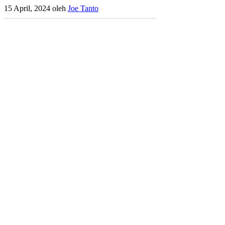
15 April, 2024
oleh
Joe Tanto