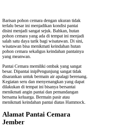
Barisan pohon cemara dengan ukuran tidak
terlalu besar ini menjadikan kondisi pantai
disini menjadi sangat sejuk. Bahkan, hutan
pohon cemara yang ada di tempat ini menjadi
salah satu daya tarik bagi wisatawan. Di sini,
wisatawan bisa menikmati keindahan hutan
pohon cemara sekaligus keindahan pantainya
yang meanwan.
Pantai Cemara memiliki ombak yang sangat
besar. Dipantai inipPengunjung sangat tidak
disarankan untuk bermain air apalagi berenang.
Kegiatan seru dan menyenangkan yang dapat
dilakukan di tempat ini bisanya bersantai
menikmati angin pantai dan pemandangan
bersama keluarga. Bermain pasir atau
menikmati keindahan pantai diatas Hammock.
Alamat Pantai Cemara
Jember