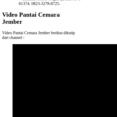
61374. 0823-3278-8725.
Video Pantai Cemara
Jember
Video Pantai Cemara Jember berikut dikutip
dari channel :