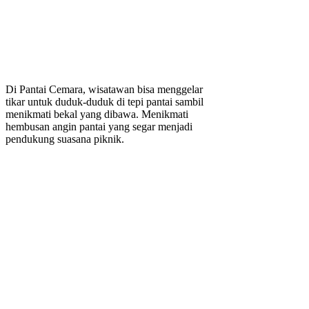
Di Pantai Cemara, wisatawan bisa menggelar
tikar untuk duduk-duduk di tepi pantai sambil
menikmati bekal yang dibawa. Menikmati
hembusan angin pantai yang segar menjadi
pendukung suasana piknik.