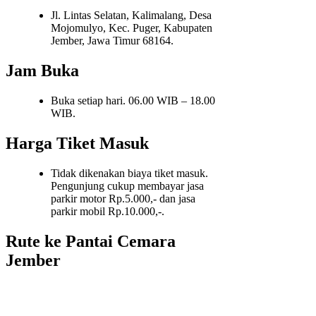
Jl. Lintas Selatan, Kalimalang, Desa
Mojomulyo, Kec. Puger, Kabupaten
Jember, Jawa Timur 68164.
Jam Buka
Buka setiap hari. 06.00 WIB – 18.00
WIB.
Harga Tiket Masuk
Tidak dikenakan biaya tiket masuk.
Pengunjung cukup membayar jasa
parkir motor Rp.5.000,- dan jasa
parkir mobil Rp.10.000,-.
Rute ke Pantai Cemara
Jember