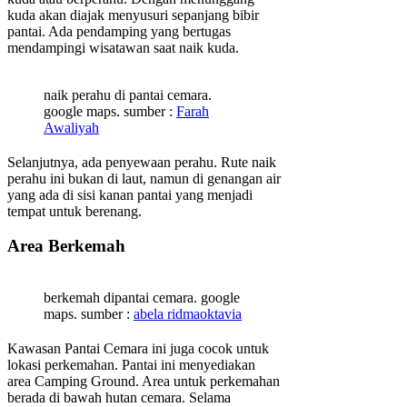
kuda akan diajak menyusuri sepanjang bibir
pantai. Ada pendamping yang bertugas
mendampingi wisatawan saat naik kuda.
naik perahu di pantai cemara.
google maps. sumber :
Farah
Awaliyah
Selanjutnya, ada penyewaan perahu. Rute naik
perahu ini bukan di laut, namun di genangan air
yang ada di sisi kanan pantai yang menjadi
tempat untuk berenang.
Area Berkemah
berkemah dipantai cemara. google
maps. sumber :
abela ridmaoktavia
Kawasan Pantai Cemara ini juga cocok untuk
lokasi perkemahan. Pantai ini menyediakan
area Camping Ground. Area untuk perkemahan
berada di bawah hutan cemara. Selama