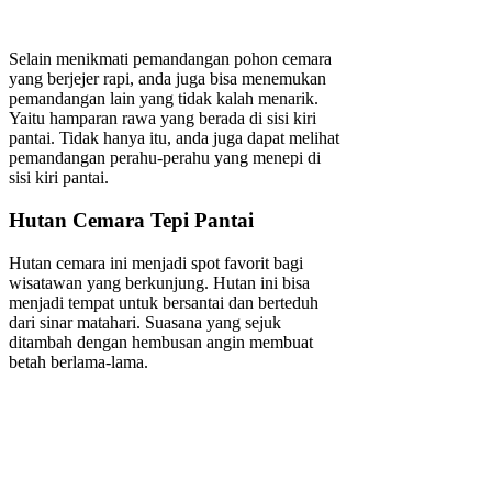
Selain menikmati pemandangan pohon cemara
yang berjejer rapi, anda juga bisa menemukan
pemandangan lain yang tidak kalah menarik.
Yaitu hamparan rawa yang berada di sisi kiri
pantai. Tidak hanya itu, anda juga dapat melihat
pemandangan perahu-perahu yang menepi di
sisi kiri pantai.
Hutan Cemara Tepi Pantai
Hutan cemara ini menjadi spot favorit bagi
wisatawan yang berkunjung. Hutan ini bisa
menjadi tempat untuk bersantai dan berteduh
dari sinar matahari. Suasana yang sejuk
ditambah dengan hembusan angin membuat
betah berlama-lama.