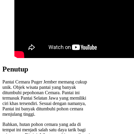
Penutup
Pantai Cemara Puger Jember memang cukup
unik. Objek wisata pantai yang banyak
ditumbuhi pepohonan Cemara. Pantai ini
termasuk Pantai Selatan Jawa yang memiliki
ciri khas tersendiri. Sesuai dengan namanya,
Pantai ini banyak ditumbuhi pohon cemara
menjulang tinggi.
Bahkan, hutan pohon cemara yang ada di
tempat ini menjadi salah satu daya tarik bagi