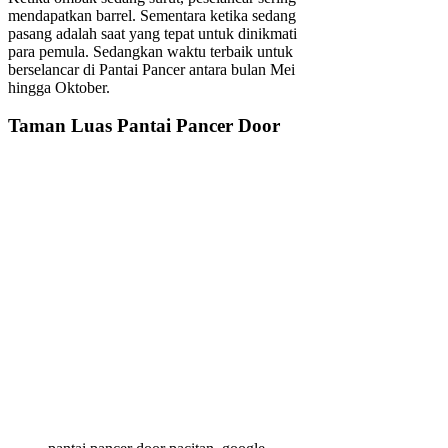
mendapatkan barrel. Sementara ketika sedang
pasang adalah saat yang tepat untuk dinikmati
para pemula. Sedangkan waktu terbaik untuk
berselancar di Pantai Pancer antara bulan Mei
hingga Oktober.
Taman Luas Pantai Pancer Door