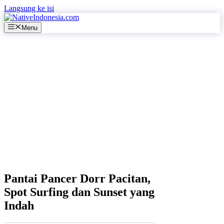
Langsung ke isi
Menu
Pantai Pancer Dorr Pacitan,
Spot Surfing dan Sunset yang
Indah