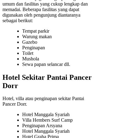
umum dan fasilitas yang cukup lengkap dan
memadai. Beberapa fasilitas yang dapat
digunakan oleh pengunjung diantaranya
sebagai berikut:
Tempat parkir
Warung makan
Gazebo
Penginapan
Toilet
Mushola
Sewa papan selancar dll.
Hotel Sekitar Pantai Pancer
Dorr
Hotel, villa atau penginapan sekitar Pantai
Pancer Dorr.
Hotel Manggala Syariah
Villa Hembers Surf Camp
Penginapan Arsyana
Hotel Manggala Syariah
Hotel Graha Prima