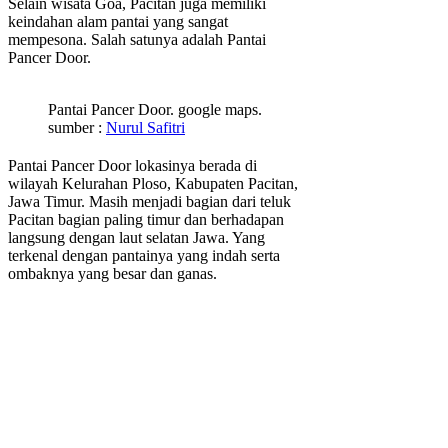
Selain wisata Goa, Pacitan juga memiliki
keindahan alam pantai yang sangat
mempesona. Salah satunya adalah Pantai
Pancer Door.
Pantai Pancer Door. google maps.
sumber :
Nurul Safitri
Pantai Pancer Door lokasinya berada di
wilayah Kelurahan Ploso, Kabupaten Pacitan,
Jawa Timur. Masih menjadi bagian dari teluk
Pacitan bagian paling timur dan berhadapan
langsung dengan laut selatan Jawa. Yang
terkenal dengan pantainya yang indah serta
ombaknya yang besar dan ganas.