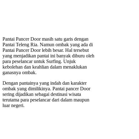
Pantai Pancer Door masih satu garis dengan
Pantai Teleng Ria. Namun ombak yang ada di
Pantai Pancer Door lebih besar. Hal tersebut
yang menjadikan pantai ini banyak diburu oleh
para peselancar untuk Surfing. Unjuk
kebolehan dan keahlian dalam menaklukan
ganasnya ombak.
Dengan pantainya yang indah dan karakter
ombak yang dimilikinya. Pantai pancer Door
sering dijadikan sebagai destinasi wisata
terutama para peselancar dari dalam maupun
luar negeri.