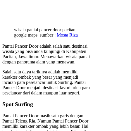
wisata pantai pancer door pacitan.
google maps. sumber :
Mosta Riza
Pantai Pancer Door adalah salah satu destinasi
wisata yang bisa anda kunjungi di Kabupaten
Pacitan, Jawa timur. Menawarkan wisata pantai
dengan panorama alam yang menawan.
Salah satu daya tariknya adalah memiliki
karakter ombak yang besar yang menjadi
incaran para peselancar untuk Surfing. Pantai
Pancer Door menjadi destinasi favorit oleh para
peselancar dari dalam maupun luar negeri.
Spot Surfing
Pantai Pancer Door masih satu garis dengan
Pantai Teleng Ria. Namun Pantai Pancer Door
memiliki karakter ombak yang lebih besar. Hal