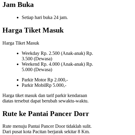
Jam Buka
Setiap hari buka 24 jam.
Harga Tiket Masuk
Harga Tiket Masuk
Weekday Rp. 2.500 (Anak-anak) Rp.
3.500 (Dewasa)
Weekend Rp. 4.000 (Anak-anak) Rp.
5.000 (Dewasa)
Parkir Motor Rp 2.000,-
Parkir MobilRp 5.000,-
Harga tiket masuk dan tarif parkir kendaraan
diatas tersebut dapat berubah sewaktu-waktu.
Rute ke Pantai Pancer Dorr
Rute menuju Pantai Pancer Door tidaklah sulit.
Dari pusat kota Pacitan berjarak sekitar 8 Km.