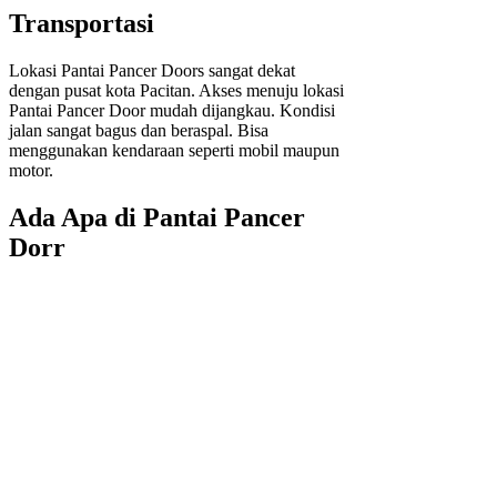
Transportasi
Lokasi Pantai Pancer Doors sangat dekat
dengan pusat kota Pacitan. Akses menuju lokasi
Pantai Pancer Door mudah dijangkau. Kondisi
jalan sangat bagus dan beraspal. Bisa
menggunakan kendaraan seperti mobil maupun
motor.
Ada Apa di Pantai Pancer
Dorr