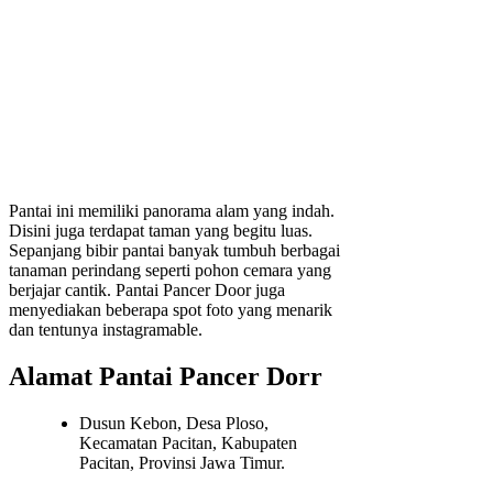
Pantai ini memiliki panorama alam yang indah.
Disini juga terdapat taman yang begitu luas.
Sepanjang bibir pantai banyak tumbuh berbagai
tanaman perindang seperti pohon cemara yang
berjajar cantik. Pantai Pancer Door juga
menyediakan beberapa spot foto yang menarik
dan tentunya instagramable.
Alamat Pantai Pancer Dorr
Dusun Kebon, Desa Ploso,
Kecamatan Pacitan, Kabupaten
Pacitan, Provinsi Jawa Timur.