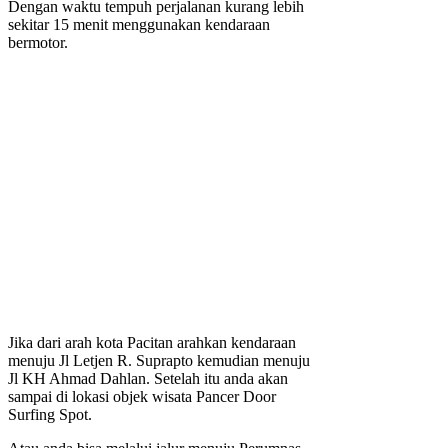
Dengan waktu tempuh perjalanan kurang lebih
sekitar 15 menit menggunakan kendaraan
bermotor.
Jika dari arah kota Pacitan arahkan kendaraan
menuju Jl Letjen R. Suprapto kemudian menuju
Jl KH Ahmad Dahlan. Setelah itu anda akan
sampai di lokasi objek wisata Pancer Door
Surfing Spot.