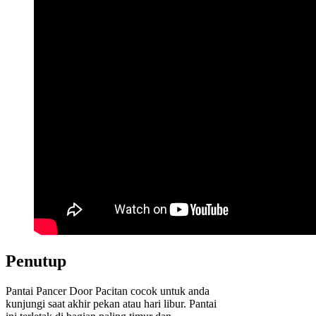
Penutup
Pantai Pancer Door Pacitan cocok untuk anda
kunjungi saat akhir pekan atau hari libur. Pantai