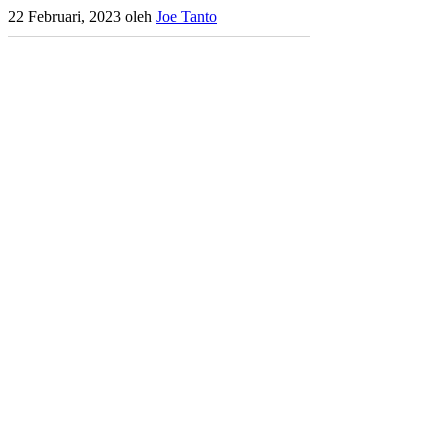
22 Februari, 2023
oleh
Joe Tanto