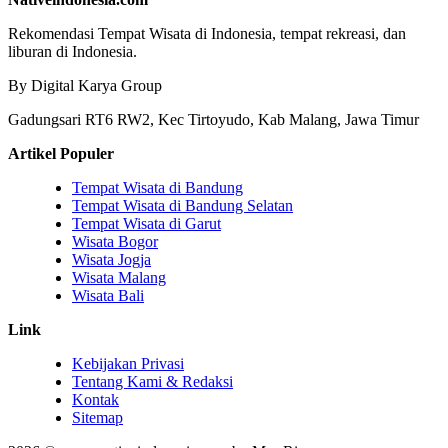
Rekomendasi Tempat Wisata di Indonesia, tempat rekreasi, dan
liburan di Indonesia.
By Digital Karya Group
Gadungsari RT6 RW2, Kec Tirtoyudo, Kab Malang, Jawa Timur
Artikel Populer
Tempat Wisata di Bandung
Tempat Wisata di Bandung Selatan
Tempat Wisata di Garut
Wisata Bogor
Wisata Jogja
Wisata Malang
Wisata Bali
Link
Kebijakan Privasi
Tentang Kami & Redaksi
Kontak
Sitemap