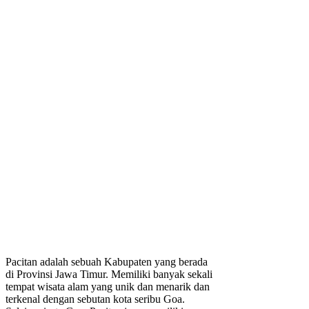
Pacitan adalah sebuah Kabupaten yang berada
di Provinsi Jawa Timur. Memiliki banyak sekali
tempat wisata alam yang unik dan menarik dan
terkenal dengan sebutan kota seribu Goa.