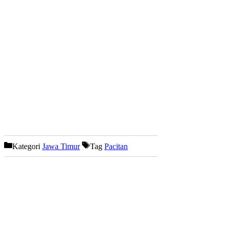
Kategori
Jawa Timur
Tag
Pacitan