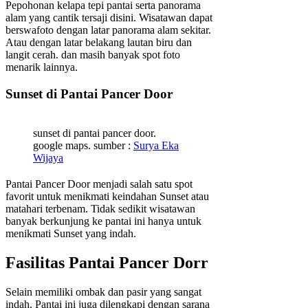
Pepohonan kelapa tepi pantai serta panorama
alam yang cantik tersaji disini. Wisatawan dapat
berswafoto dengan latar panorama alam sekitar.
Atau dengan latar belakang lautan biru dan
langit cerah. dan masih banyak spot foto
menarik lainnya.
Sunset di Pantai Pancer Door
sunset di pantai pancer door.
google maps. sumber :
Surya Eka
Wijaya
Pantai Pancer Door menjadi salah satu spot
favorit untuk menikmati keindahan Sunset atau
matahari terbenam. Tidak sedikit wisatawan
banyak berkunjung ke pantai ini hanya untuk
menikmati Sunset yang indah.
Fasilitas Pantai Pancer Dorr
Selain memiliki ombak dan pasir yang sangat
indah. Pantai ini juga dilengkapi dengan sarana