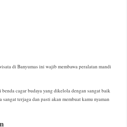
isata di Banyumas ini wajib membawa peralatan mandi
i benda cagar budaya yang dikelola dengan sangat baik
ya sangat terjaga dan pasti akan membuat kamu nyaman
in