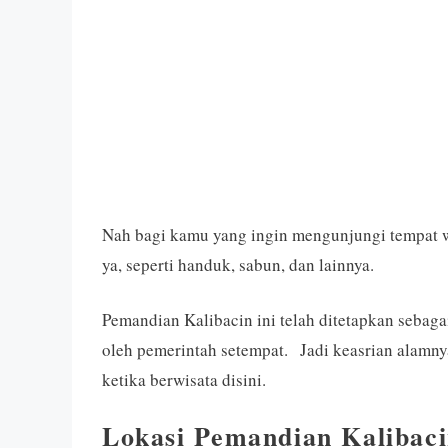
Nah bagi kamu yang ingin mengunjungi tempat w
ya, seperti handuk, sabun, dan lainnya.
Pemandian Kalibacin ini telah ditetapkan sebaga
oleh pemerintah setempat. Jadi keasrian alamn
ketika berwisata disini.
Lokasi Pemandian Kalibac