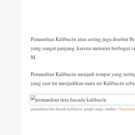
Pemandian Kalibacin atau sering juga disebut Pe
yang sangat panjang, karena menurut berbagai s
M.
Pemandian Kalibacin menjadi tempat yang serin
yang saat itu menjadikan mata air Kalibacin se
pemandian tirta husada kalibacin. google maps. sumber:
Dinporabu