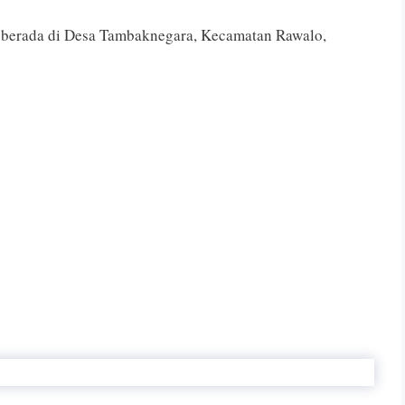
i berada di Desa Tambaknegara, Kecamatan Rawalo,