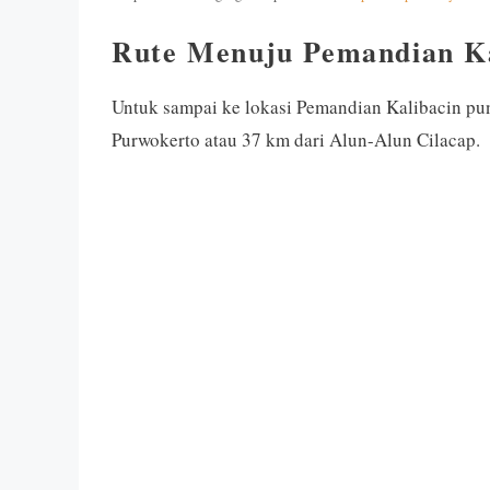
Rute Menuju Pemandian Ka
Untuk sampai ke lokasi Pemandian Kalibacin pu
Purwokerto atau 37 km dari Alun-Alun Cilacap.