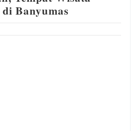
h di Banyumas