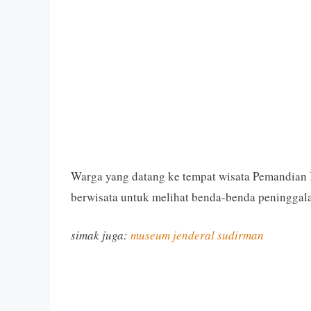
Warga yang datang ke tempat wisata Pemandian K
berwisata untuk melihat benda-benda peninggal
simak juga:
museum jenderal sudirman