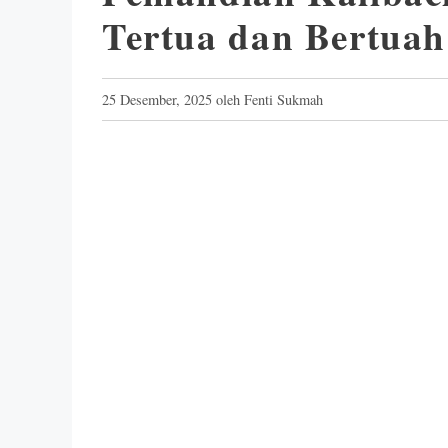
Tertua dan Bertua
25 Desember, 2025
oleh
Fenti Sukmah