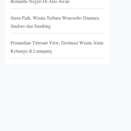
Romantis Negeri Di Atas Awan
Sinsu Park, Wisata Terbaru Wonosobo Diantara
Sindoro dan Sumbing
Pemandian Tirtosari View, Destinasi Wisata Alam
Keluarga di Lumajang