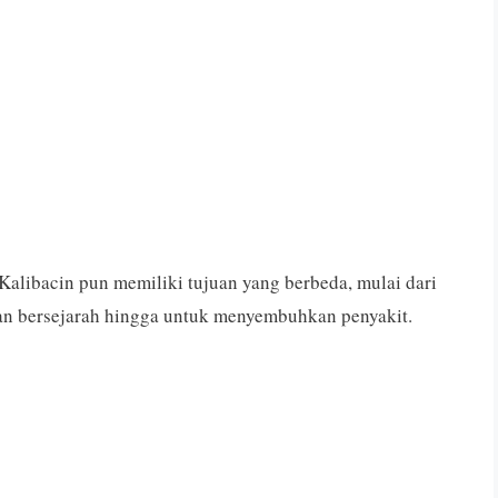
alibacin pun memiliki tujuan yang berbeda, mulai dari
an bersejarah hingga untuk menyembuhkan penyakit.