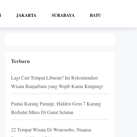
I
JAKARTA
SURABAYA
BATU
Terbaru
Lagi Cari Tempat Liburan? Ini Rekomendasi
Wisata Banjarbaru yang Wajib Kamu Kunjungi
Pantai Karang Paranje, Hidden Gem 7 Karang
Berbalut Mitos Di Garut Selatan
22 Tempat Wisata Di Wonosobo, Nuansa