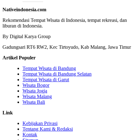
Nativeindonesia.com
Rekomendasi Tempat Wisata di Indonesia, tempat rekreasi, dan
liburan di Indonesia.
By Digital Karya Group
Gadungsari RT6 RW2, Kec Tirtoyudo, Kab Malang, Jawa Timur
Artikel Populer
Tempat Wisata di Bandung
Tempat Wisata di Bandung Selatan
Tempat Wisata di Garut
Wisata Bogor
Wisata Jogja
Wisata Malang
Wisata Bali
Link
Kebijakan Privasi
Tentang Kami & Redaksi
Kontak