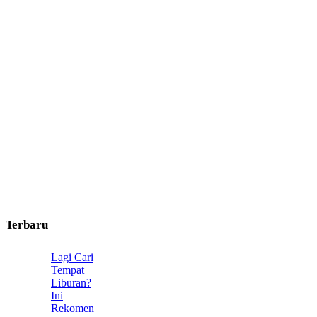
Terbaru
Lagi Cari
Tempat
Liburan?
Ini
Rekomen