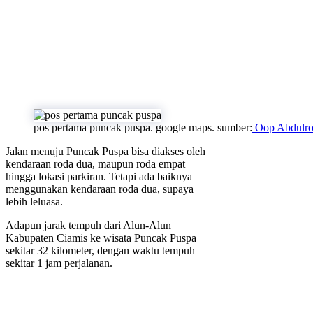
pos pertama puncak puspa. google maps. sumber:
Oop Abdulro
Jalan menuju Puncak Puspa bisa diakses oleh
kendaraan roda dua, maupun roda empat
hingga lokasi parkiran. Tetapi ada baiknya
menggunakan kendaraan roda dua, supaya
lebih leluasa.
Adapun jarak tempuh dari Alun-Alun
Kabupaten Ciamis ke wisata Puncak Puspa
sekitar 32 kilometer, dengan waktu tempuh
sekitar 1 jam perjalanan.