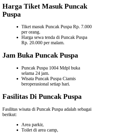
Harga Tiket Masuk Puncak
Puspa
Tiket masuk Puncak Puspa Rp. 7.000
per orang.
Harga sewa tenda di Puncak Puspa
Rp. 20.000 per malam.
Jam Buka Puncak Puspa
Puncak Puspa 1004 Mdpl buka
selama 24 jam.
Wisata Puncak Puspa Ciamis
beroperasional setiap hari.
Fasilitas Di Puncak Puspa
Fasilitas wisata di Puncak Puspa adalah sebagai
berikut:
Area parkir,
Toilet di area camp,