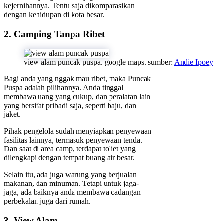
kejernihannya. Tentu saja dikomparasikan
dengan kehidupan di kota besar.
2. Camping Tanpa Ribet
view alam puncak puspa. google maps. sumber:
Andie Ipoey
Bagi anda yang nggak mau ribet, maka Puncak
Puspa adalah pilihannya. Anda tinggal
membawa uang yang cukup, dan peralatan lain
yang bersifat pribadi saja, seperti baju, dan
jaket.
Pihak pengelola sudah menyiapkan penyewaan
fasilitas lainnya, termasuk penyewaan tenda.
Dan saat di area camp, terdapat toliet yang
dilengkapi dengan tempat buang air besar.
Selain itu, ada juga warung yang berjualan
makanan, dan minuman. Tetapi untuk jaga-
jaga, ada baiknya anda membawa cadangan
perbekalan juga dari rumah.
3. View Alam