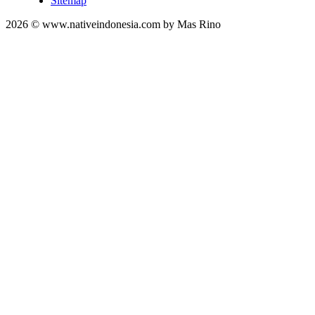
Sitemap
2026 © www.nativeindonesia.com by Mas Rino