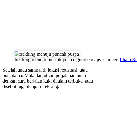
trekking menuju puncak puspa. google maps. sumber:
Ilham R
Setelah anda sampai di lokasi registrasi, atau
pos utama. Maka lanjutkan perjalanan anda
dengan cara berjalan kaki di alam terbuka, atau
disebut juga dengan trekking.