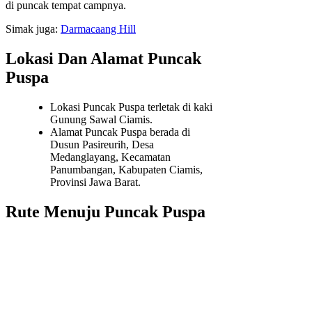
di puncak tempat campnya.
Simak juga:
Darmacaang Hill
Lokasi Dan Alamat Puncak
Puspa
Lokasi Puncak Puspa terletak di kaki
Gunung Sawal Ciamis.
Alamat Puncak Puspa berada di
Dusun Pasireurih, Desa
Medanglayang, Kecamatan
Panumbangan, Kabupaten Ciamis,
Provinsi Jawa Barat.
Rute Menuju Puncak Puspa