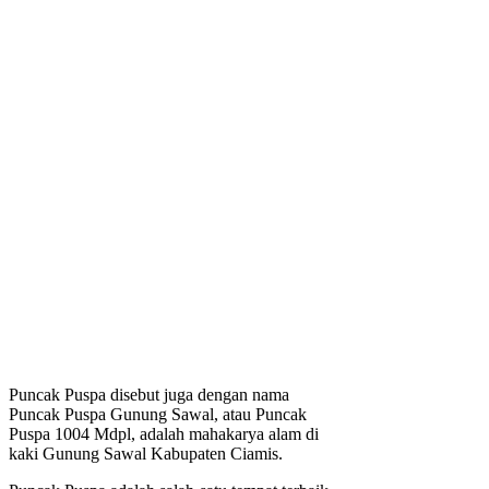
Puncak Puspa disebut juga dengan nama
Puncak Puspa Gunung Sawal, atau Puncak
Puspa 1004 Mdpl, adalah mahakarya alam di
kaki Gunung Sawal Kabupaten Ciamis.