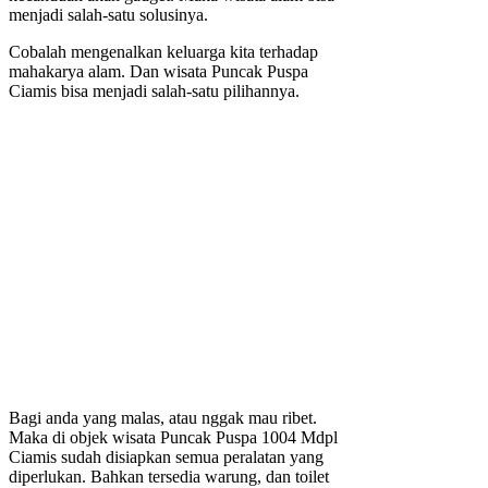
menjadi salah-satu solusinya.
Cobalah mengenalkan keluarga kita terhadap
mahakarya alam. Dan wisata Puncak Puspa
Ciamis bisa menjadi salah-satu pilihannya.
Bagi anda yang malas, atau nggak mau ribet.
Maka di objek wisata Puncak Puspa 1004 Mdpl
Ciamis sudah disiapkan semua peralatan yang
diperlukan. Bahkan tersedia warung, dan toilet