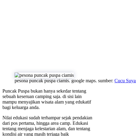
pesona puncak puspa ciamis. google maps. sumber:
Cucu Suy
Puncak Puspa bukan hanya sekedar tentang
sebuah keseruan camping saja. di sisi lain
mampu menyajikan wisata alam yang edukatif
bagi keluarga anda.
Nilai edukasi sudah terhampar sejak pendakian
dari pos pertama, hingga area camp. Edukasi
tentang menjaga kelestarian alam, dan tentang
kondisi air yang masih terjaga baik