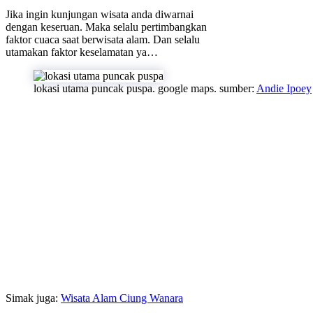
Jika ingin kunjungan wisata anda diwarnai
dengan keseruan. Maka selalu pertimbangkan
faktor cuaca saat berwisata alam. Dan selalu
utamakan faktor keselamatan ya…
lokasi utama puncak puspa. google maps. sumber:
Andie Ipoey
Simak juga:
Wisata Alam Ciung Wanara