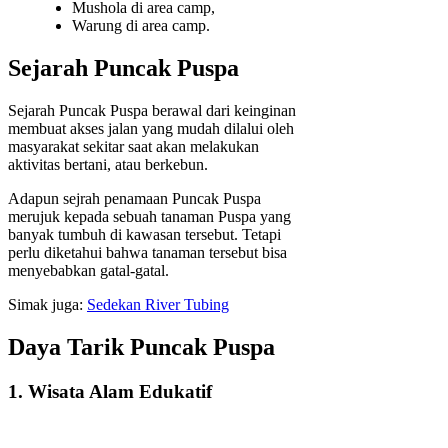
Mushola di area camp,
Warung di area camp.
Sejarah Puncak Puspa
Sejarah Puncak Puspa berawal dari keinginan
membuat akses jalan yang mudah dilalui oleh
masyarakat sekitar saat akan melakukan
aktivitas bertani, atau berkebun.
Adapun sejrah penamaan Puncak Puspa
merujuk kepada sebuah tanaman Puspa yang
banyak tumbuh di kawasan tersebut. Tetapi
perlu diketahui bahwa tanaman tersebut bisa
menyebabkan gatal-gatal.
Simak juga:
Sedekan River Tubing
Daya Tarik Puncak Puspa
1. Wisata Alam Edukatif