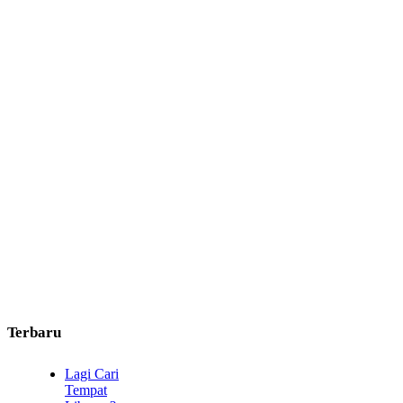
Terbaru
Lagi Cari
Tempat