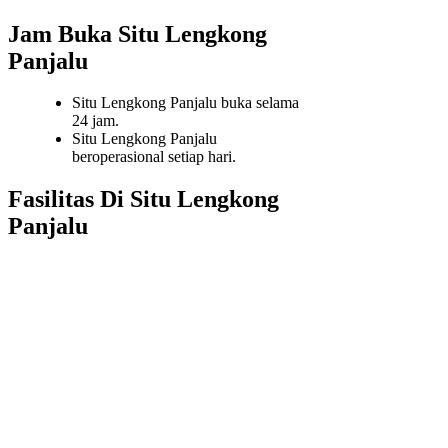
Jam Buka Situ Lengkong
Panjalu
Situ Lengkong Panjalu buka selama
24 jam.
Situ Lengkong Panjalu
beroperasional setiap hari.
Fasilitas Di Situ Lengkong
Panjalu