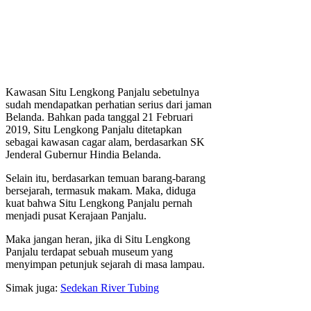
Kawasan Situ Lengkong Panjalu sebetulnya
sudah mendapatkan perhatian serius dari jaman
Belanda. Bahkan pada tanggal 21 Februari
2019, Situ Lengkong Panjalu ditetapkan
sebagai kawasan cagar alam, berdasarkan SK
Jenderal Gubernur Hindia Belanda.
Selain itu, berdasarkan temuan barang-barang
bersejarah, termasuk makam. Maka, diduga
kuat bahwa Situ Lengkong Panjalu pernah
menjadi pusat Kerajaan Panjalu.
Maka jangan heran, jika di Situ Lengkong
Panjalu terdapat sebuah museum yang
menyimpan petunjuk sejarah di masa lampau.
Simak juga:
Sedekan River Tubing