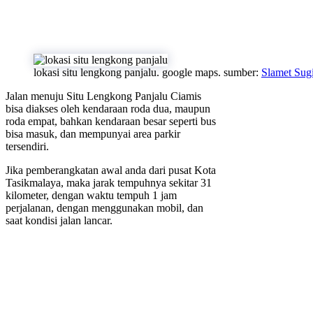
lokasi situ lengkong panjalu. google maps. sumber:
Slamet Sug
Jalan menuju Situ Lengkong Panjalu Ciamis
bisa diakses oleh kendaraan roda dua, maupun
roda empat, bahkan kendaraan besar seperti bus
bisa masuk, dan mempunyai area parkir
tersendiri.
Jika pemberangkatan awal anda dari pusat Kota
Tasikmalaya, maka jarak tempuhnya sekitar 31
kilometer, dengan waktu tempuh 1 jam
perjalanan, dengan menggunakan mobil, dan
saat kondisi jalan lancar.