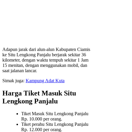
Adapun jarak dari alun-alun Kabupaten Ciamis
ke Situ Lengkong Panjalu berjarak sekitar 36
kilometer, dengan waktu tempuh sekitar 1 Jam
15 menitan, dengan menggunakan mobil, dan
saat jalanan lancar.
Simak juga:
Kampung Adat Kuta
Harga Tiket Masuk Situ
Lengkong Panjalu
Tiket Masuk Situ Lengkong Panjalu
Rp. 10.000 per orang.
Tiket perahu Situ Lengkong Panjalu
Rp. 12.000 per orang.