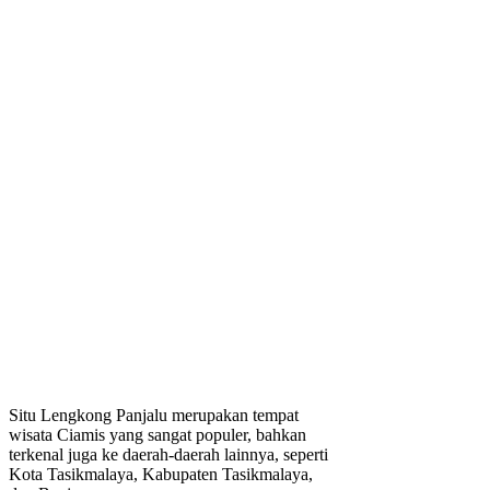
Situ Lengkong Panjalu merupakan tempat
wisata Ciamis yang sangat populer, bahkan
terkenal juga ke daerah-daerah lainnya, seperti
Kota Tasikmalaya, Kabupaten Tasikmalaya,