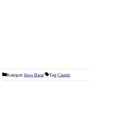
Kategori
Jawa Barat
Tag
Ciamis