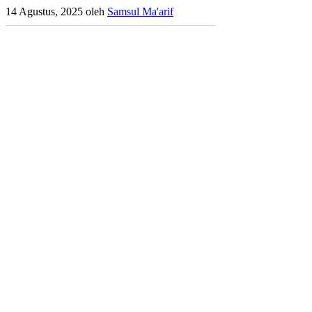
14 Agustus, 2025
oleh
Samsul Ma'arif