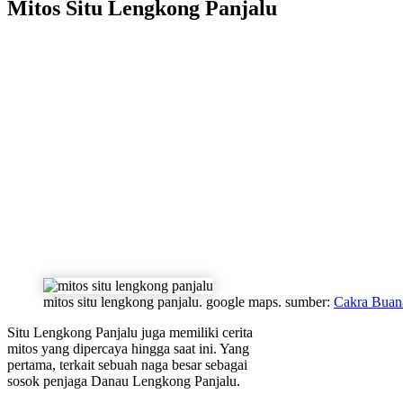
Mitos Situ Lengkong Panjalu
mitos situ lengkong panjalu. google maps. sumber:
Cakra Buan
Situ Lengkong Panjalu juga memiliki cerita
mitos yang dipercaya hingga saat ini. Yang
pertama, terkait sebuah naga besar sebagai
sosok penjaga Danau Lengkong Panjalu.