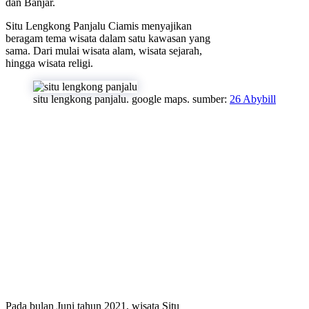
dan Banjar.
Situ Lengkong Panjalu Ciamis menyajikan
beragam tema wisata dalam satu kawasan yang
sama. Dari mulai wisata alam, wisata sejarah,
hingga wisata religi.
situ lengkong panjalu. google maps. sumber:
26 Abybill
Pada bulan Juni tahun 2021, wisata Situ