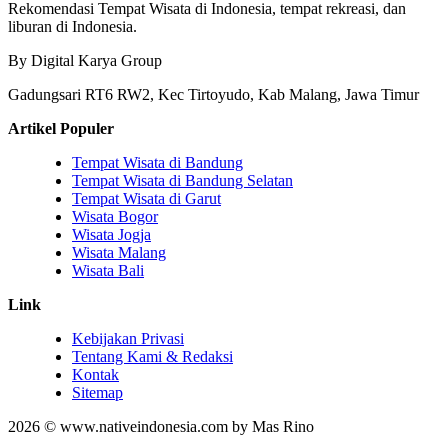
Rekomendasi Tempat Wisata di Indonesia, tempat rekreasi, dan
liburan di Indonesia.
By Digital Karya Group
Gadungsari RT6 RW2, Kec Tirtoyudo, Kab Malang, Jawa Timur
Artikel Populer
Tempat Wisata di Bandung
Tempat Wisata di Bandung Selatan
Tempat Wisata di Garut
Wisata Bogor
Wisata Jogja
Wisata Malang
Wisata Bali
Link
Kebijakan Privasi
Tentang Kami & Redaksi
Kontak
Sitemap
2026 © www.nativeindonesia.com by Mas Rino