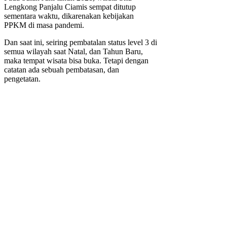
Lengkong Panjalu Ciamis sempat ditutup
sementara waktu, dikarenakan kebijakan
PPKM di masa pandemi.
Dan saat ini, seiring pembatalan status level 3 di
semua wilayah saat Natal, dan Tahun Baru,
maka tempat wisata bisa buka. Tetapi dengan
catatan ada sebuah pembatasan, dan
pengetatan.