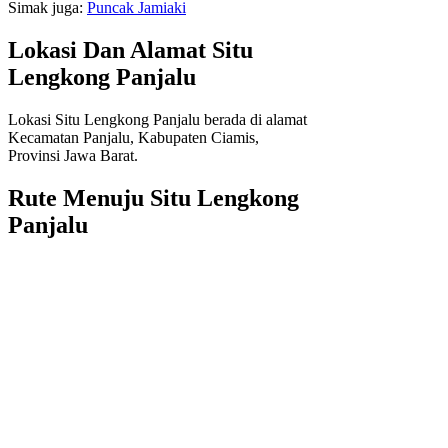
Simak juga:
Puncak Jamiaki
Lokasi Dan Alamat Situ
Lengkong Panjalu
Lokasi Situ Lengkong Panjalu berada di alamat
Kecamatan Panjalu, Kabupaten Ciamis,
Provinsi Jawa Barat.
Rute Menuju Situ Lengkong
Panjalu