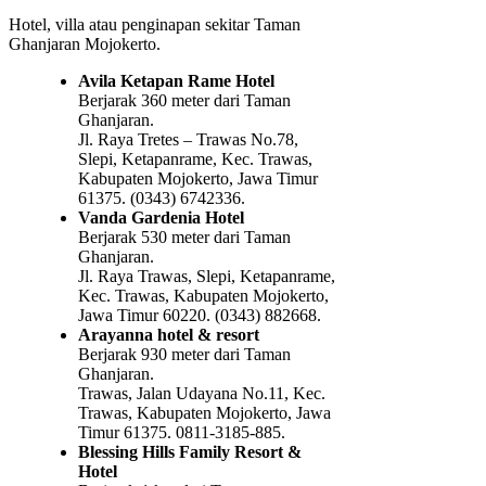
Hotel, villa atau penginapan sekitar Taman
Ghanjaran Mojokerto.
Avila Ketapan Rame Hotel
Berjarak 360 meter dari Taman
Ghanjaran.
Jl. Raya Tretes – Trawas No.78,
Slepi, Ketapanrame, Kec. Trawas,
Kabupaten Mojokerto, Jawa Timur
61375. (0343) 6742336.
Vanda Gardenia Hotel
Berjarak 530 meter dari Taman
Ghanjaran.
Jl. Raya Trawas, Slepi, Ketapanrame,
Kec. Trawas, Kabupaten Mojokerto,
Jawa Timur 60220. (0343) 882668.
Arayanna hotel & resort
Berjarak 930 meter dari Taman
Ghanjaran.
Trawas, Jalan Udayana No.11, Kec.
Trawas, Kabupaten Mojokerto, Jawa
Timur 61375. 0811-3185-885.
Blessing Hills Family Resort &
Hotel