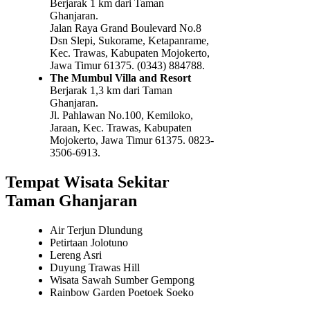
Berjarak 1 km dari Taman
Ghanjaran.
Jalan Raya Grand Boulevard No.8
Dsn Slepi, Sukorame, Ketapanrame,
Kec. Trawas, Kabupaten Mojokerto,
Jawa Timur 61375. (0343) 884788.
The Mumbul Villa and Resort
Berjarak 1,3 km dari Taman
Ghanjaran.
Jl. Pahlawan No.100, Kemiloko,
Jaraan, Kec. Trawas, Kabupaten
Mojokerto, Jawa Timur 61375. 0823-
3506-6913.
Tempat Wisata Sekitar
Taman Ghanjaran
Air Terjun Dlundung
Petirtaan Jolotuno
Lereng Asri
Duyung Trawas Hill
Wisata Sawah Sumber Gempong
Rainbow Garden Poetoek Soeko