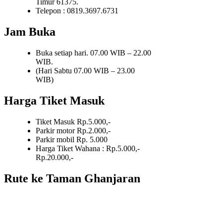
Timur 61375.
Telepon : 0819.3697.6731
Jam Buka
Buka setiap hari. 07.00 WIB – 22.00
WIB.
(Hari Sabtu 07.00 WIB – 23.00
WIB)
Harga Tiket Masuk
Tiket Masuk Rp.5.000,-
Parkir motor Rp.2.000,-
Parkir mobil Rp. 5.000
Harga Tiket Wahana : Rp.5.000,-
Rp.20.000,-
Rute ke Taman Ghanjaran