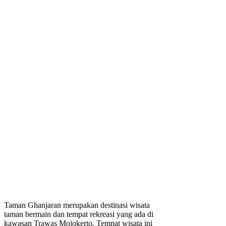
Taman Ghanjaran merupakan destinasi wisata
taman bermain dan tempat rekreasi yang ada di
kawasan Trawas Mojokerto. Tempat wisata ini