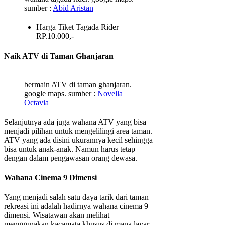
sumber :
Abid Aristan
Harga Tiket Tagada Rider
RP.10.000,-
Naik ATV di Taman Ghanjaran
bermain ATV di taman ghanjaran.
google maps. sumber :
Novella
Octavia
Selanjutnya ada juga wahana ATV yang bisa
menjadi pilihan untuk mengelilingi area taman.
ATV yang ada disini ukurannya kecil sehingga
bisa untuk anak-anak. Namun harus tetap
dengan dalam pengawasan orang dewasa.
Wahana Cinema 9 Dimensi
Yang menjadi salah satu daya tarik dari taman
rekreasi ini adalah hadirnya wahana cinema 9
dimensi. Wisatawan akan melihat
menggunakan kacamata khusus di mana layar