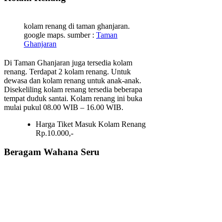
kolam renang di taman ghanjaran.
google maps. sumber :
Taman
Ghanjaran
Di Taman Ghanjaran juga tersedia kolam
renang. Terdapat 2 kolam renang. Untuk
dewasa dan kolam renang untuk anak-anak.
Disekeliling kolam renang tersedia beberapa
tempat duduk santai. Kolam renang ini buka
mulai pukul 08.00 WIB – 16.00 WIB.
Harga Tiket Masuk Kolam Renang
Rp.10.000,-
Beragam Wahana Seru