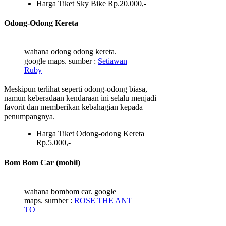
Harga Tiket Sky Bike Rp.20.000,-
Odong-Odong Kereta
wahana odong odong kereta.
google maps. sumber :
Setiawan
Ruby
Meskipun terlihat seperti odong-odong biasa,
namun keberadaan kendaraan ini selalu menjadi
favorit dan memberikan kebahagian kepada
penumpangnya.
Harga Tiket Odong-odong Kereta
Rp.5.000,-
Bom Bom Car (mobil)
wahana bombom car. google
maps. sumber :
ROSE THE ANT
TO