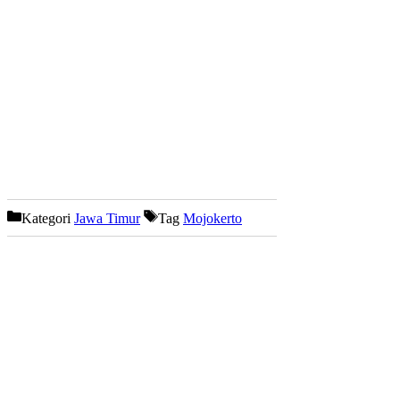
Kategori
Jawa Timur
Tag
Mojokerto