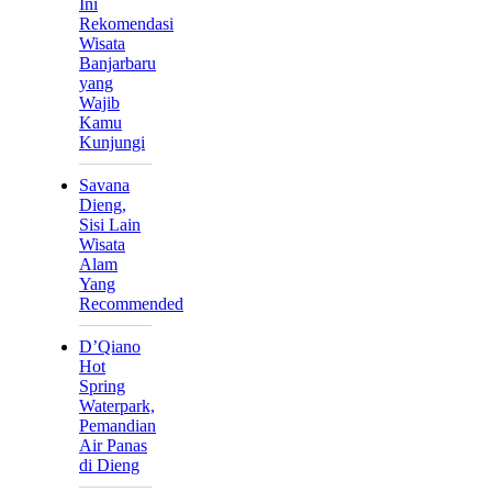
Ini
Rekomendasi
Wisata
Banjarbaru
yang
Wajib
Kamu
Kunjungi
Savana
Dieng,
Sisi Lain
Wisata
Alam
Yang
Recommended
D’Qiano
Hot
Spring
Waterpark,
Pemandian
Air Panas
di Dieng