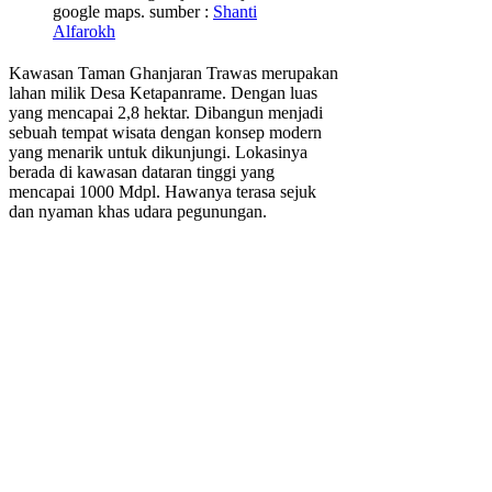
google maps. sumber :
Shanti
Alfarokh
Kawasan Taman Ghanjaran Trawas merupakan
lahan milik Desa Ketapanrame. Dengan luas
yang mencapai 2,8 hektar. Dibangun menjadi
sebuah tempat wisata dengan konsep modern
yang menarik untuk dikunjungi. Lokasinya
berada di kawasan dataran tinggi yang
mencapai 1000 Mdpl. Hawanya terasa sejuk
dan nyaman khas udara pegunungan.