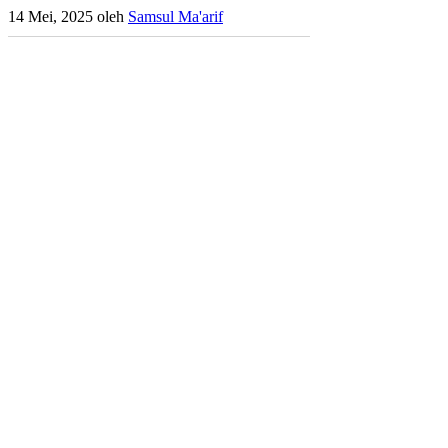
14 Mei, 2025
oleh
Samsul Ma'arif