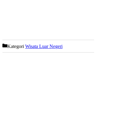
Kategori
Wisata Luar Negeri