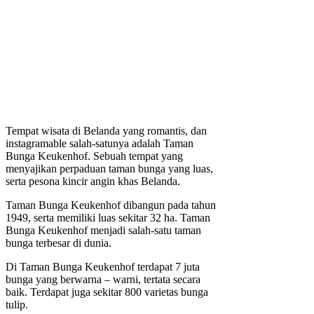
Tempat wisata di Belanda yang romantis, dan
instagramable salah-satunya adalah Taman
Bunga Keukenhof. Sebuah tempat yang
menyajikan perpaduan taman bunga yang luas,
serta pesona kincir angin khas Belanda.
Taman Bunga Keukenhof dibangun pada tahun
1949, serta memiliki luas sekitar 32 ha. Taman
Bunga Keukenhof menjadi salah-satu taman
bunga terbesar di dunia.
Di Taman Bunga Keukenhof terdapat 7 juta
bunga yang berwarna – warni, tertata secara
baik. Terdapat juga sekitar 800 varietas bunga
tulip.