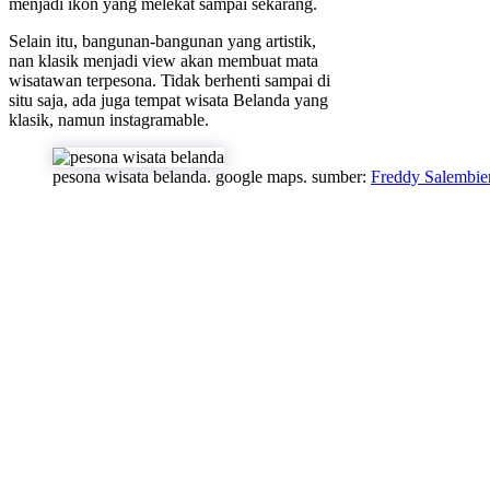
menjadi ikon yang melekat sampai sekarang.
Selain itu, bangunan-bangunan yang artistik,
nan klasik menjadi view akan membuat mata
wisatawan terpesona. Tidak berhenti sampai di
situ saja, ada juga tempat wisata Belanda yang
klasik, namun instagramable.
pesona wisata belanda. google maps. sumber:
Freddy Salembie