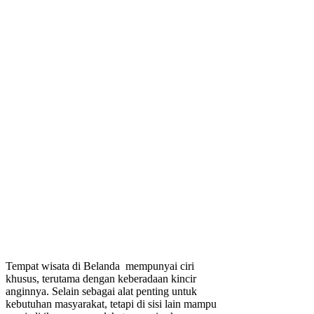
Tempat wisata di Belanda mempunyai ciri
khusus, terutama dengan keberadaan kincir
anginnya. Selain sebagai alat penting untuk
kebutuhan masyarakat, tetapi di sisi lain mampu