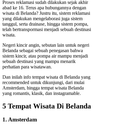
Proses reklamasi sudah dilakukan sejak akhir
abad ke 16. Terus apa hubungannya dengan
wisata di Belanda? Justru itu, sistem reklamasi
yang dilakukan mengelaborasi juga sistem
tanggul, serta drainase, hingga sistem pompa,
telah bertranspormasi menjadi sebuah destinasi
wisata.
Negeri kincir angin, sebutan lain untuk negeri
Belanda sebagai sebuah penegasan bahwa
sistem kincir, atau pompa air mampu menjadi
sebuah destinasi yang mampu menarik
perhatian para wisatawan.
Dan inilah info tempat wisata di Belanda yang
recommended untuk dikunjungi, dari mulai
Amsterdam, hingga tempat wisata Belanda
yang romantis, klasik, dan instagramable.
5 Tempat Wisata Di Belanda
1. Amsterdam