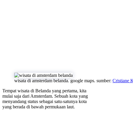
wisata di amsterdam belanda. google maps. sumber:
Cristiane 
Tempat wisata di Belanda yang pertama, kita
mulai saja dari Amsterdam. Sebuah kota yang
menyandang status sebagai satu-satunya kota
yang berada di bawah permukaan laut.