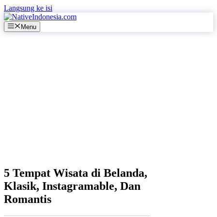
Langsung ke isi
Menu
5 Tempat Wisata di Belanda,
Klasik, Instagramable, Dan
Romantis