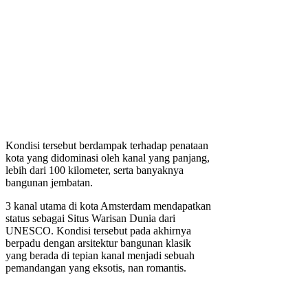
Kondisi tersebut berdampak terhadap penataan
kota yang didominasi oleh kanal yang panjang,
lebih dari 100 kilometer, serta banyaknya
bangunan jembatan.
3 kanal utama di kota Amsterdam mendapatkan
status sebagai Situs Warisan Dunia dari
UNESCO. Kondisi tersebut pada akhirnya
berpadu dengan arsitektur bangunan klasik
yang berada di tepian kanal menjadi sebuah
pemandangan yang eksotis, nan romantis.