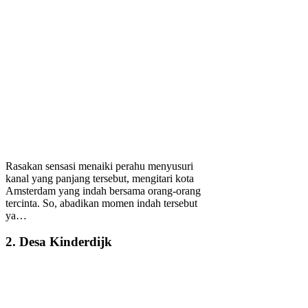
Rasakan sensasi menaiki perahu menyusuri
kanal yang panjang tersebut, mengitari kota
Amsterdam yang indah bersama orang-orang
tercinta. So, abadikan momen indah tersebut
ya…
2. Desa Kinderdijk