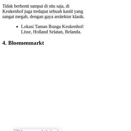
Tidak berhenti sampai di situ saja, di
Keukenhof juga tredapat sebuah kastil yang
sangat megah, dengan gaya arsitektur klasik.
Lokasi Taman Bunga Keukenhof:
Lisse, Holland Selatan, Belanda.
4. Bloemenmarkt