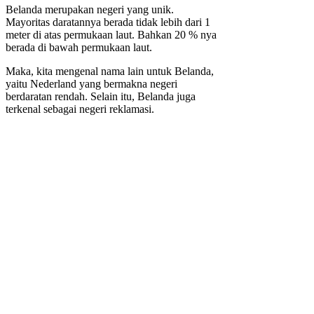
Belanda merupakan negeri yang unik.
Mayoritas daratannya berada tidak lebih dari 1
meter di atas permukaan laut. Bahkan 20 % nya
berada di bawah permukaan laut.
Maka, kita mengenal nama lain untuk Belanda,
yaitu Nederland yang bermakna negeri
berdaratan rendah. Selain itu, Belanda juga
terkenal sebagai negeri reklamasi.