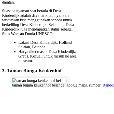
daratan.
Suasana nyaman saat berada di Desa
Kinderdijk adalah daya tarik lainnya. Para
wisatawan bisa menggunakan sepeda untuk
berkeliling Desa Kinderdijk. Selain itu, Desa
Kinderdijk juga mendapatkan status sebagai
Situs Warisan Dunia UNESCO.
Lokasi Desa Kinderdijk: Holland
Selatan, Belanda.
Harga tiket masuk Desa Kinderdijk:
Gratis. Kecuali untuk masuk ke area
museum.
3. Taman Bunga Keukenhof
taman bunga keukenhof belanda. google maps. sumber:
Randol