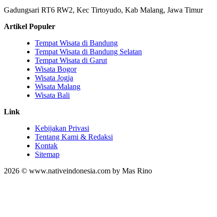
Gadungsari RT6 RW2, Kec Tirtoyudo, Kab Malang, Jawa Timur
Artikel Populer
Tempat Wisata di Bandung
Tempat Wisata di Bandung Selatan
Tempat Wisata di Garut
Wisata Bogor
Wisata Jogja
Wisata Malang
Wisata Bali
Link
Kebijakan Privasi
Tentang Kami & Redaksi
Kontak
Sitemap
2026 © www.nativeindonesia.com by Mas Rino