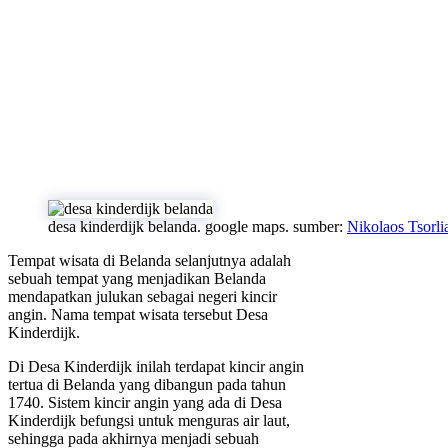
desa kinderdijk belanda. google maps. sumber:
Nikolaos Tsorli
Tempat wisata di Belanda selanjutnya adalah
sebuah tempat yang menjadikan Belanda
mendapatkan julukan sebagai negeri kincir
angin. Nama tempat wisata tersebut Desa
Kinderdijk.
Di Desa Kinderdijk inilah terdapat kincir angin
tertua di Belanda yang dibangun pada tahun
1740. Sistem kincir angin yang ada di Desa
Kinderdijk befungsi untuk menguras air laut,
sehingga pada akhirnya menjadi sebuah