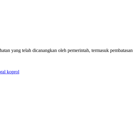
hatan yang telah dicanangkan oleh pemerintah, termasuk pembatasan
ral koprol