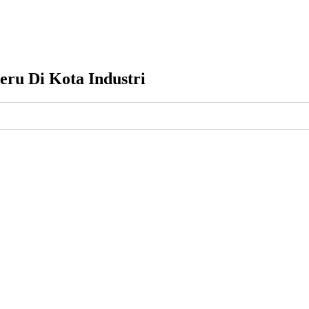
eru Di Kota Industri