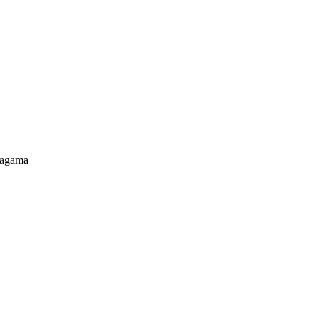
 agama