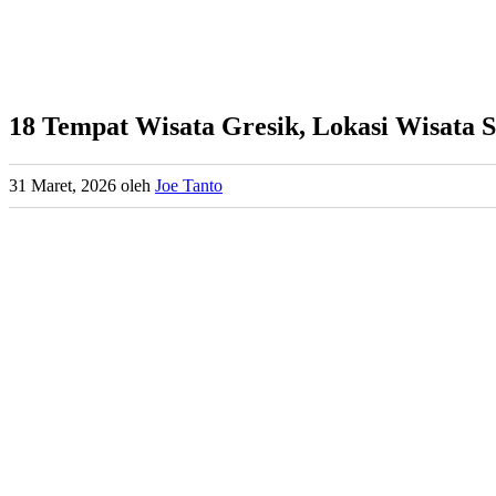
18 Tempat Wisata Gresik, Lokasi Wisata S
31 Maret, 2026
oleh
Joe Tanto