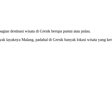
agian destinasi wisata di Gresik berupa pantai atau pulau.
nyak layaknya Malang, padahal di Gresik banyak lokasi wisata yang ker