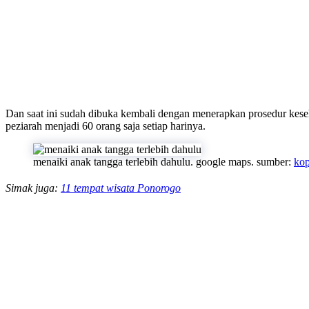
Dan saat ini sudah dibuka kembali dengan menerapkan prosedur kese
peziarah menjadi 60 orang saja setiap harinya.
menaiki anak tangga terlebih dahulu. google maps. sumber:
kop
Simak juga:
11 tempat wisata Ponorogo