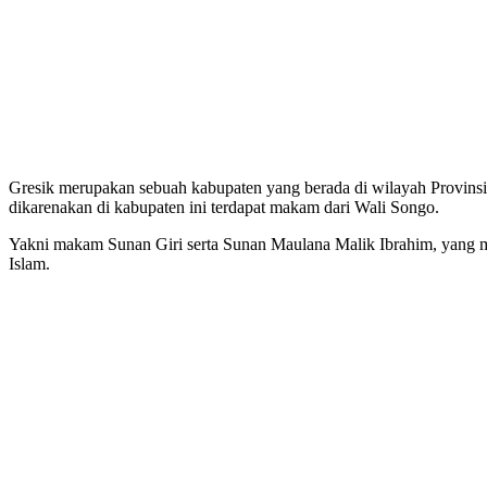
Gresik merupakan sebuah kabupaten yang berada di wilayah Provinsi 
dikarenakan di kabupaten ini terdapat makam dari Wali Songo.
Yakni makam Sunan Giri serta Sunan Maulana Malik Ibrahim, yang m
Islam.