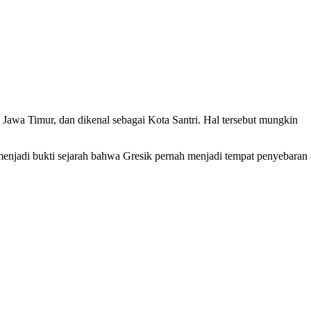
Jawa Timur, dan dikenal sebagai Kota Santri. Hal tersebut mungkin
enjadi bukti sejarah bahwa Gresik pernah menjadi tempat penyebaran