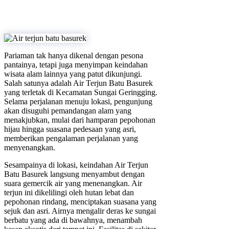
Pariaman tak hanya dikenal dengan pesona
pantainya, tetapi juga menyimpan keindahan
wisata alam lainnya yang patut dikunjungi.
Salah satunya adalah Air Terjun Batu Basurek
yang terletak di Kecamatan Sungai Geringging.
Selama perjalanan menuju lokasi, pengunjung
akan disuguhi pemandangan alam yang
menakjubkan, mulai dari hamparan pepohonan
hijau hingga suasana pedesaan yang asri,
memberikan pengalaman perjalanan yang
menyenangkan.
Sesampainya di lokasi, keindahan Air Terjun
Batu Basurek langsung menyambut dengan
suara gemercik air yang menenangkan. Air
terjun ini dikelilingi oleh hutan lebat dan
pepohonan rindang, menciptakan suasana yang
sejuk dan asri. Airnya mengalir deras ke sungai
berbatu yang ada di bawahnya, menambah