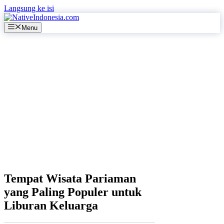
Langsung ke isi
Menu
Tempat Wisata Pariaman
yang Paling Populer untuk
Liburan Keluarga