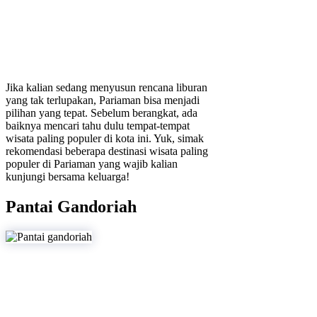
Jika kalian sedang menyusun rencana liburan
yang tak terlupakan, Pariaman bisa menjadi
pilihan yang tepat. Sebelum berangkat, ada
baiknya mencari tahu dulu tempat-tempat
wisata paling populer di kota ini. Yuk, simak
rekomendasi beberapa destinasi wisata paling
populer di Pariaman yang wajib kalian
kunjungi bersama keluarga!
Pantai Gandoriah