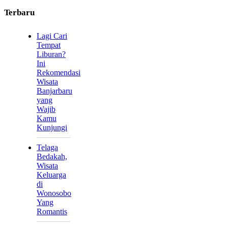
Terbaru
Lagi Cari
Tempat
Liburan?
Ini
Rekomendasi
Wisata
Banjarbaru
yang
Wajib
Kamu
Kunjungi
Telaga
Bedakah,
Wisata
Keluarga
di
Wonosobo
Yang
Romantis