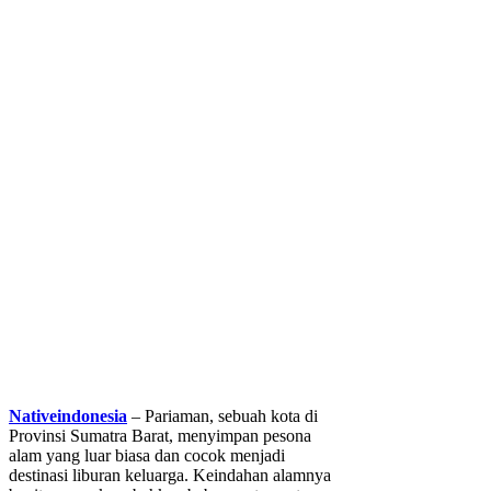
Nativeindonesia
– Pariaman, sebuah kota di
Provinsi Sumatra Barat, menyimpan pesona
alam yang luar biasa dan cocok menjadi
destinasi liburan keluarga. Keindahan alamnya