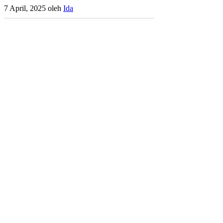
7 April, 2025
oleh
Ida