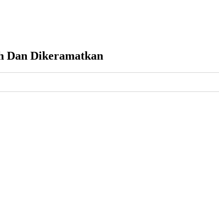
ah Dan Dikeramatkan