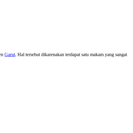
ten
Garut
. Hal tersebut dikarenakan terdapat satu makam yang sangat