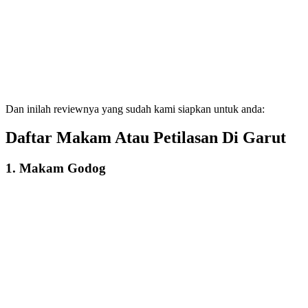
Dan inilah reviewnya yang sudah kami siapkan untuk anda:
Daftar Makam Atau Petilasan Di Garut
1. Makam Godog