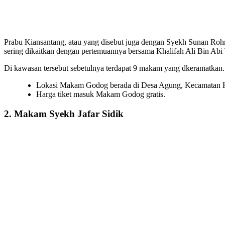
Prabu Kiansantang, atau yang disebut juga dengan Syekh Sunan Rohm
sering dikaitkan dengan pertemuannya bersama Khalifah Ali Bin Abi
Di kawasan tersebut sebetulnya terdapat 9 makam yang dkeramatkan
Lokasi Makam Godog berada di Desa Agung, Kecamatan Ka
Harga tiket masuk Makam Godog gratis.
2. Makam Syekh Jafar Sidik