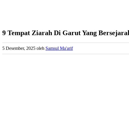
9 Tempat Ziarah Di Garut Yang Bersejar
5 Desember, 2025
oleh
Samsul Ma'arif