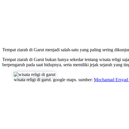
Tempat ziarah di Garut menjadi salah-satu yang paling sering dikunju
Tempat ziarah di Garut bukan hanya sekedar tentang wisata religi saja.
berpengaruh pada saat hidupnya, serta memiliki jejak sejarah yang t
wisata religi di garut. google maps. sumber:
Mochamad Ersyad