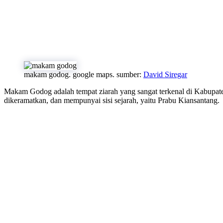
makam godog. google maps. sumber:
David Siregar
Makam Godog adalah tempat ziarah yang sangat terkenal di Kabupa
dikeramatkan, dan mempunyai sisi sejarah, yaitu Prabu Kiansantang.