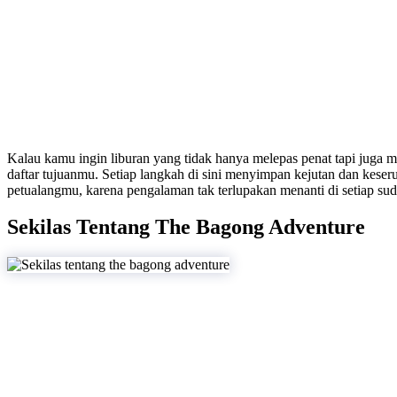
Kalau kamu ingin liburan yang tidak hanya melepas penat tapi jug
daftar tujuanmu. Setiap langkah di sini menyimpan kejutan dan kese
petualangmu, karena pengalaman tak terlupakan menanti di setiap s
Sekilas Tentang The Bagong Adventure