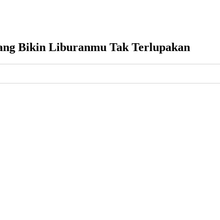
yang Bikin Liburanmu Tak Terlupakan