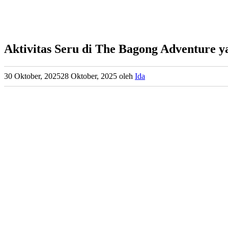
Aktivitas Seru di The Bagong Adventure 
30 Oktober, 2025
28 Oktober, 2025
oleh
Ida