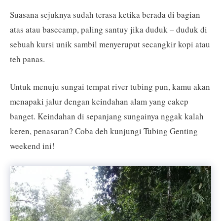
Suasana sejuknya sudah terasa ketika berada di bagian
atas atau basecamp, paling santuy jika duduk – duduk di
sebuah kursi unik sambil menyeruput secangkir kopi atau
teh panas.
Untuk menuju sungai tempat river tubing pun, kamu akan
menapaki jalur dengan keindahan alam yang cakep
banget. Keindahan di sepanjang sungainya nggak kalah
keren, penasaran? Coba deh kunjungi Tubing Genting
weekend ini!