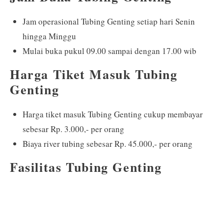
Jam operasional Tubing Genting setiap hari Senin
hingga Minggu
Mulai buka pukul 09.00 sampai dengan 17.00 wib
Harga Tiket Masuk Tubing
Genting
Harga tiket masuk Tubing Genting cukup membayar
sebesar Rp. 3.000,- per orang
Biaya river tubing sebesar Rp. 45.000,- per orang
Fasilitas Tubing Genting