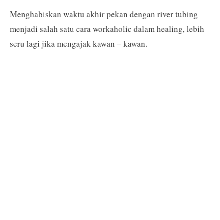
Menghabiskan waktu akhir pekan dengan river tubing
menjadi salah satu cara workaholic dalam healing, lebih
seru lagi jika mengajak kawan – kawan.