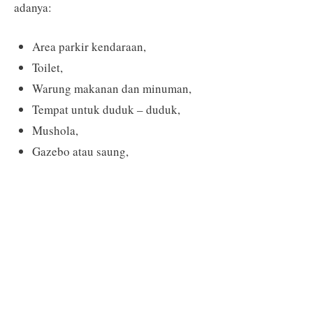
adanya:
Area parkir kendaraan,
Toilet,
Warung makanan dan minuman,
Tempat untuk duduk – duduk,
Mushola,
Gazebo atau saung,