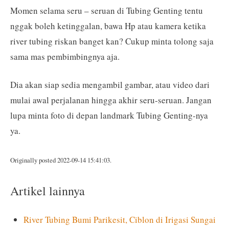
Momen selama seru – seruan di Tubing Genting tentu
nggak boleh ketinggalan, bawa Hp atau kamera ketika
river tubing riskan banget kan? Cukup minta tolong saja
sama mas pembimbingnya aja.
Dia akan siap sedia mengambil gambar, atau video dari
mulai awal perjalanan hingga akhir seru-seruan. Jangan
lupa minta foto di depan landmark Tubing Genting-nya
ya.
Originally posted 2022-09-14 15:41:03.
Artikel lainnya
River Tubing Bumi Parikesit, Ciblon di Irigasi Sungai