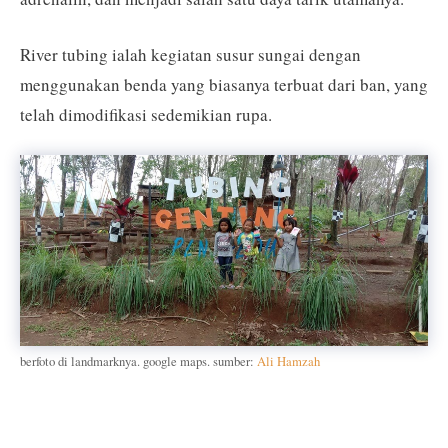
River tubing ialah kegiatan susur sungai dengan
menggunakan benda yang biasanya terbuat dari ban, yang
telah dimodifikasi sedemikian rupa.
berfoto di landmarknya. google maps. sumber:
Ali Hamzah