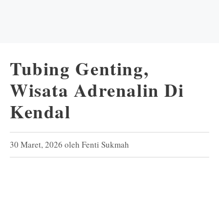
Tubing Genting,
Wisata Adrenalin Di
Kendal
30 Maret, 2026
oleh
Fenti Sukmah