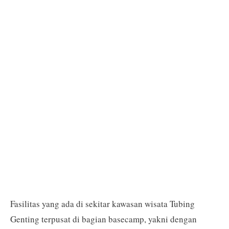
Fasilitas yang ada di sekitar kawasan wisata Tubing
Genting terpusat di bagian basecamp, yakni dengan