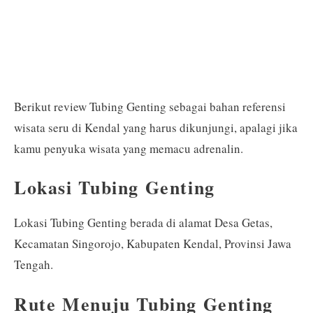
Berikut review Tubing Genting sebagai bahan referensi
wisata seru di Kendal yang harus dikunjungi, apalagi jika
kamu penyuka wisata yang memacu adrenalin.
Lokasi Tubing Genting
Lokasi Tubing Genting berada di alamat Desa Getas,
Kecamatan Singorojo, Kabupaten Kendal, Provinsi Jawa
Tengah.
Rute Menuju Tubing Genting