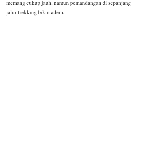
memang cukup jauh, namun pemandangan di sepanjang
jalur trekking bikin adem.