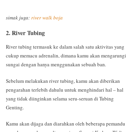
simak juga:
river walk boja
2. River Tubing
River tubing termasuk ke dalam salah satu aktivitas yang
cukup memacu adrenalin, dimana kamu akan mengarungi
sungai dengan hanya menggunakan sebuah ban.
Sebelum melakukan river tubing, kamu akan diberikan
pengarahan terlebih dahulu untuk menghindari hal – hal
yang tidak diinginkan selama seru-seruan di Tubing
Genting.
Kamu akan dijaga dan diarahkan oleh beberapa pemandu