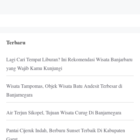
Terbaru
Lagi Cari Tempat Liburan? Ini Rekomendasi Wisata Banjarbaru
yang Wajib Kamu Kunjungi
Wisata Tampomas, Objek Wisata Batu Andesit Terbesar di
Banjarnegara
Air Terjun Sikopel, Tujuan Wisata Curug Di Banjarnegara
Pantai Cijeruk Indah, Berburu Sunset Terbaik Di Kabupaten
Garut