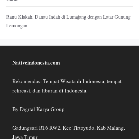
Ranu Klakah, Danau Indah di Lumajang dengan Latar Gunung
Lemongan
Nativeindonesia.com
Rekomendasi Tempat Wisata di Indonesia, tempat
rekreasi, dan liburan di Indonesia.
By Digital Karya Group
Gadungsari RT6 RW2, Kec Tirtoyudo, Kab Malang,
Jawa Timur