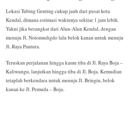
Lokasi Tubing Genting cukup jauh dari pusat kota
Kendal, dimana estimasi waktunya sekitar 1 jam lebih.
Yakni jika berangkat dari Alun-Alun Kendal, dengan
menuju Jl. Notomudigdo lalu belok kanan untuk menuju
Jl. Raya Pantura.
Teruskan perjalanan hingga kamu tiba di Jl. Raya Boja –
Kaliwungu, lanjutkan hingga tiba di Jl. Boja. Kemudian
tetaplah berkendara untuk menuju Jl. Bringin, belok
kanan ke Jl. Pemuda – Boja.