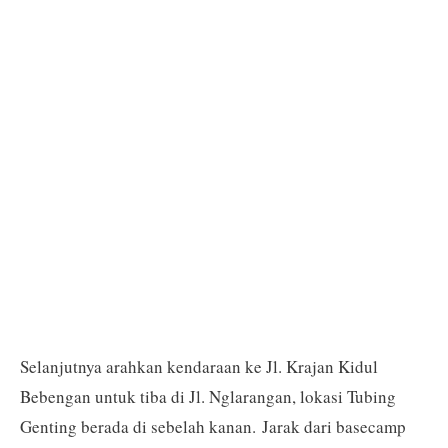
Selanjutnya arahkan kendaraan ke Jl. Krajan Kidul
Bebengan untuk tiba di Jl. Nglarangan, lokasi Tubing
Genting berada di sebelah kanan. Jarak dari basecamp