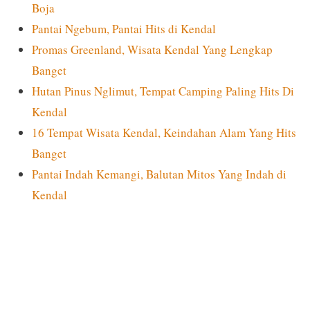
Boja
Pantai Ngebum, Pantai Hits di Kendal
Promas Greenland, Wisata Kendal Yang Lengkap
Banget
Hutan Pinus Nglimut, Tempat Camping Paling Hits Di
Kendal
16 Tempat Wisata Kendal, Keindahan Alam Yang Hits
Banget
Pantai Indah Kemangi, Balutan Mitos Yang Indah di
Kendal