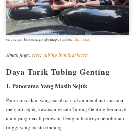
seru seruan bersama. google maps. sumber:
Jihan Audy
simak juga:
river tubing bumiparikesit
Daya Tarik Tubing Genting
1. Panorama Yang Masih Sejuk
Panorama alam yang masih asri akan membuat suasana
menjadi sejuk, kawasan wisata Tubing Genting berada di
alam yang masih perawan. Dengan hadirnya pepohonan
tinggi yang masih rindang.