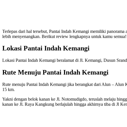
Terlepas dari hal tersebut, Pantai Indah Kemangi memiliki panorama
lebih menyenangkan. Berikut review lengkapnya untuk kamu semua!
Lokasi Pantai Indah Kemangi
Lokasi Pantai Indah Kemangi beralamat di Jl. Kemangi, Dusun Sra
Rute Menuju Pantai Indah Kemangi
Rute menuju Pantai Indah Kemangi jika berangkat dari Alun – Alun 
15 km.
Yakni dengan belok kanan ke Jl. Notomudigdo, teruslah melaju hingga
kanan ke Jl. Raya Kangkung berlajulah hingga akhirnya tiba di Jl Ke