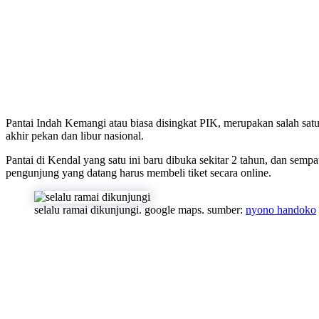
Pantai Indah Kemangi atau biasa disingkat PIK, merupakan salah satu 
akhir pekan dan libur nasional.
Pantai di Kendal yang satu ini baru dibuka sekitar 2 tahun, dan sem
pengunjung yang datang harus membeli tiket secara online.
selalu ramai dikunjungi. google maps. sumber:
nyono handoko