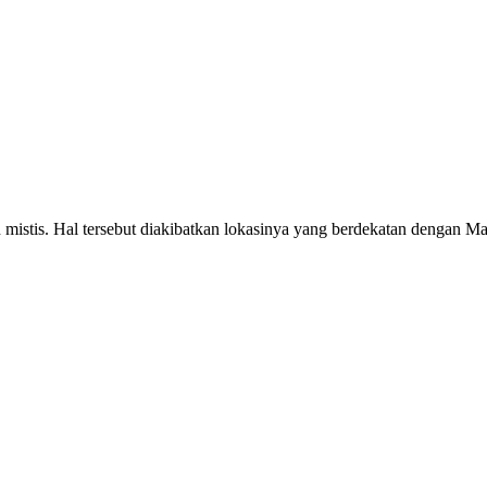
n mistis. Hal tersebut diakibatkan lokasinya yang berdekatan dengan 