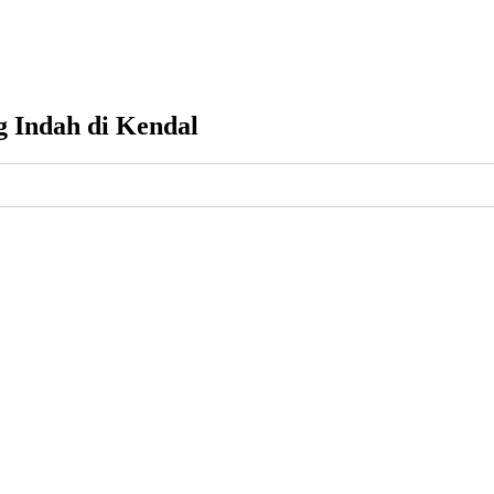
g Indah di Kendal