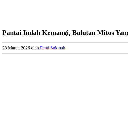
Pantai Indah Kemangi, Balutan Mitos Yan
28 Maret, 2026
oleh
Fenti Sukmah