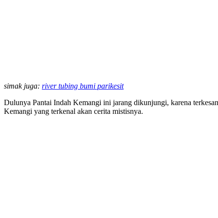
simak juga:
river tubing bumi parikesit
Dulunya Pantai Indah Kemangi ini jarang dikunjungi, karena terkesa
Kemangi yang terkenal akan cerita mistisnya.