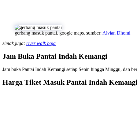
gerbang masuk pantai. google maps. sumber:
Alvian Dhomi
simak juga:
river walk boja
Jam Buka Pantai Indah Kemangi
Jam buka Pantai Indah Kemangi setiap Senin hingga Minggu, dan ber
Harga Tiket Masuk Pantai Indah Kemang