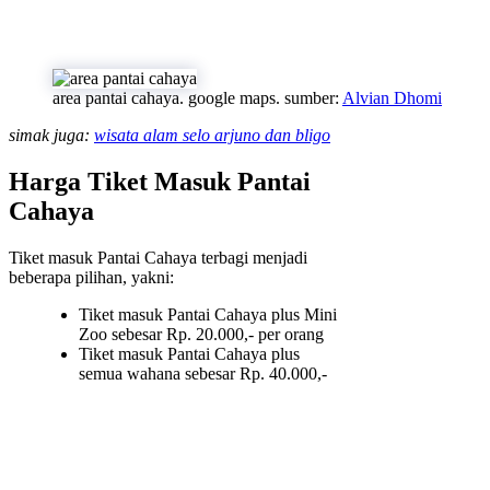
area pantai cahaya. google maps. sumber:
Alvian Dhomi
simak juga:
wisata alam selo arjuno dan bligo
Harga Tiket Masuk Pantai
Cahaya
Tiket masuk Pantai Cahaya terbagi menjadi
beberapa pilihan, yakni:
Tiket masuk Pantai Cahaya plus Mini
Zoo sebesar Rp. 20.000,- per orang
Tiket masuk Pantai Cahaya plus
semua wahana sebesar Rp. 40.000,-