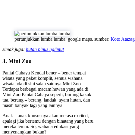
pertunjukkan lumba lumba. google maps. sumber:
Koto Atazag
simak juga:
hutan pinus nglimut
3. Mini Zoo
Pantai Cahaya Kendal bener – bener tempat
wisata yang paket komplit, semua wahana
wisata ada di sini salah satunya Mini Zoo.
Terdapat berbagai macam hewan yang ada di
Mini Zoo Pantai Cahaya seperti, burung kakak
tua, berang – berang, landak, ayam hutan, dan
masih banyak lagi yang lainnya.
Anak – anak khususnya akan merasa excited,
apalagi jika bertemu dengan binatang yang baru
mereka temui. So, wahana edukasi yang
menyenangkan bukan?