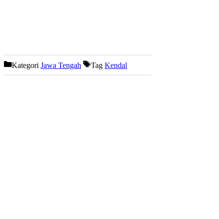
Kategori
Jawa Tengah
Tag
Kendal