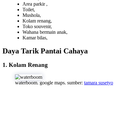
Area parkir ,
Toilet,
Mushola,
Kolam renang,
Toko souvenir,
Wahana bermain anak,
Kamar bilas,
Daya Tarik Pantai Cahaya
1. Kolam Renang
waterboom. google maps. sumber:
tamara susetyo