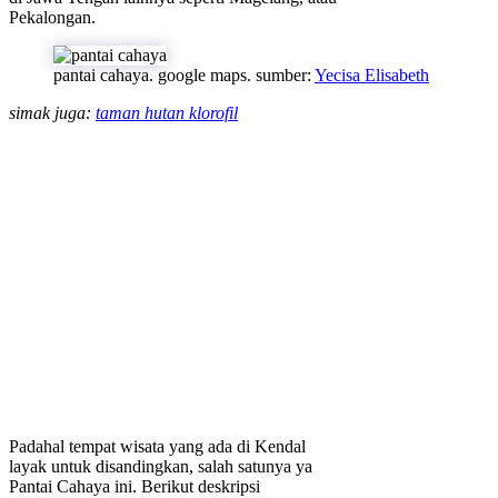
Pekalongan.
pantai cahaya. google maps. sumber:
Yecisa Elisabeth
simak juga:
taman hutan klorofil
Padahal tempat wisata yang ada di Kendal
layak untuk disandingkan, salah satunya ya
Pantai Cahaya ini. Berikut deskripsi