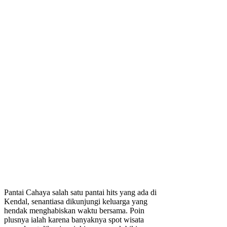
Pantai Cahaya salah satu pantai hits yang ada di
Kendal, senantiasa dikunjungi keluarga yang
hendak menghabiskan waktu bersama. Poin
plusnya ialah karena banyaknya spot wisata