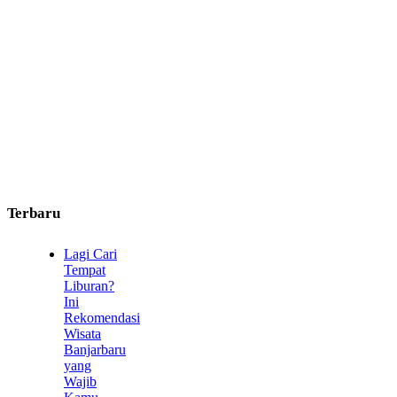
Terbaru
Lagi Cari
Tempat
Liburan?
Ini
Rekomendasi
Wisata
Banjarbaru
yang
Wajib