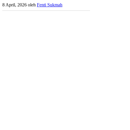
8 April, 2026
oleh
Fenti Sukmah