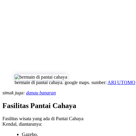
bermain di pantai cahaya. google maps. sumber:
ARI UTOMO
simak juga:
danau banaran
Fasilitas Pantai Cahaya
Fasilitas wisata yang ada di Pantai Cahaya
Kendal, diantaranya:
Gazebo,