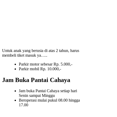
Untuk anak yang berusia di atas 2 tahun, harus
membeli tiket masuk ya…..
Parkir motor sebesar Rp. 5.000,-
Parkir mobil Rp. 10.000,-
Jam Buka Pantai Cahaya
Jam buka Pantai Cahaya setiap hari
Senin sampai Minggu
Beroperasi mulai pukul 08.00 hingga
17.00