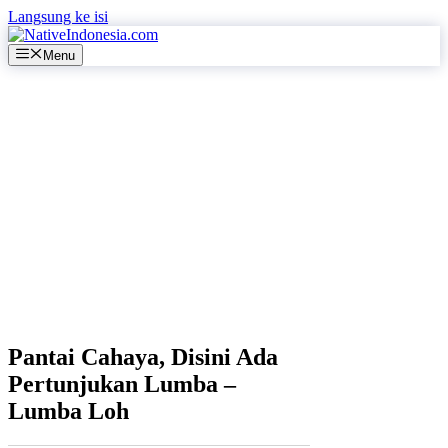
Langsung ke isi
Menu
Pantai Cahaya, Disini Ada
Pertunjukan Lumba –
Lumba Loh