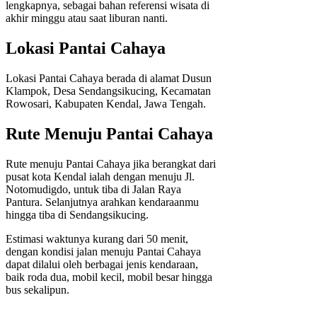
lengkapnya, sebagai bahan referensi wisata di
akhir minggu atau saat liburan nanti.
Lokasi Pantai Cahaya
Lokasi Pantai Cahaya berada di alamat Dusun
Klampok, Desa Sendangsikucing, Kecamatan
Rowosari, Kabupaten Kendal, Jawa Tengah.
Rute Menuju Pantai Cahaya
Rute menuju Pantai Cahaya jika berangkat dari
pusat kota Kendal ialah dengan menuju Jl.
Notomudigdo, untuk tiba di Jalan Raya
Pantura. Selanjutnya arahkan kendaraanmu
hingga tiba di Sendangsikucing.
Estimasi waktunya kurang dari 50 menit,
dengan kondisi jalan menuju Pantai Cahaya
dapat dilalui oleh berbagai jenis kendaraan,
baik roda dua, mobil kecil, mobil besar hingga
bus sekalipun.