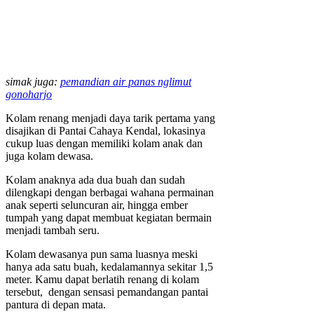
simak juga:
pemandian air panas nglimut
gonoharjo
Kolam renang menjadi daya tarik pertama yang
disajikan di Pantai Cahaya Kendal, lokasinya
cukup luas dengan memiliki kolam anak dan
juga kolam dewasa.
Kolam anaknya ada dua buah dan sudah
dilengkapi dengan berbagai wahana permainan
anak seperti seluncuran air, hingga ember
tumpah yang dapat membuat kegiatan bermain
menjadi tambah seru.
Kolam dewasanya pun sama luasnya meski
hanya ada satu buah, kedalamannya sekitar 1,5
meter. Kamu dapat berlatih renang di kolam
tersebut, dengan sensasi pemandangan pantai
pantura di depan mata.