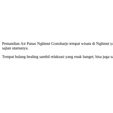
Pemandian Air Panas Nglimut Gonoharjo tempat wisata di Nglimut
sajian utamanya.
Tempat hulang healing sambil relaksasi yang enak banget, bisa juga