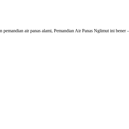
n pemandian air panas alami, Pemandian Air Panas Nglimut ini bener –