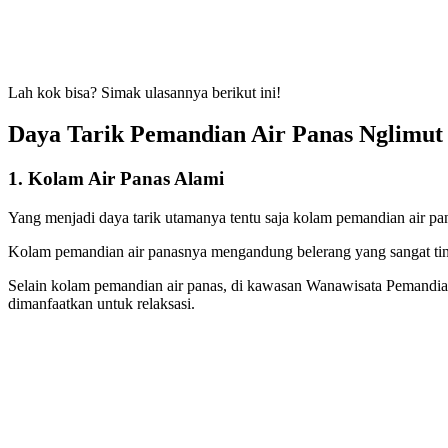
Lah kok bisa? Simak ulasannya berikut ini!
Daya Tarik Pemandian Air Panas Nglimut
1. Kolam Air Panas Alami
Yang menjadi daya tarik utamanya tentu saja kolam pemandian air pa
Kolam pemandian air panasnya mengandung belerang yang sangat tin
Selain kolam pemandian air panas, di kawasan Wanawisata Pemandian
dimanfaatkan untuk relaksasi.