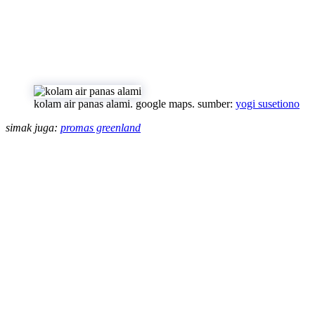
kolam air panas alami. google maps. sumber:
yogi susetiono
simak juga:
promas greenland