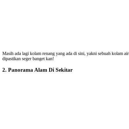
Masih ada lagi kolam renang yang ada di sini, yakni sebuah kolam ai
dipastikan seger banget kan!
2. Panorama Alam Di Sekitar