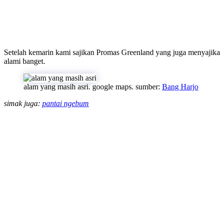
Setelah kemarin kami sajikan Promas Greenland yang juga menyajika
alami banget.
alam yang masih asri. google maps. sumber:
Bang Harjo
simak juga:
pantai ngebum