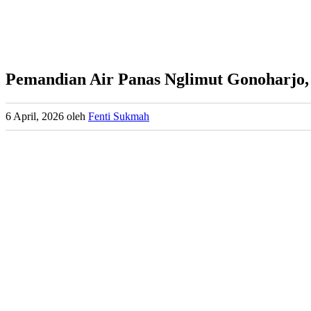
Pemandian Air Panas Nglimut Gonoharjo,
6 April, 2026
oleh
Fenti Sukmah