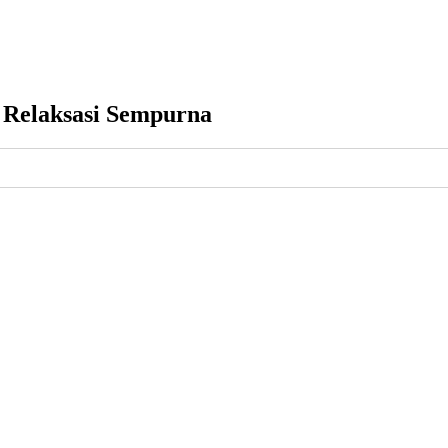
 Relaksasi Sempurna