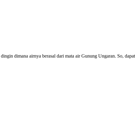
r dingin dimana airnya berasal dari mata air Gunung Ungaran. So, dapat