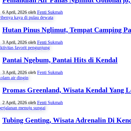
6 April, 2026
oleh
Fenti Sukmah
Hutan Pinus Nglimut, Tempat Camping Pal
3 April, 2026
oleh
Fenti Sukmah
Pantai Ngebum, Pantai Hits di Kendal
3 April, 2026
oleh
Fenti Sukmah
Promas Greenland, Wisata Kendal Yang L
2 April, 2026
oleh
Fenti Sukmah
Tubing Genting, Wisata Adrenalin Di Ken