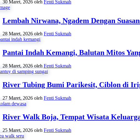
30 Maret, 2026
oleh
Fenti Sukmah
Lembah Nirwana, Ngadem Dengan Suasan
28 Maret, 2026
oleh
Fenti Sukmah
Pantai Indah Kemangi, Balutan Mitos Yan
28 Maret, 2026
oleh
Fenti Sukmah
River Tubing Bumi Parikesit, Ciblon di Iri
27 Maret, 2026
oleh
Fenti Sukmah
River Walk Boja, Tempat Wisata Keluarg
25 Maret, 2026
oleh
Fenti Sukmah