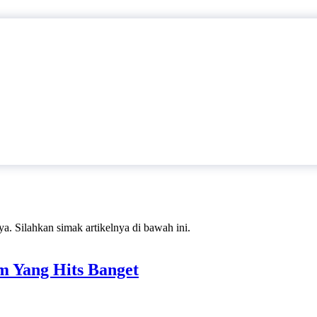
ya. Silahkan simak artikelnya di bawah ini.
m Yang Hits Banget