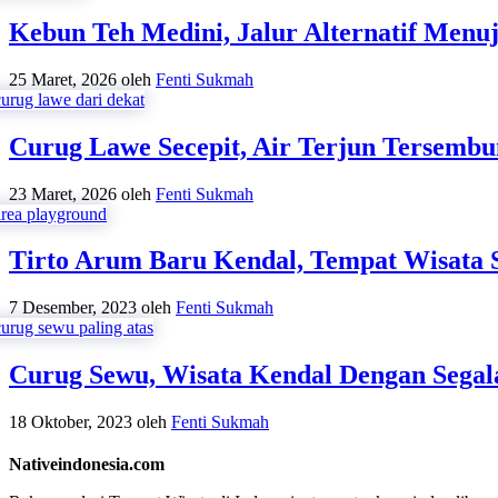
Kebun Teh Medini, Jalur Alternatif Men
25 Maret, 2026
oleh
Fenti Sukmah
Curug Lawe Secepit, Air Terjun Tersemb
23 Maret, 2026
oleh
Fenti Sukmah
Tirto Arum Baru Kendal, Tempat Wisata 
7 Desember, 2023
oleh
Fenti Sukmah
Curug Sewu, Wisata Kendal Dengan Segal
18 Oktober, 2023
oleh
Fenti Sukmah
Nativeindonesia.com