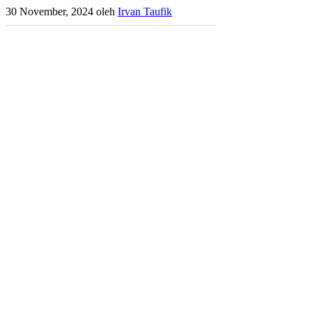
30 November, 2024
oleh
Irvan Taufik