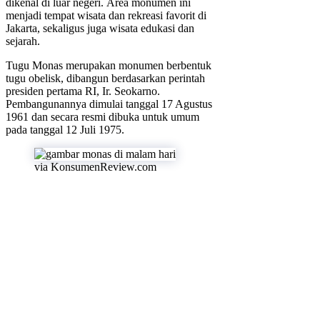
dikenal di luar negeri.
Area monumen ini
menjadi tempat wisata dan rekreasi favorit di
Jakarta, sekaligus juga wisata edukasi dan
sejarah.
Tugu Monas merupakan monumen berbentuk
tugu obelisk, dibangun berdasarkan perintah
presiden pertama RI, Ir. Seokarno.
Pembangunannya dimulai tanggal 17 Agustus
1961 dan secara resmi dibuka untuk umum
pada tanggal 12 Juli 1975.
via KonsumenReview.com