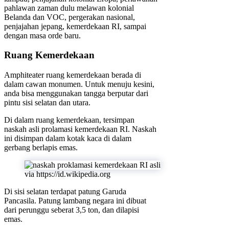
pahlawan zaman dulu melawan kolonial
Belanda dan VOC, pergerakan nasional,
penjajahan jepang, kemerdekaan RI, sampai
dengan masa orde baru.
Ruang Kemerdekaan
Amphiteater ruang kemerdekaan berada di
dalam cawan monumen. Untuk menuju kesini,
anda bisa menggunakan tangga berputar dari
pintu sisi selatan dan utara.
Di dalam ruang kemerdekaan, tersimpan
naskah asli prolamasi kemerdekaan RI. Naskah
ini disimpan dalam kotak kaca di dalam
gerbang berlapis emas.
via https://id.wikipedia.org
Di sisi selatan terdapat patung Garuda
Pancasila. Patung lambang negara ini dibuat
dari perunggu seberat 3,5 ton, dan dilapisi
emas.