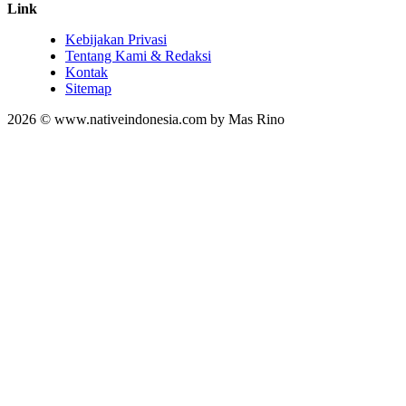
Link
Kebijakan Privasi
Tentang Kami & Redaksi
Kontak
Sitemap
2026 © www.nativeindonesia.com by Mas Rino