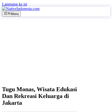
Langsung ke isi
Menu
Tugu Monas, Wisata Edukasi
Dan Rekreasi Keluarga di
Jakarta