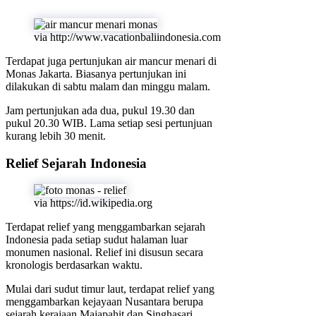
via http://www.vacationbaliindonesia.com
Terdapat juga pertunjukan air mancur menari di
Monas Jakarta. Biasanya pertunjukan ini
dilakukan di sabtu malam dan minggu malam.
Jam pertunjukan ada dua, pukul 19.30 dan
pukul 20.30 WIB. Lama setiap sesi pertunjuan
kurang lebih 30 menit.
Relief Sejarah Indonesia
via https://id.wikipedia.org
Terdapat relief yang menggambarkan sejarah
Indonesia pada setiap sudut halaman luar
monumen nasional. Relief ini disusun secara
kronologis berdasarkan waktu.
Mulai dari sudut timur laut, terdapat relief yang
menggambarkan kejayaan Nusantara berupa
sejarah kerajaan Majapahit dan Singhasari.