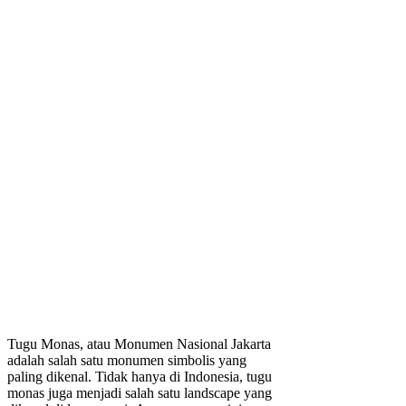
Tugu Monas, atau Monumen Nasional Jakarta
adalah salah satu monumen simbolis yang
paling dikenal. Tidak hanya di Indonesia, tugu
monas juga menjadi salah satu landscape yang