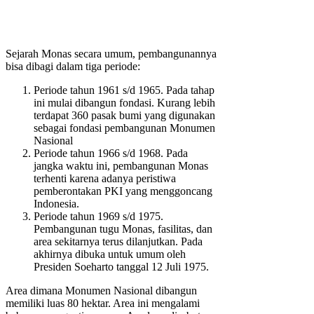
Sejarah Monas secara umum, pembangunannya
bisa dibagi dalam tiga periode:
Periode tahun 1961 s/d 1965. Pada tahap
ini mulai dibangun fondasi. Kurang lebih
terdapat 360 pasak bumi yang digunakan
sebagai fondasi pembangunan Monumen
Nasional
Periode tahun 1966 s/d 1968. Pada
jangka waktu ini, pembangunan Monas
terhenti karena adanya peristiwa
pemberontakan PKI yang menggoncang
Indonesia.
Periode tahun 1969 s/d 1975.
Pembangunan tugu Monas, fasilitas, dan
area sekitarnya terus dilanjutkan. Pada
akhirnya dibuka untuk umum oleh
Presiden Soeharto tanggal 12 Juli 1975.
Area dimana Monumen Nasional dibangun
memiliki luas 80 hektar. Area ini mengalami