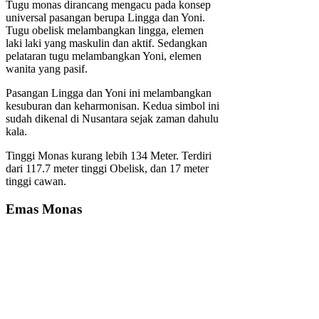
Tugu monas dirancang mengacu pada konsep
universal pasangan berupa Lingga dan Yoni.
Tugu obelisk melambangkan lingga, elemen
laki laki yang maskulin dan aktif. Sedangkan
pelataran tugu melambangkan Yoni, elemen
wanita yang pasif.
Pasangan Lingga dan Yoni ini melambangkan
kesuburan dan keharmonisan. Kedua simbol ini
sudah dikenal di Nusantara sejak zaman dahulu
kala.
Tinggi Monas kurang lebih 134 Meter. Terdiri
dari 117.7 meter tinggi Obelisk, dan 17 meter
tinggi cawan.
Emas Monas