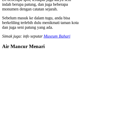
indah berupa patung, dan juga beberapa
monumen dengan catatan sejarah.
Sebelum masuk ke dalam tugu, anda bisa
berkeliling terlebih dulu menikmati taman kota
dan juga seni patung yang ada.
Simak juga: info seputar
Museum Bahari
Air Mancur Menari