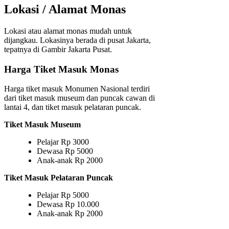
Lokasi / Alamat Monas
Lokasi atau alamat monas mudah untuk
dijangkau. Lokasinya berada di pusat Jakarta,
tepatnya di Gambir Jakarta Pusat.
Harga Tiket Masuk Monas
Harga tiket masuk Monumen Nasional terdiri
dari tiket masuk museum dan puncak cawan di
lantai 4, dan tiket masuk pelataran puncak.
Tiket Masuk Museum
Pelajar Rp 3000
Dewasa Rp 5000
Anak-anak Rp 2000
Tiket Masuk Pelataran Puncak
Pelajar Rp 5000
Dewasa Rp 10.000
Anak-anak Rp 2000