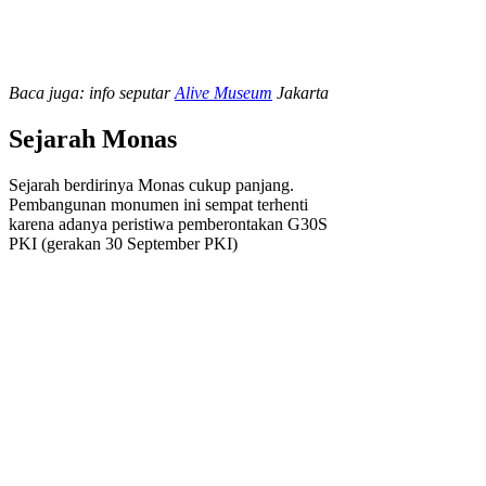
Baca juga: info seputar
Alive Museum
Jakarta
Sejarah Monas
Sejarah berdirinya Monas cukup panjang.
Pembangunan monumen ini sempat terhenti
karena adanya peristiwa pemberontakan G30S
PKI (gerakan 30 September PKI)