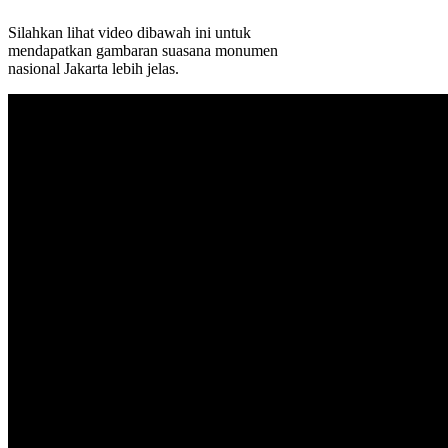
Silahkan lihat video dibawah ini untuk
mendapatkan gambaran suasana monumen
nasional Jakarta lebih jelas.