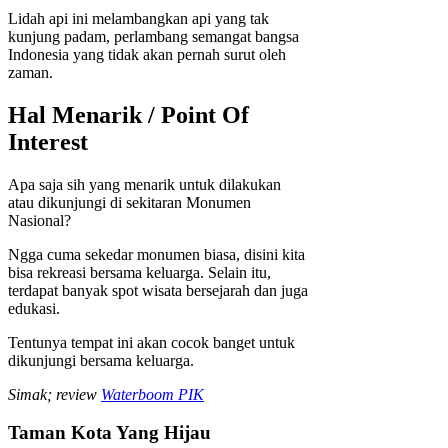
Lidah api ini melambangkan api yang tak
kunjung padam, perlambang semangat bangsa
Indonesia yang tidak akan pernah surut oleh
zaman.
Hal Menarik / Point Of
Interest
Apa saja sih yang menarik untuk dilakukan
atau dikunjungi di sekitaran Monumen
Nasional?
Ngga cuma sekedar monumen biasa, disini kita
bisa rekreasi bersama keluarga. Selain itu,
terdapat banyak spot wisata bersejarah dan juga
edukasi.
Tentunya tempat ini akan cocok banget untuk
dikunjungi bersama keluarga.
Simak; review
Waterboom PIK
Taman Kota Yang Hijau