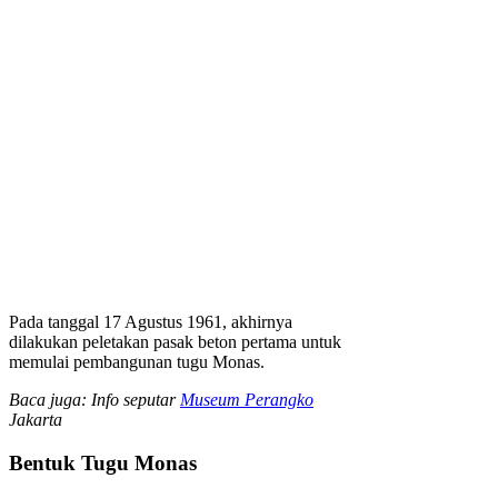
Pada tanggal 17 Agustus 1961, akhirnya
dilakukan peletakan pasak beton pertama untuk
memulai pembangunan tugu Monas.
Baca juga: Info seputar
Museum Perangko
Jakarta
Bentuk Tugu Monas