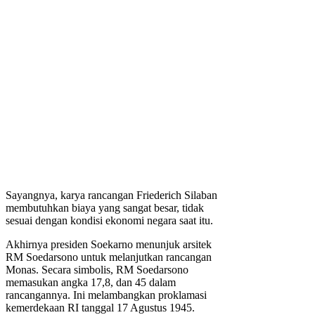
Sayangnya, karya rancangan Friederich Silaban
membutuhkan biaya yang sangat besar, tidak
sesuai dengan kondisi ekonomi negara saat itu.
Akhirnya presiden Soekarno menunjuk arsitek
RM Soedarsono untuk melanjutkan rancangan
Monas. Secara simbolis, RM Soedarsono
memasukan angka 17,8, dan 45 dalam
rancangannya. Ini melambangkan proklamasi
kemerdekaan RI tanggal 17 Agustus 1945.