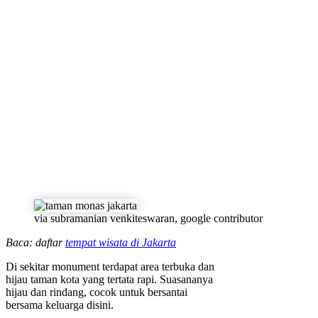
via subramanian venkiteswaran, google contributor
Baca: daftar
tempat wisata di Jakarta
Di sekitar monument terdapat area terbuka dan
hijau taman kota yang tertata rapi. Suasananya
hijau dan rindang, cocok untuk bersantai
bersama keluarga disini.