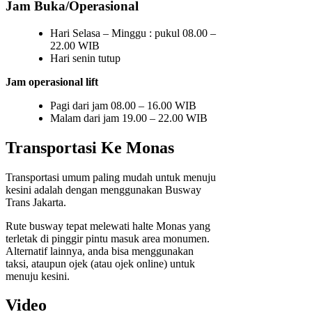
Jam Buka/Operasional
Hari Selasa – Minggu : pukul 08.00 –
22.00 WIB
Hari senin tutup
Jam operasional lift
Pagi dari jam 08.00 – 16.00 WIB
Malam dari jam 19.00 – 22.00 WIB
Transportasi Ke Monas
Transportasi umum paling mudah untuk menuju
kesini adalah dengan menggunakan Busway
Trans Jakarta.
Rute busway tepat melewati halte Monas yang
terletak di pinggir pintu masuk area monumen.
Alternatif lainnya, anda bisa menggunakan
taksi, ataupun ojek (atau ojek online) untuk
menuju kesini.
Video