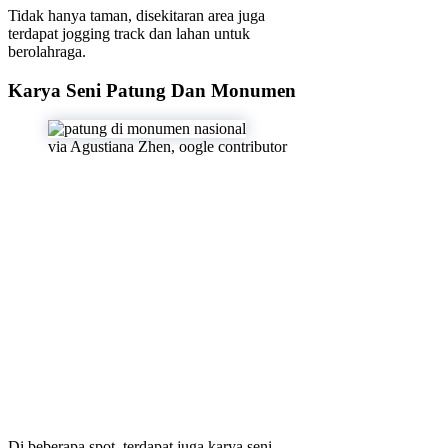
Tidak hanya taman, disekitaran area juga
terdapat jogging track dan lahan untuk
berolahraga.
Karya Seni Patung Dan Monumen
via Agustiana Zhen, oogle contributor
Di beberapa spot, terdapat juga karya seni