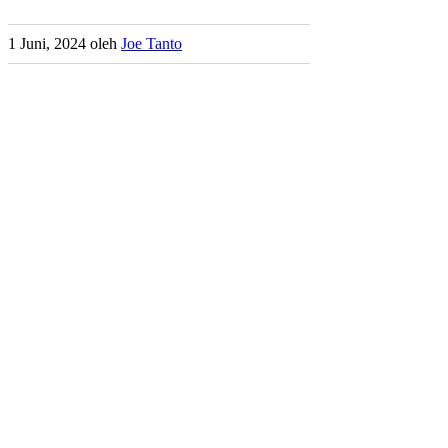
1 Juni, 2024
oleh
Joe Tanto