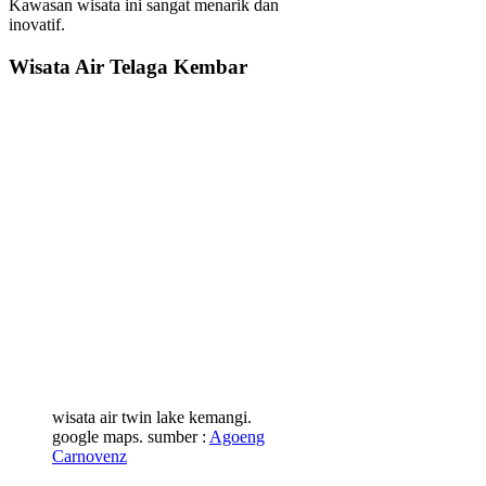
Kawasan wisata ini sangat menarik dan
inovatif.
Wisata Air Telaga Kembar
wisata air twin lake kemangi.
google maps. sumber :
Agoeng
Carnovenz