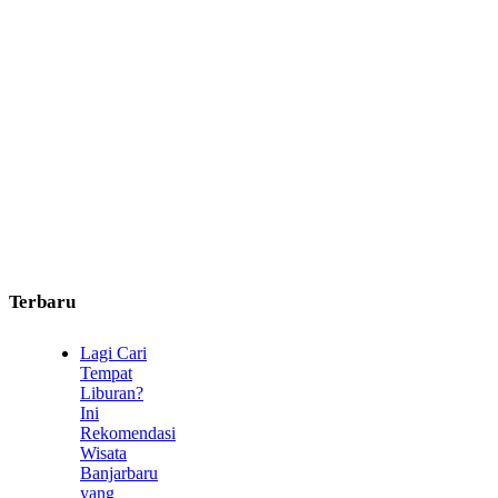
Terbaru
Lagi Cari
Tempat
Liburan?
Ini
Rekomendasi
Wisata
Banjarbaru
yang