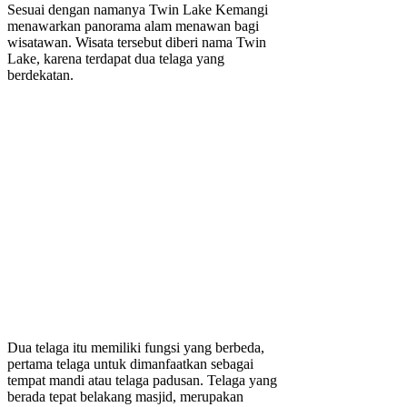
Sesuai dengan namanya Twin Lake Kemangi
menawarkan panorama alam menawan bagi
wisatawan. Wisata tersebut diberi nama Twin
Lake, karena terdapat dua telaga yang
berdekatan.
Dua telaga itu memiliki fungsi yang berbeda,
pertama telaga untuk dimanfaatkan sebagai
tempat mandi atau telaga padusan. Telaga yang
berada tepat belakang masjid, merupakan