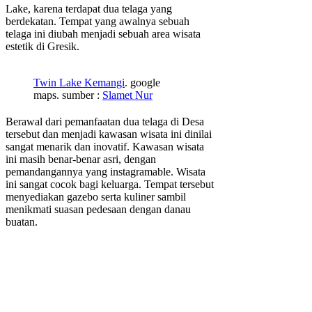
Lake, karena terdapat dua telaga yang
berdekatan. Tempat yang awalnya sebuah
telaga ini diubah menjadi sebuah area wisata
estetik di Gresik.
Twin Lake Kemangi
. google
maps. sumber :
Slamet Nur
Berawal dari pemanfaatan dua telaga di Desa
tersebut dan menjadi kawasan wisata ini dinilai
sangat menarik dan inovatif. Kawasan wisata
ini masih benar-benar asri, dengan
pemandangannya yang instagramable. Wisata
ini sangat cocok bagi keluarga. Tempat tersebut
menyediakan gazebo serta kuliner sambil
menikmati suasan pedesaan dengan danau
buatan.