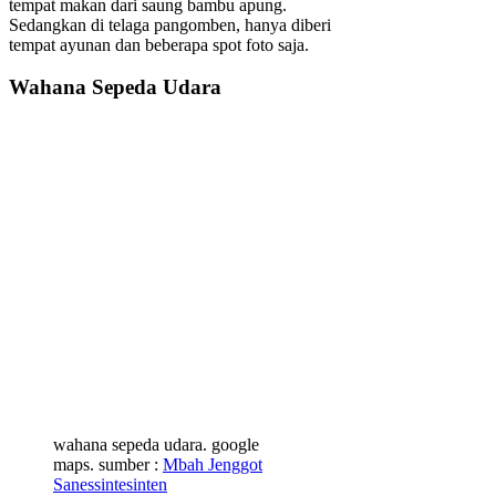
tempat makan dari saung bambu apung.
Sedangkan di telaga pangomben, hanya diberi
tempat ayunan dan beberapa spot foto saja.
Wahana Sepeda Udara
wahana sepeda udara. google
maps. sumber :
Mbah Jenggot
Sanessintesinten