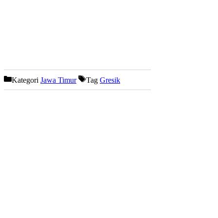
Kategori
Jawa Timur
Tag
Gresik