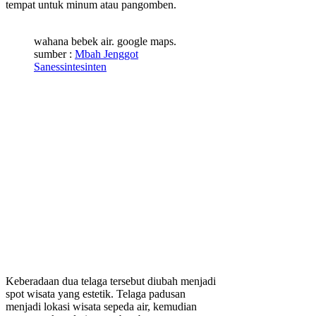
tempat untuk minum atau pangomben.
wahana bebek air. google maps.
sumber :
Mbah Jenggot
Sanessintesinten
Keberadaan dua telaga tersebut diubah menjadi
spot wisata yang estetik. Telaga padusan
menjadi lokasi wisata sepeda air, kemudian