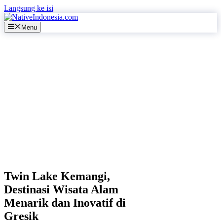
Langsung ke isi
Menu
Twin Lake Kemangi,
Destinasi Wisata Alam
Menarik dan Inovatif di
Gresik