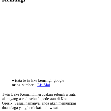
wisata twin lake kemangi. google
maps. sumber :
Lia Mai
Twin Lake Kemangi merupakan sebuah wisata
alam yang asri di sebuah pedesaan di Kota
Gresik. Sesuai namanya, anda akan menjumpai
dua telaga yang berdekatan di wisata ini.