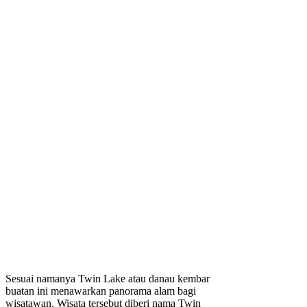
Sesuai namanya Twin Lake atau danau kembar
buatan ini menawarkan panorama alam bagi
wisatawan. Wisata tersebut diberi nama Twin