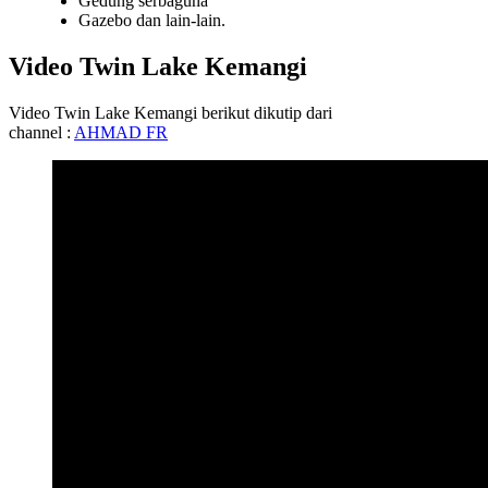
Gedung serbaguna
Gazebo dan lain-lain.
Video Twin Lake Kemangi
Video Twin Lake Kemangi berikut dikutip dari
channel :
AHMAD FR