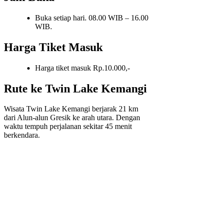
Buka setiap hari. 08.00 WIB – 16.00
WIB.
Harga Tiket Masuk
Harga tiket masuk Rp.10.000,-
Rute ke Twin Lake Kemangi
Wisata Twin Lake Kemangi berjarak 21 km
dari Alun-alun Gresik ke arah utara. Dengan
waktu tempuh perjalanan sekitar 45 menit
berkendara.