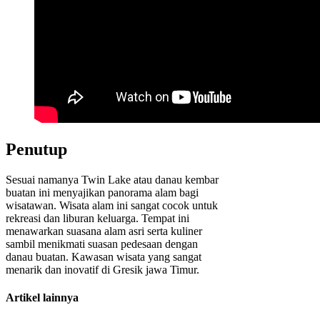
Penutup
Sesuai namanya Twin Lake atau danau kembar
buatan ini menyajikan panorama alam bagi
wisatawan. Wisata alam ini sangat cocok untuk
rekreasi dan liburan keluarga. Tempat ini
menawarkan suasana alam asri serta kuliner
sambil menikmati suasan pedesaan dengan
danau buatan. Kawasan wisata yang sangat
menarik dan inovatif di Gresik jawa Timur.
Artikel lainnya