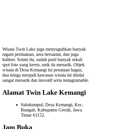
Wisata Twin Lake juga menyuguhkan banyak
ragam permainan, area bersantai, dan juga
kuliner. Selain itu, sudah pasti banyak sekali
spot foto yang keren, unik da menarik. Objek
wisata di Desa Kemangi ini penataan bagus,
dua telaga menjadi kawasan wisata ini dinilai
sangat menarik dan inovatif serta instagramable.
Alamat Twin Lake Kemangi
Sidokumpul, Desa Kemangi, Kec.
Bungah, Kabupaten Gresik, Jawa
Timur 61152.
Jam Buka