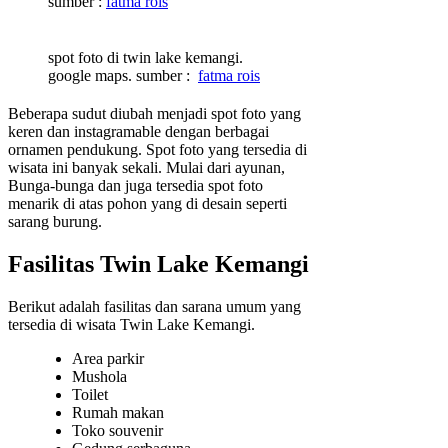
sumber :
fatma rois
spot foto di twin lake kemangi.
google maps. sumber :
fatma rois
Beberapa sudut diubah menjadi spot foto yang
keren dan instagramable dengan berbagai
ornamen pendukung. Spot foto yang tersedia di
wisata ini banyak sekali. Mulai dari ayunan,
Bunga-bunga dan juga tersedia spot foto
menarik di atas pohon yang di desain seperti
sarang burung.
Fasilitas Twin Lake Kemangi
Berikut adalah fasilitas dan sarana umum yang
tersedia di wisata Twin Lake Kemangi.
Area parkir
Mushola
Toilet
Rumah makan
Toko souvenir