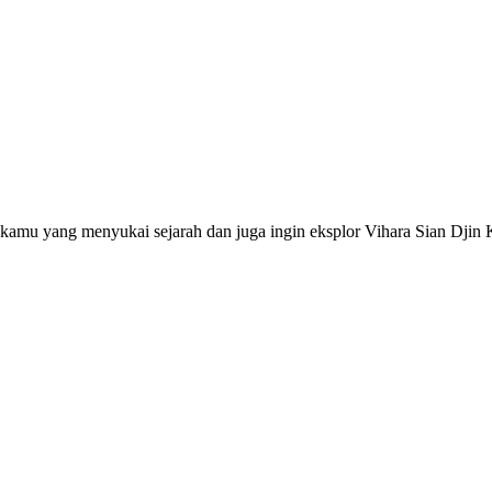
k kamu yang menyukai sejarah dan juga ingin eksplor Vihara Sian Djin