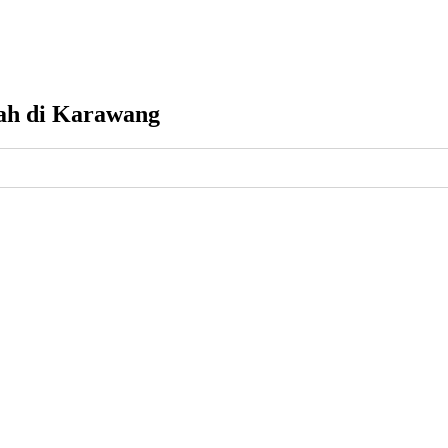
rah di Karawang