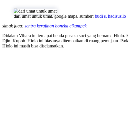
dari umat untuk umat. google maps. sumber:
budi s. hadisusilo
simak juga:
sentra kerajinan boneka cikampek
Didalam Vihara ini terdapat benda pusaka suci yang bernama Hiolo. 
Djin Kupoh. Hiolo ini biasanya ditempatkan di ruang pemujaan. Pad
Hiolo ini masih bisa diselamatkan.