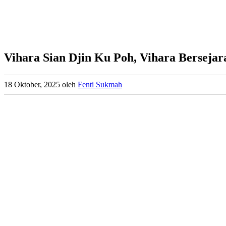
Vihara Sian Djin Ku Poh, Vihara Berseja
18 Oktober, 2025
oleh
Fenti Sukmah