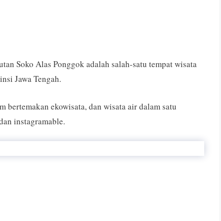
utan Soko Alas Ponggok adalah salah-satu tempat wisata
insi Jawa Tengah.
 bertemakan ekowisata, dan wisata air dalam satu
dan instagramable.