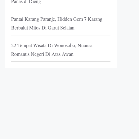
Panas di Dieng
Pantai Karang Paranje, Hidden Gem 7 Karang
Berbalut Mitos Di Garut Selatan
22 Tempat Wisata Di Wonosobo, Nuansa
Romantis Negeri Di Atas Awan