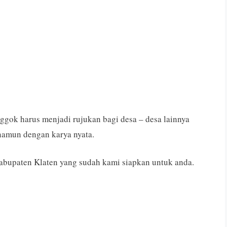
ggok harus menjadi rujukan bagi desa – desa lainnya
namun dengan karya nyata.
bupaten Klaten yang sudah kami siapkan untuk anda.