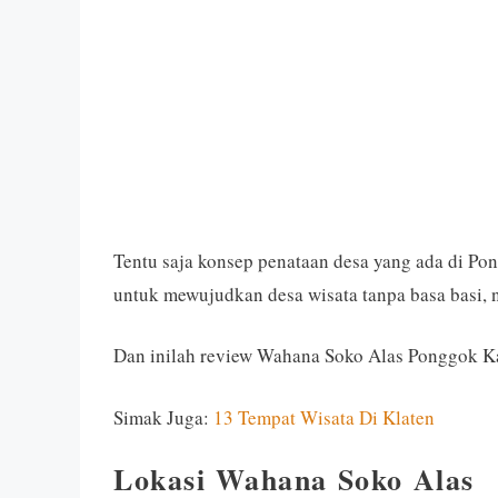
Tentu saja konsep penataan desa yang ada di Pon
untuk mewujudkan desa wisata tanpa basa basi, 
Dan inilah review Wahana Soko Alas Ponggok Ka
Simak Juga:
13 Tempat Wisata Di Klaten
Lokasi Wahana Soko Alas