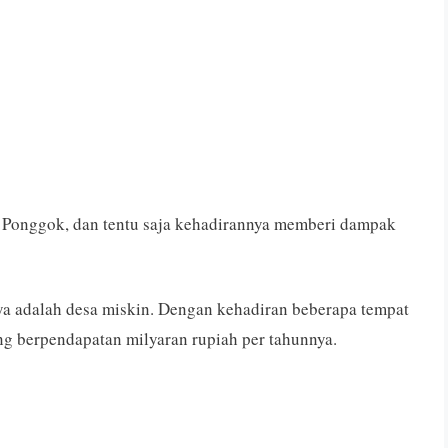
i Ponggok, dan tentu saja kehadirannya memberi dampak
a adalah desa miskin. Dengan kehadiran beberapa tempat
ng berpendapatan milyaran rupiah per tahunnya.