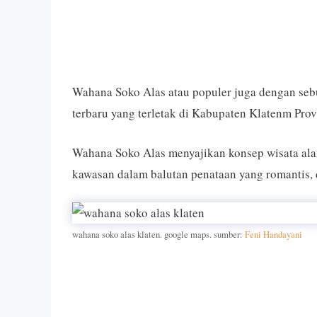
Wahana Soko Alas atau populer juga dengan seb
terbaru yang terletak di Kabupaten Klatenm Prov
Wahana Soko Alas menyajikan konsep wisata alam
kawasan dalam balutan penataan yang romantis, 
wahana soko alas klaten. google maps. sumber:
Feni Handayani