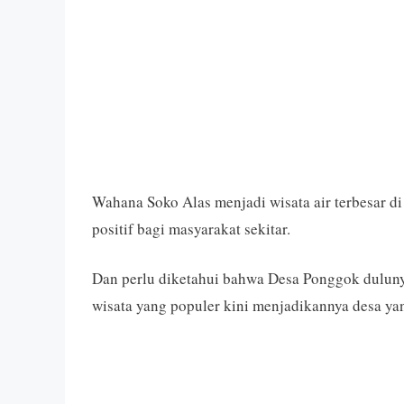
Wahana Soko Alas menjadi wisata air terbesar d
positif bagi masyarakat sekitar.
Dan perlu diketahui bahwa Desa Ponggok duluny
wisata yang populer kini menjadikannya desa ya