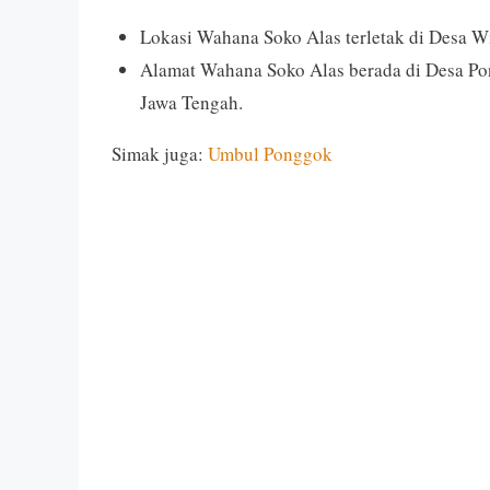
Lokasi Wahana Soko Alas terletak di Desa W
Alamat Wahana Soko Alas berada di Desa Po
Jawa Tengah.
Simak juga:
Umbul Ponggok