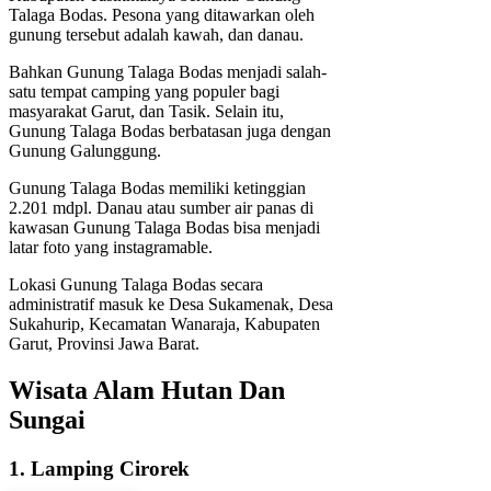
Talaga Bodas. Pesona yang ditawarkan oleh
gunung tersebut adalah kawah, dan danau.
Bahkan Gunung Talaga Bodas menjadi salah-
satu tempat camping yang populer bagi
masyarakat Garut, dan Tasik. Selain itu,
Gunung Talaga Bodas berbatasan juga dengan
Gunung Galunggung.
Gunung Talaga Bodas memiliki ketinggian
2.201 mdpl. Danau atau sumber air panas di
kawasan Gunung Talaga Bodas bisa menjadi
latar foto yang instagramable.
Lokasi Gunung Talaga Bodas secara
administratif masuk ke Desa Sukamenak, Desa
Sukahurip, Kecamatan Wanaraja, Kabupaten
Garut, Provinsi Jawa Barat.
Wisata Alam Hutan Dan
Sungai
1. Lamping Cirorek