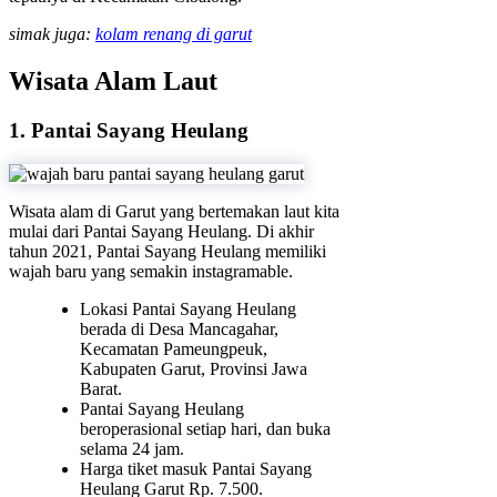
simak juga:
kolam renang di garut
Wisata Alam Laut
1. Pantai Sayang Heulang
Wisata alam di Garut yang bertemakan laut kita
mulai dari Pantai Sayang Heulang. Di akhir
tahun 2021, Pantai Sayang Heulang memiliki
wajah baru yang semakin instagramable.
Lokasi Pantai Sayang Heulang
berada di Desa Mancagahar,
Kecamatan Pameungpeuk,
Kabupaten Garut, Provinsi Jawa
Barat.
Pantai Sayang Heulang
beroperasional setiap hari, dan buka
selama 24 jam.
Harga tiket masuk Pantai Sayang
Heulang Garut Rp. 7.500.