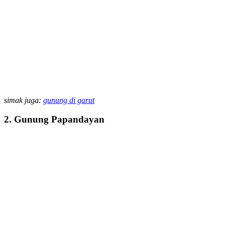
simak juga:
gunung di garut
2. Gunung Papandayan