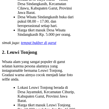
Desa Sindangkasih, Kecamatan
Cilawu, Kabupaten Garut, Provinsi
Jawa Barat.
Desa Wisata Sindangkasih buka dari
pukul 08.00 – 17.00, dan
beroperasional setiap hari.
Harga tiket masuk Desa Wisata
Sindangkasih Rp. 5.000 per orang.
simak juga:
tempat bukber di garut
2. Leuwi Tonjong
Wisata alam yang sangat populer di garut
selatan karena pesona alamnya yang
instagramable bernama Leuwi Tonjong.
Gradasi warna airnya cocok menjadi latar foto
selfie anda.
Lokasi Leuwi Tonjong berada di
Desa Jayamukti, Kecamatan Cihurip,
Kabupaten Garut, Provinsi Jawa
Barat.
Harga tiket masuk Leuwi Tonjong