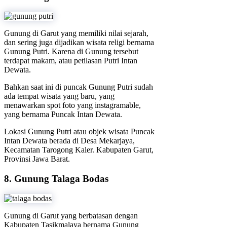
Gunung di Garut yang memiliki nilai sejarah,
dan sering juga dijadikan wisata religi bernama
Gunung Putri. Karena di Gunung tersebut
terdapat makam, atau petilasan Putri Intan
Dewata.
Bahkan saat ini di puncak Gunung Putri sudah
ada tempat wisata yang baru, yang
menawarkan spot foto yang instagramable,
yang bernama Puncak Intan Dewata.
Lokasi Gunung Putri atau objek wisata Puncak
Intan Dewata berada di Desa Mekarjaya,
Kecamatan Tarogong Kaler. Kabupaten Garut,
Provinsi Jawa Barat.
8. Gunung Talaga Bodas
Gunung di Garut yang berbatasan dengan
Kabupaten Tasikmalaya bernama Gunung