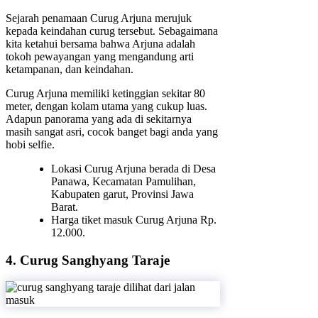
Sejarah penamaan Curug Arjuna merujuk
kepada keindahan curug tersebut. Sebagaimana
kita ketahui bersama bahwa Arjuna adalah
tokoh pewayangan yang mengandung arti
ketampanan, dan keindahan.
Curug Arjuna memiliki ketinggian sekitar 80
meter, dengan kolam utama yang cukup luas.
Adapun panorama yang ada di sekitarnya
masih sangat asri, cocok banget bagi anda yang
hobi selfie.
Lokasi Curug Arjuna berada di Desa
Panawa, Kecamatan Pamulihan,
Kabupaten garut, Provinsi Jawa
Barat.
Harga tiket masuk Curug Arjuna Rp.
12.000.
4. Curug Sanghyang Taraje