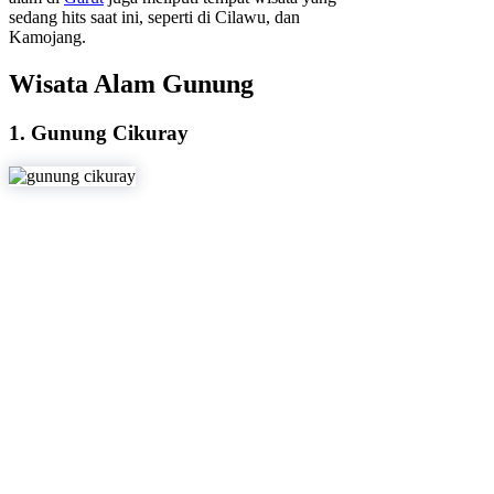
sedang hits saat ini, seperti di Cilawu, dan
Kamojang.
Wisata Alam Gunung
1. Gunung Cikuray