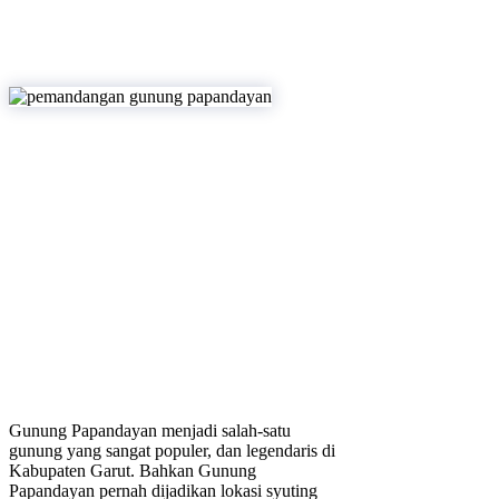
Gunung Papandayan menjadi salah-satu
gunung yang sangat populer, dan legendaris di
Kabupaten Garut. Bahkan Gunung
Papandayan pernah dijadikan lokasi syuting