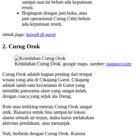
sampai saat ini belum ada keputusan
resmi.
Begitupun dengan jam buka, atau
jam operasional Curug Citiis belum
ada keputusan resmi.
simak juga:
kawah di garut
2. Curug Orok
Keindahan Curug Orok. google maps. sumber:
pagguci.com
Curug Orok adalah bagian penting dari tempat
wisata yang ada di Cikajang Garut. Cikajang
adalah salah-satu kecamatan di Garut yang
memiliki panorama alam yang sangat indah,
dengan cuaca yang sejuk ala Dieng.
Rute atau trekking menuju Curug Orok sangat
unik. Biasanya untuk bisa sampai ke lokasi
utama sebuah air terjun, maka harus melakukan
aktivitas pendakian, atau menanjak.
Nah, berbeda dengan Curug Orok. Karena