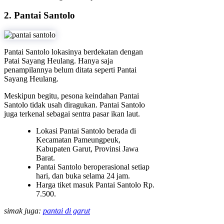
2. Pantai Santolo
Pantai Santolo lokasinya berdekatan dengan
Patai Sayang Heulang. Hanya saja
penampilannya belum ditata seperti Pantai
Sayang Heulang.
Meskipun begitu, pesona keindahan Pantai
Santolo tidak usah diragukan. Pantai Santolo
juga terkenal sebagai sentra pasar ikan laut.
Lokasi Pantai Santolo berada di
Kecamatan Pameungpeuk,
Kabupaten Garut, Provinsi Jawa
Barat.
Pantai Santolo beroperasional setiap
hari, dan buka selama 24 jam.
Harga tiket masuk Pantai Santolo Rp.
7.500.
simak juga:
pantai di garut