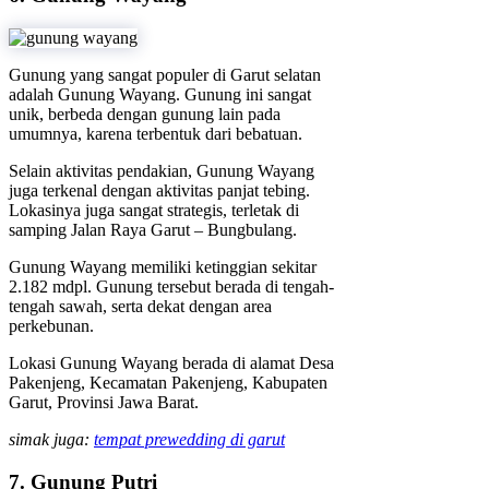
Gunung yang sangat populer di Garut selatan
adalah Gunung Wayang. Gunung ini sangat
unik, berbeda dengan gunung lain pada
umumnya, karena terbentuk dari bebatuan.
Selain aktivitas pendakian, Gunung Wayang
juga terkenal dengan aktivitas panjat tebing.
Lokasinya juga sangat strategis, terletak di
samping Jalan Raya Garut – Bungbulang.
Gunung Wayang memiliki ketinggian sekitar
2.182 mdpl. Gunung tersebut berada di tengah-
tengah sawah, serta dekat dengan area
perkebunan.
Lokasi Gunung Wayang berada di alamat Desa
Pakenjeng, Kecamatan Pakenjeng, Kabupaten
Garut, Provinsi Jawa Barat.
simak juga:
tempat prewedding di garut
7. Gunung Putri