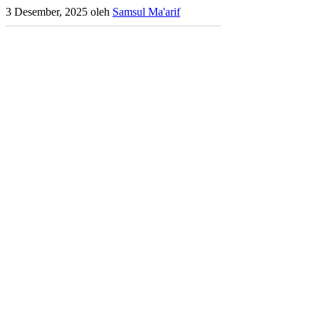
3 Desember, 2025
oleh
Samsul Ma'arif