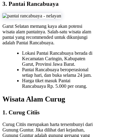
3. Pantai Rancabuaya
Garut Selatan memang kaya akan potensi
wisata alam pantainya. Salah-satu wisata alam
pantai yang recommended untuk dikunjungi
adalah Pantai Rancabuaya.
Lokasi Pantai Rancabuaya berada di
Kecamatan Caringin, Kabupaten
Garut, Provinsi Jawa Barat.
Pantai Rancabuaya beroperasional
setiap hari, dan buka selama 24 jam.
Harga tiket masuk Pantai
Rancabuaya Rp. 5.000 per orang.
Wisata Alam Curug
1. Curug Citiis
Curug Citiis merupakan harta tersembunyi dari
Gunung Guntur. Jika dilihat dari kejauhan,
Gunung Guntur adalah gunung gersang yang