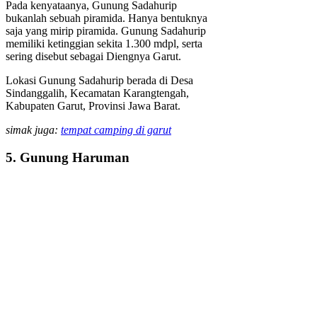
Pada kenyataanya, Gunung Sadahurip
bukanlah sebuah piramida. Hanya bentuknya
saja yang mirip piramida. Gunung Sadahurip
memiliki ketinggian sekita 1.300 mdpl, serta
sering disebut sebagai Diengnya Garut.
Lokasi Gunung Sadahurip berada di Desa
Sindanggalih, Kecamatan Karangtengah,
Kabupaten Garut, Provinsi Jawa Barat.
simak juga:
tempat camping di garut
5. Gunung Haruman