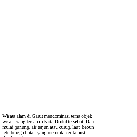
Wisata alam di Garut mendominasi tema objek
wisata yang tersaji di Kota Dodol tersebut. Dari
mulai gunung, air terjun atau curug, laut, kebun
teh, hingga hutan yang memiliki cerita mistis