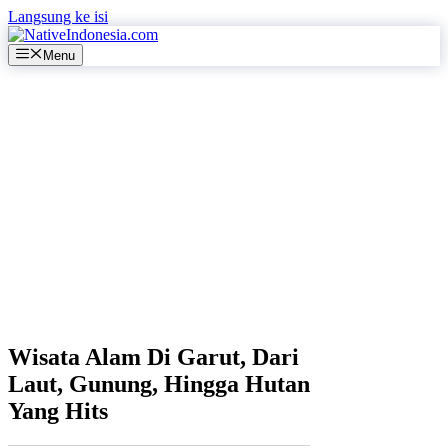
Langsung ke isi
Menu
Wisata Alam Di Garut, Dari
Laut, Gunung, Hingga Hutan
Yang Hits