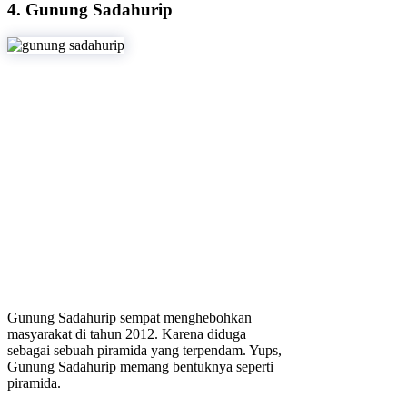
4. Gunung Sadahurip
Gunung Sadahurip sempat menghebohkan
masyarakat di tahun 2012. Karena diduga
sebagai sebuah piramida yang terpendam. Yups,
Gunung Sadahurip memang bentuknya seperti
piramida.