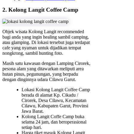
2. Kolong Langit Coffee Camp
Objek wisata Kolong Langit recommended
bagi anda yang ingin healing sambil camping,
atau glamping. Di lokasi tersebut juga terdapat
cafe yang nyaman untuk dijadikan tempat
nongkrong, sambil hunting foto.
Masih satu kawasan dengan Lamping Cirorek,
pesona alam yang ditawarkan meliputi area
hutan pinus, pegunungan, yang berpadu
dengan dinginnya udara Cilawu Garut.
Lokasi Kolong Langit Coffee Camp
berada di alamat Kp. Cikadu /
Cirorek, Desa Cilawu, Kecamatan
Cilawu, Kabupaten Garut, Provinsi
Jawa Barat.
Kolong Langit Coffe Camp buka
selama 24 jam, dan beroperasional
setiap hari.
Harga tiket masuk Kolong Langit