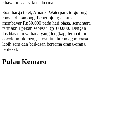
khawatir saat si kecil bermain.
Soal harga tiket, Amanzi Waterpark tergolong
ramah di kantong. Pengunjung cukup
membayar Rp50.000 pada hari biasa, sementara
tarif akhir pekan sebesar Rp100.000. Dengan
fasilitas dan wahana yang lengkap, tempat ini
cocok untuk mengisi waktu liburan agar terasa
lebih seru dan berkesan bersama orang-orang
terdekat.
Pulau Kemaro