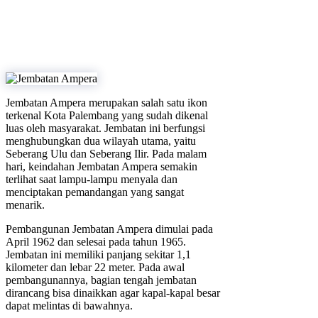
Jembatan Ampera merupakan salah satu ikon
terkenal Kota Palembang yang sudah dikenal
luas oleh masyarakat. Jembatan ini berfungsi
menghubungkan dua wilayah utama, yaitu
Seberang Ulu dan Seberang Ilir. Pada malam
hari, keindahan Jembatan Ampera semakin
terlihat saat lampu-lampu menyala dan
menciptakan pemandangan yang sangat
menarik.
Pembangunan Jembatan Ampera dimulai pada
April 1962 dan selesai pada tahun 1965.
Jembatan ini memiliki panjang sekitar 1,1
kilometer dan lebar 22 meter. Pada awal
pembangunannya, bagian tengah jembatan
dirancang bisa dinaikkan agar kapal-kapal besar
dapat melintas di bawahnya.