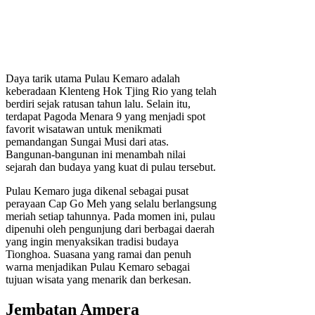
Daya tarik utama Pulau Kemaro adalah
keberadaan Klenteng Hok Tjing Rio yang telah
berdiri sejak ratusan tahun lalu. Selain itu,
terdapat Pagoda Menara 9 yang menjadi spot
favorit wisatawan untuk menikmati
pemandangan Sungai Musi dari atas.
Bangunan-bangunan ini menambah nilai
sejarah dan budaya yang kuat di pulau tersebut.
Pulau Kemaro juga dikenal sebagai pusat
perayaan Cap Go Meh yang selalu berlangsung
meriah setiap tahunnya. Pada momen ini, pulau
dipenuhi oleh pengunjung dari berbagai daerah
yang ingin menyaksikan tradisi budaya
Tionghoa. Suasana yang ramai dan penuh
warna menjadikan Pulau Kemaro sebagai
tujuan wisata yang menarik dan berkesan.
Jembatan Ampera