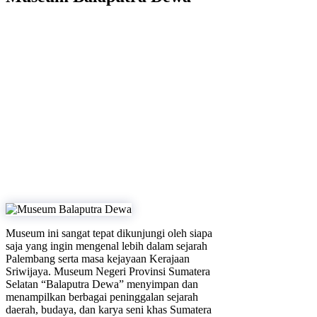
Museum ini sangat tepat dikunjungi oleh siapa
saja yang ingin mengenal lebih dalam sejarah
Palembang serta masa kejayaan Kerajaan
Sriwijaya. Museum Negeri Provinsi Sumatera
Selatan “Balaputra Dewa” menyimpan dan
menampilkan berbagai peninggalan sejarah
daerah, budaya, dan karya seni khas Sumatera