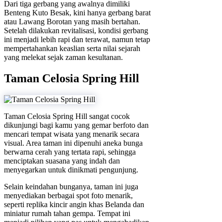
Dari tiga gerbang yang awalnya dimiliki
Benteng Kuto Besak, kini hanya gerbang barat
atau Lawang Borotan yang masih bertahan.
Setelah dilakukan revitalisasi, kondisi gerbang
ini menjadi lebih rapi dan terawat, namun tetap
mempertahankan keaslian serta nilai sejarah
yang melekat sejak zaman kesultanan.
Taman Celosia Spring Hill
Taman Celosia Spring Hill sangat cocok
dikunjungi bagi kamu yang gemar berfoto dan
mencari tempat wisata yang menarik secara
visual. Area taman ini dipenuhi aneka bunga
berwarna cerah yang tertata rapi, sehingga
menciptakan suasana yang indah dan
menyegarkan untuk dinikmati pengunjung.
Selain keindahan bunganya, taman ini juga
menyediakan berbagai spot foto menarik,
seperti replika kincir angin khas Belanda dan
miniatur rumah tahan gempa. Tempat ini