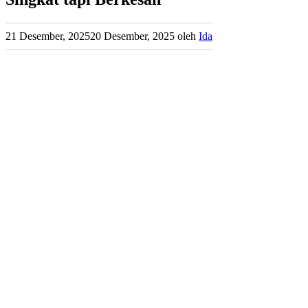
21 Desember, 2025
20 Desember, 2025
oleh
Ida