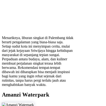
Menariknya, liburan singkat di Palembang tidak
berarti pengalaman yang biasa-biasa saja.
Setiap sudut kota ini menyimpan cerita, mulai
dari jejak kejayaan Sriwijaya hingga kehidupan
masyarakat di sepanjang tepian sungai.
Perpaduan antara budaya, alam, dan kuliner
membuat perjalanan singkat terasa lebih
berwarna. Rekomendasi tempat-tempat
dibawah ini diharapkan bisa menjadi inspirasi
bagi kamu yang ingin rehat sejenak dari
rutinitas, tanpa harus pergi terlalu jauh atau
menghabiskan banyak waktu.
Amanzi Waterpark