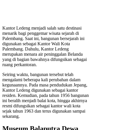
Kantor Ledeng menjadi salah satu destinasi
menarik bagi penggemar wisata sejarah di
Palembang. Saat ini, bangunan bersejarah ini
digunakan sebagai Kantor Wali Kota
Palembang. Dahulu, Kantor Ledeng
merupakan menara air peninggalan Belanda
yang di bagian bawahnya difungsikan sebagai
ruang perkantoran.
Seiring waktu, bangunan tersebut telah
mengalami beberapa kali perubahan dalam
kegunaannya. Pada masa pendudukan Jepang,
Kantor Ledeng digunakan sebagai kantor
residen. Kemudian, pada tahun 1956 bangunan
ini beralih menjadi balai kota, hingga akhirnya
resmi difungsikan sebagai kantor wali kota
sejak tahun 1963 dan terus digunakan sampai
sekarang.
Museum Balaputra Dewa