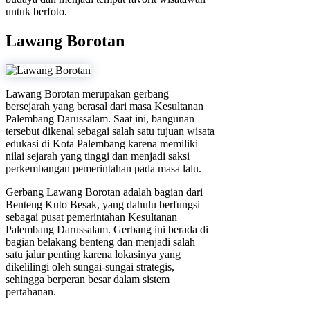
untuk berfoto.
Lawang Borotan
Lawang Borotan merupakan gerbang
bersejarah yang berasal dari masa Kesultanan
Palembang Darussalam. Saat ini, bangunan
tersebut dikenal sebagai salah satu tujuan wisata
edukasi di Kota Palembang karena memiliki
nilai sejarah yang tinggi dan menjadi saksi
perkembangan pemerintahan pada masa lalu.
Gerbang Lawang Borotan adalah bagian dari
Benteng Kuto Besak, yang dahulu berfungsi
sebagai pusat pemerintahan Kesultanan
Palembang Darussalam. Gerbang ini berada di
bagian belakang benteng dan menjadi salah
satu jalur penting karena lokasinya yang
dikelilingi oleh sungai-sungai strategis,
sehingga berperan besar dalam sistem
pertahanan.