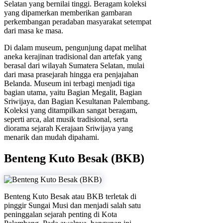
Selatan yang bernilai tinggi. Beragam koleksi
yang dipamerkan memberikan gambaran
perkembangan peradaban masyarakat setempat
dari masa ke masa.
Di dalam museum, pengunjung dapat melihat
aneka kerajinan tradisional dan artefak yang
berasal dari wilayah Sumatera Selatan, mulai
dari masa prasejarah hingga era penjajahan
Belanda. Museum ini terbagi menjadi tiga
bagian utama, yaitu Bagian Megalit, Bagian
Sriwijaya, dan Bagian Kesultanan Palembang.
Koleksi yang ditampilkan sangat beragam,
seperti arca, alat musik tradisional, serta
diorama sejarah Kerajaan Sriwijaya yang
menarik dan mudah dipahami.
Benteng Kuto Besak (BKB)
Benteng Kuto Besak atau BKB terletak di
pinggir Sungai Musi dan menjadi salah satu
peninggalan sejarah penting di Kota