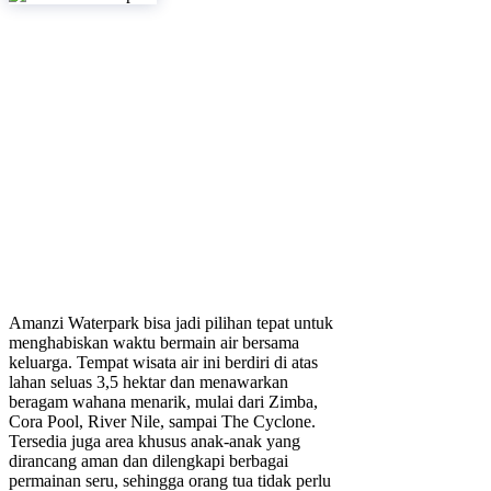
Amanzi Waterpark bisa jadi pilihan tepat untuk
menghabiskan waktu bermain air bersama
keluarga. Tempat wisata air ini berdiri di atas
lahan seluas 3,5 hektar dan menawarkan
beragam wahana menarik, mulai dari Zimba,
Cora Pool, River Nile, sampai The Cyclone.
Tersedia juga area khusus anak-anak yang
dirancang aman dan dilengkapi berbagai
permainan seru, sehingga orang tua tidak perlu