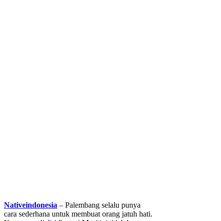
Nativeindonesia
– Palembang selalu punya
cara sederhana untuk membuat orang jatuh hati.