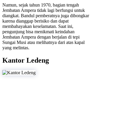
Namun, sejak tahun 1970, bagian tengah
Jembatan Ampera tidak lagi berfungsi untuk
diangkat. Bandul pemberatnya juga dibongkar
karena dianggap berisiko dan dapat
membahayakan keselamatan. Saat ini,
pengunjung bisa menikmati keindahan
Jembatan Ampera dengan berjalan di tepi
Sungai Musi atau melihatnya dari atas kapal
yang melintas.
Kantor Ledeng