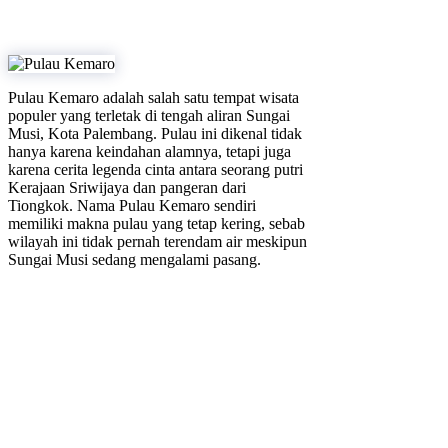
Pulau Kemaro adalah salah satu tempat wisata
populer yang terletak di tengah aliran Sungai
Musi, Kota Palembang. Pulau ini dikenal tidak
hanya karena keindahan alamnya, tetapi juga
karena cerita legenda cinta antara seorang putri
Kerajaan Sriwijaya dan pangeran dari
Tiongkok. Nama Pulau Kemaro sendiri
memiliki makna pulau yang tetap kering, sebab
wilayah ini tidak pernah terendam air meskipun
Sungai Musi sedang mengalami pasang.